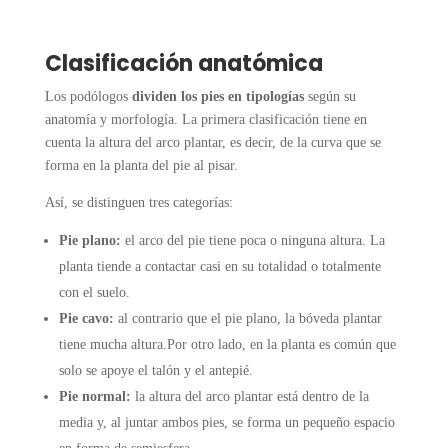
Clasificación anatómica
Los podólogos
dividen los pies en tipologías
según su
anatomía y morfología. La primera clasificación tiene en
cuenta la altura del arco plantar, es decir, de la curva que se
forma en la planta del pie al pisar.
Así, se distinguen tres categorías:
Pie plano:
el arco del pie tiene poca o ninguna altura. La
planta tiende a contactar casi en su totalidad o totalmente
con el suelo.
Pie cavo:
al contrario que el pie plano, la bóveda plantar
tiene mucha altura.Por otro lado, en la planta es común que
solo se apoye el talón y el antepié.
Pie normal:
la altura del arco plantar está dentro de la
media y, al juntar ambos pies, se forma un pequeño espacio