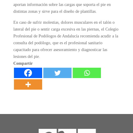
aportan información sobre las cargas que soporta el pie en
distintas zonas y sirve para el diseño de plantillas.
En caso de sufrir molestias, dolores musculares en el talón o
lateral del pie o sentir carga excesiva en las piernas, el Colegio
Profesional de Podólogos de Andalucía recomienda acudir a la
consulta del podólogo, que es el profesional sanitario
capacitado para ofrecer asesoramiento y diagnosticar las
lesiones del pie.
Compartir