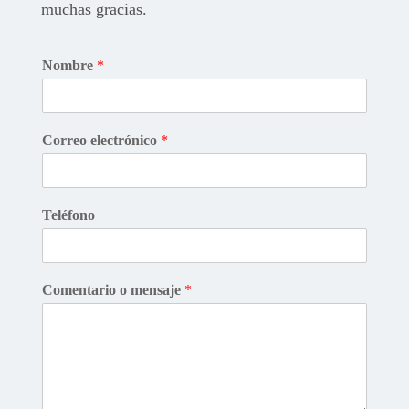
muchas gracias.
Nombre
*
Correo electrónico
*
Teléfono
Comentario o mensaje
*