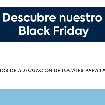
JOS DE ADECUACIÓN DE LOCALES PARA L