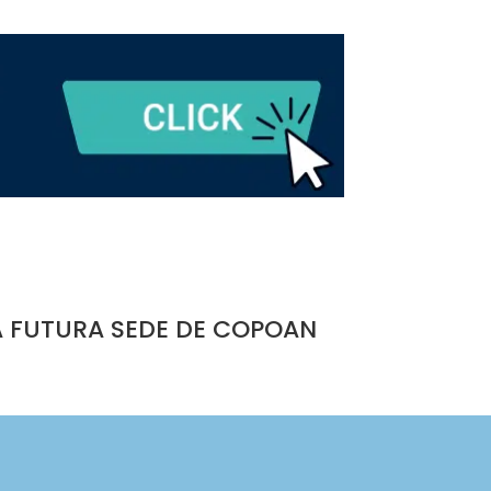
A FUTURA SEDE DE COPOAN