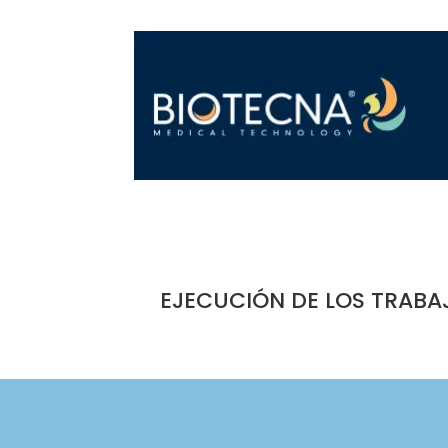
EJECUCIÓN DE LOS TRABA