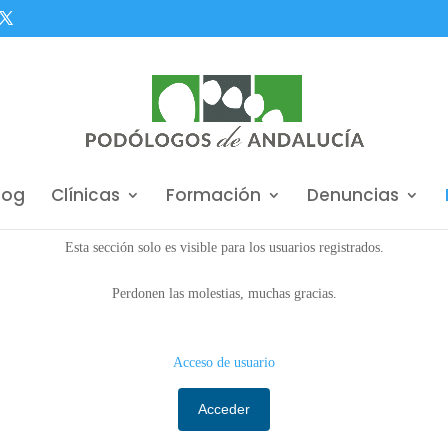
log
Clínicas
Formación
Denuncias
Esta sección solo es visible para los usuarios registrados.
Perdonen las molestias, muchas gracias.
Acceso de usuario
Acceder