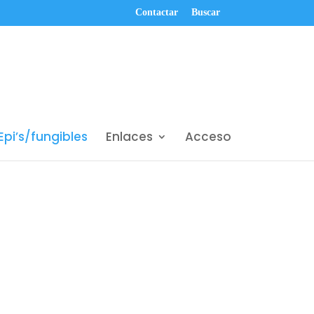
Contactar
Buscar
Epi’s/fungibles
Enlaces
Acceso