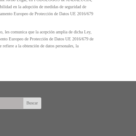
idad en la adopción de medidas de seguridad de
 Reglamento Europeo de Protección de Datos UE 2016/679
 les comunica que la acepción amplia de dicha Ley,
glamento Europeo de Protección de Datos UE 2016/679 de
 refiere a la obtención de datos personales, la