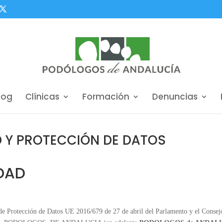
log
Clínicas
Formación
Denuncias
D Y PROTECCIÓN DE DATOS
IDAD
o de Protección de Datos UE 2016/679 de 27 de abril del Parlamento y el Con