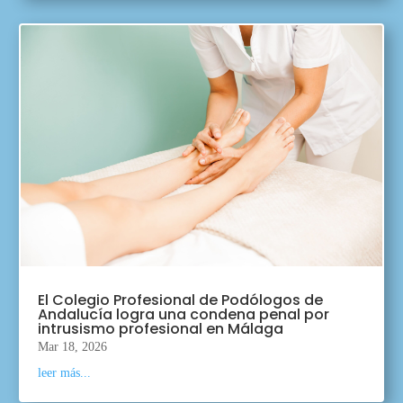
El Colegio Profesional de Podólogos de
Andalucía logra una condena penal por
intrusismo profesional en Málaga
Mar 18, 2026
leer más...