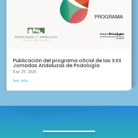
Publicación del programa oficial de las XXII
Jornadas Andaluzas de Podología
Ene 29, 2026
leer más...