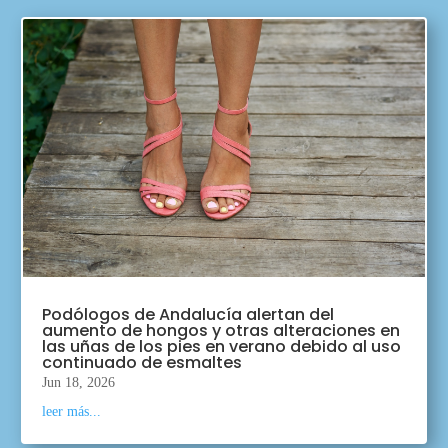
Podólogos de Andalucía alertan del
aumento de hongos y otras alteraciones en
las uñas de los pies en verano debido al uso
continuado de esmaltes
Jun 18, 2026
leer más...