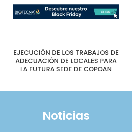
EJECUCIÓN DE LOS TRABAJOS DE
ADECUACIÓN DE LOCALES PARA
LA FUTURA SEDE DE COPOAN
Noticias