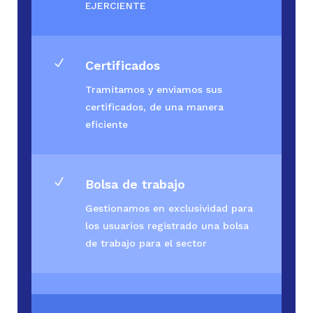
EJERCIENTE
N
Certificados
Tramitamos y enviamos sus
certificados, de una manera
eficiente
N
Bolsa de trabajo
Gestionamos en exclusividad para
los usuarios registrado una bolsa
de trabajo para el sector