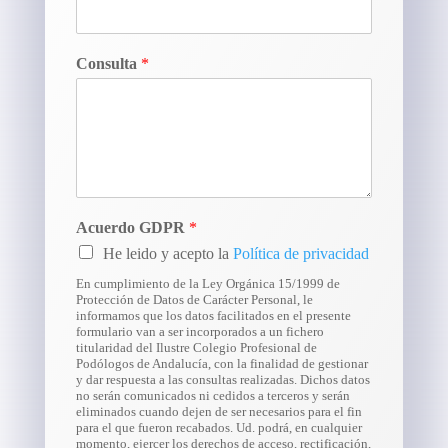
Consulta
*
Acuerdo GDPR
*
He leido y acepto la
Política de privacidad
En cumplimiento de la Ley Orgánica 15/1999 de
Protección de Datos de Carácter Personal, le
informamos que los datos facilitados en el presente
formulario van a ser incorporados a un fichero
titularidad del Ilustre Colegio Profesional de
Podólogos de Andalucía, con la finalidad de gestionar
y dar respuesta a las consultas realizadas. Dichos datos
no serán comunicados ni cedidos a terceros y serán
eliminados cuando dejen de ser necesarios para el fin
para el que fueron recabados. Ud. podrá, en cualquier
momento, ejercer los derechos de acceso, rectificación,