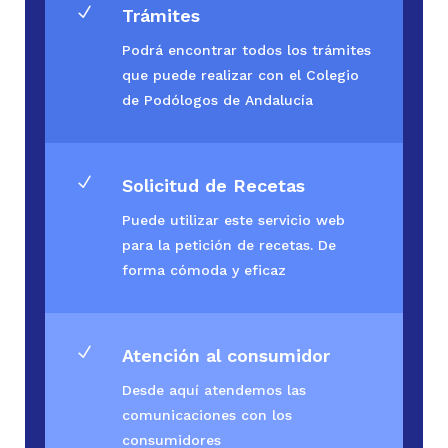
N
Trámites
Podrá encontrar todos los trámites
que puede realizar con el Colegio
de Podólogos de Andalucía
N
Solicitud de Recetas
Puede utilizar este servicio web
para la petición de recetas. De
forma cómoda y eficaz
N
Atención al consumidor
Desde aquí atendemos las
comunicaciones con los
consumidores