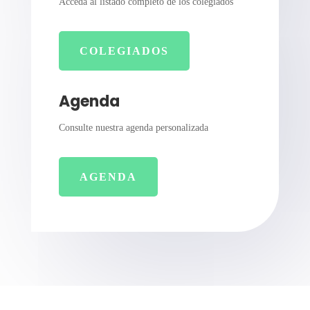
Acceda al listado completo de los colegiados
COLEGIADOS
Agenda
Consulte nuestra agenda personalizada
AGENDA