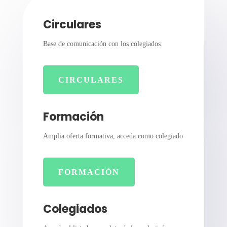
Circulares
Base de comunicación con los colegiados
CIRCULARES
Formación
Amplia oferta formativa, acceda como colegiado
FORMACIÓN
Colegiados