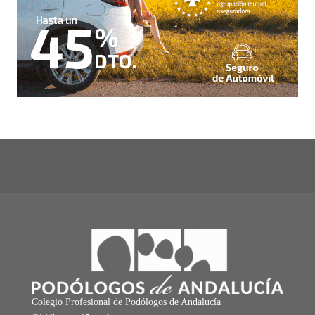
Colegio Profesional de Podólogos de Andalucía