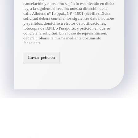
cancelación y oposición según lo establecido en dicha
ley, a la siguiente dirección nuestra dirección de la
calle Albuera, nº 15 ppal., CP 41001 (Sevilla). Dicha
solicitud deberá contener los siguientes datos: nombre
y apellidos, domicilio a efectos de notificaciones,
fotocopia de D.N.I. o Pasaporte, y petición en que se
concreta la solicitud. En el caso de representación,
deberá probarse la misma mediante documento
fehaciente.
Enviar petición