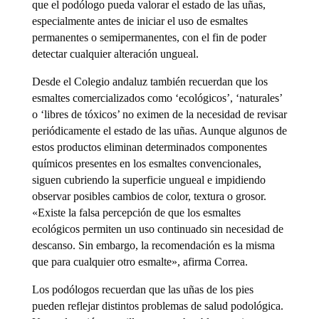
que el podólogo pueda valorar el estado de las uñas,
especialmente antes de iniciar el uso de esmaltes
permanentes o semipermanentes, con el fin de poder
detectar cualquier alteración ungueal.
Desde el Colegio andaluz también recuerdan que los
esmaltes comercializados como ‘ecológicos’, ‘naturales’
o ‘libres de tóxicos’ no eximen de la necesidad de revisar
periódicamente el estado de las uñas. Aunque algunos de
estos productos eliminan determinados componentes
químicos presentes en los esmaltes convencionales,
siguen cubriendo la superficie ungueal e impidiendo
observar posibles cambios de color, textura o grosor.
«Existe la falsa percepción de que los esmaltes
ecológicos permiten un uso continuado sin necesidad de
descanso. Sin embargo, la recomendación es la misma
que para cualquier otro esmalte», afirma Correa.
Los podólogos recuerdan que las uñas de los pies
pueden reflejar distintos problemas de salud podológica.