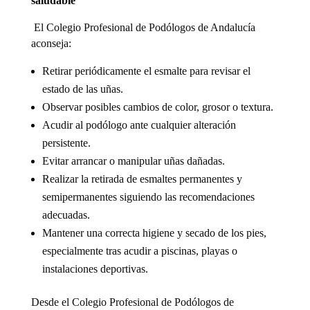
saludable
El Colegio Profesional de Podólogos de Andalucía
aconseja:
Retirar periódicamente el esmalte para revisar el
estado de las uñas.
Observar posibles cambios de color, grosor o textura.
Acudir al podólogo ante cualquier alteración
persistente.
Evitar arrancar o manipular uñas dañadas.
Realizar la retirada de esmaltes permanentes y
semipermanentes siguiendo las recomendaciones
adecuadas.
Mantener una correcta higiene y secado de los pies,
especialmente tras acudir a piscinas, playas o
instalaciones deportivas.
Desde el Colegio Profesional de Podólogos de