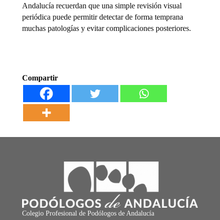
Andalucía recuerdan que una simple revisión visual
periódica puede permitir detectar de forma temprana
muchas patologías y evitar complicaciones posteriores.
Compartir
Colegio Profesional de Podólogos de Andalucía