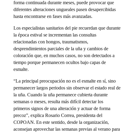
forma continuada durante meses, puede provocar que
diferentes alteraciones ungueales pasen desapercibidas
hasta encontrarse en fases más avanzadas.
Los especialistas sanitarios del pie recuerdan que durante
la época estival se incrementan las consultas
relacionadas con hongos, traumatismos,
desprendimientos parciales de la uña y cambios de
coloración que, en muchos casos, no son detectados a
tiempo porque permanecen ocultos bajo capas de
esmalte.
“La principal preocupación no es el esmalte en sí, sino
permanecer largos periodos sin observar el estado real de
la uña. Cuando la uña permanece cubierta durante
semanas o meses, resulta más difícil detectar los
primeros signos de una alteración y actuar de forma
precoz”, explica Rosario Correa, presidenta del
COPOAN. En este sentido, desde la organización,
aconsejan aprovechar las semanas previas al verano para