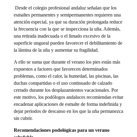
Desde el colegio profesional andaluz señalan que los
esmaltes permanentes y semipermanentes requieren una
atención especial, ya que su duración prolongada reduce
la frecuencia con la que se inspecciona la uña. Además,
una retirada inadecuada o el limado excesivo de la
superficie ungueal pueden favorecer el debilitamiento de
la lámina de la uña y aumentar su fragilidad.
A ello se suma que durante el verano los pies están más
expuestos a factores que favorecen determinados
problemas, como el calor, la humedad, las piscinas, las
duchas compartidas o el uso continuado de calzado
cerrado durante los desplazamientos vacacionales. Por
este motivo, los podólogos andaluces recomiendan evitar
encadenar aplicaciones de esmalte de forma indefinida y
dejar periodos de descanso en los que la uña permanezca
sin cubrir.
Recomendaciones podológicas para un verano