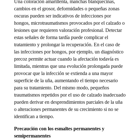
Una coloración amarillenta, manchas blanquecinas,
cambios en el grosor, deformidades o pequeñas zonas
oscuras pueden ser indicativos de infecciones por
hongos, microtraumatismos provocados por el calzado o
lesiones que requieren valoración profesional. Detectar
estas señales de forma tardía puede complicar el
tratamiento y prolongar la recuperación. En el caso de
las infecciones por hongos, por ejemplo, un diagnóstico
precoz permite actuar cuando la afectación todavía es
limitada, mientras que una evolución prolongada puede
provocar que la infección se extienda a una mayor
superficie de la uña, aumentando el tiempo necesario
para su tratamiento. Del mismo modo, pequeños
traumatismos repetidos por el uso de calzado inadecuado
pueden derivar en desprendimientos parciales de la uña
o alteraciones permanentes de su crecimiento si no se
identifican a tiempo.
Precaución con los esmaltes permanentes y
semipermanentes