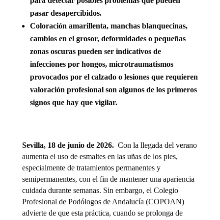
para detectar posibles problemas que pueden
pasar desapercibidos.
Coloración amarillenta, manchas blanquecinas,
cambios en el grosor, deformidades o pequeñas
zonas oscuras pueden ser indicativos de
infecciones por hongos, microtraumatismos
provocados por el calzado o lesiones que requieren
valoración profesional son algunos de los primeros
signos que hay que vigilar.
Sevilla, 18 de junio de 2026.
Con la llegada del verano
aumenta el uso de esmaltes en las uñas de los pies,
especialmente de tratamientos permanentes y
semipermanentes, con el fin de mantener una apariencia
cuidada durante semanas. Sin embargo, el Colegio
Profesional de Podólogos de Andalucía (COPOAN)
advierte de que esta práctica, cuando se prolonga de