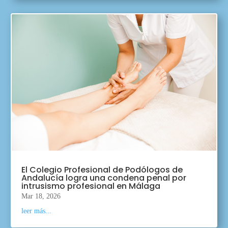
El Colegio Profesional de Podólogos de
Andalucía logra una condena penal por
intrusismo profesional en Málaga
Mar 18, 2026
leer más...