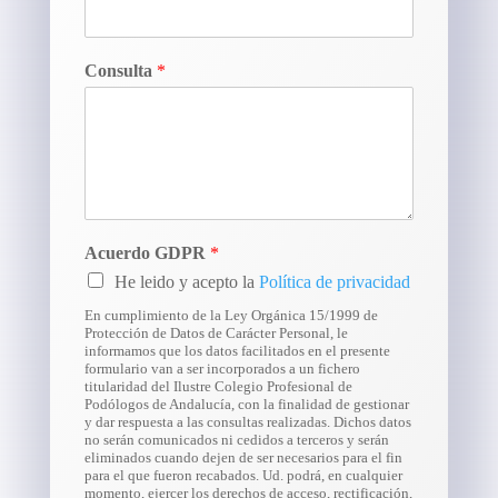
Consulta
*
Acuerdo GDPR
*
He leido y acepto la
Política de privacidad
En cumplimiento de la Ley Orgánica 15/1999 de
Protección de Datos de Carácter Personal, le
informamos que los datos facilitados en el presente
formulario van a ser incorporados a un fichero
titularidad del Ilustre Colegio Profesional de
Podólogos de Andalucía, con la finalidad de gestionar
y dar respuesta a las consultas realizadas. Dichos datos
no serán comunicados ni cedidos a terceros y serán
eliminados cuando dejen de ser necesarios para el fin
para el que fueron recabados. Ud. podrá, en cualquier
momento, ejercer los derechos de acceso, rectificación,