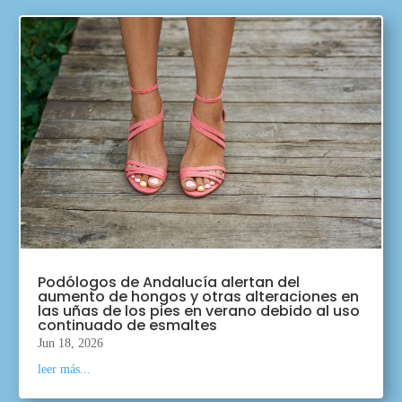
Podólogos de Andalucía alertan del
aumento de hongos y otras alteraciones en
las uñas de los pies en verano debido al uso
continuado de esmaltes
Jun 18, 2026
leer más...