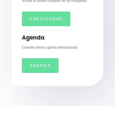
Acceda al listado completo de los colegiados
COLEGIADOS
Agenda
Consulte nuestra agenda personalizada
AGENDA