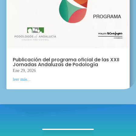
Publicación del programa oficial de las XXII
Jornadas Andaluzas de Podología
Ene 29, 2026
leer más...