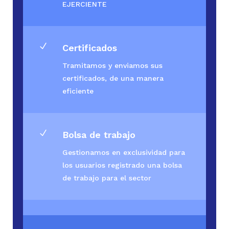
EJERCIENTE
N
Certificados
Tramitamos y enviamos sus
certificados, de una manera
eficiente
N
Bolsa de trabajo
Gestionamos en exclusividad para
los usuarios registrado una bolsa
de trabajo para el sector