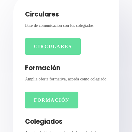
Circulares
Base de comunicación con los colegiados
CIRCULARES
Formación
Amplia oferta formativa, acceda como colegiado
FORMACIÓN
Colegiados