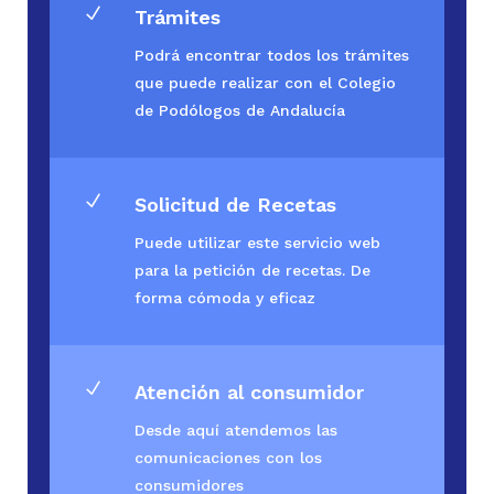
N
Trámites
Podrá encontrar todos los trámites
que puede realizar con el Colegio
de Podólogos de Andalucía
N
Solicitud de Recetas
Puede utilizar este servicio web
para la petición de recetas. De
forma cómoda y eficaz
N
Atención al consumidor
Desde aquí atendemos las
comunicaciones con los
consumidores