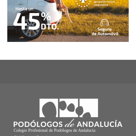
Colegio Profesional de Podólogos de Andalucía