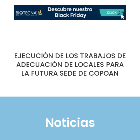
EJECUCIÓN DE LOS TRABAJOS DE
ADECUACIÓN DE LOCALES PARA
LA FUTURA SEDE DE COPOAN
Noticias