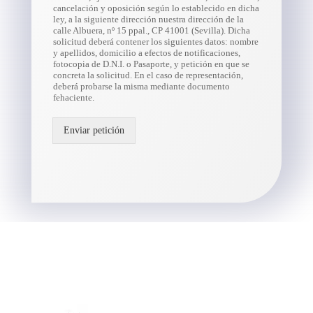
cancelación y oposición según lo establecido en dicha
ley, a la siguiente dirección nuestra dirección de la
calle Albuera, nº 15 ppal., CP 41001 (Sevilla). Dicha
solicitud deberá contener los siguientes datos: nombre
y apellidos, domicilio a efectos de notificaciones,
fotocopia de D.N.I. o Pasaporte, y petición en que se
concreta la solicitud. En el caso de representación,
deberá probarse la misma mediante documento
fehaciente.
Enviar petición