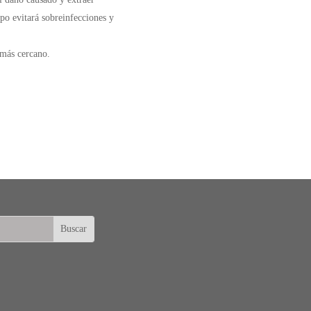
po evitará sobreinfecciones y
más cercano.