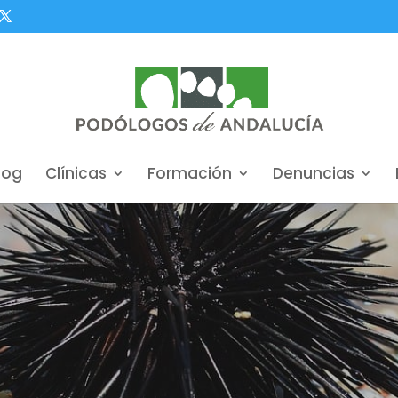
log
Clínicas
Formación
Denuncias