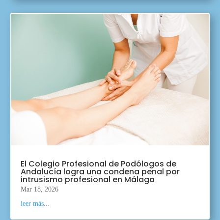
El Colegio Profesional de Podólogos de
Andalucía logra una condena penal por
intrusismo profesional en Málaga
Mar 18, 2026
leer más...