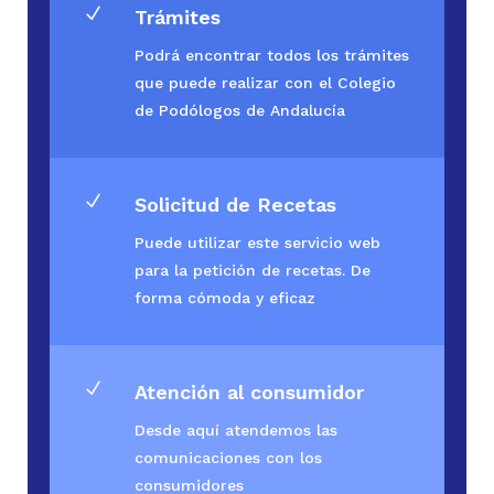
N
Trámites
Podrá encontrar todos los trámites
que puede realizar con el Colegio
de Podólogos de Andalucía
N
Solicitud de Recetas
Puede utilizar este servicio web
para la petición de recetas. De
forma cómoda y eficaz
N
Atención al consumidor
Desde aquí atendemos las
comunicaciones con los
consumidores