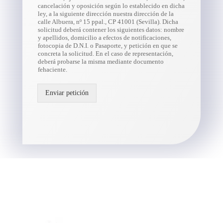
cancelación y oposición según lo establecido en dicha
ley, a la siguiente dirección nuestra dirección de la
calle Albuera, nº 15 ppal., CP 41001 (Sevilla). Dicha
solicitud deberá contener los siguientes datos: nombre
y apellidos, domicilio a efectos de notificaciones,
fotocopia de D.N.I. o Pasaporte, y petición en que se
concreta la solicitud. En el caso de representación,
deberá probarse la misma mediante documento
fehaciente.
Enviar petición