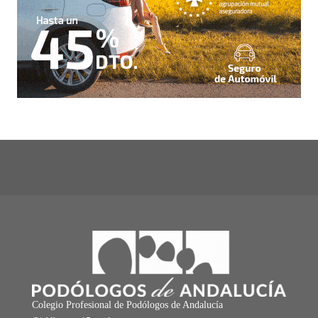
Colegio Profesional de Podólogos de Andalucía