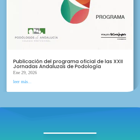
Publicación del programa oficial de las XXII
Jornadas Andaluzas de Podología
Ene 29, 2026
leer más...