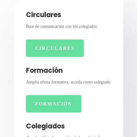
Circulares
Base de comunicación con los colegiados
CIRCULARES
Formación
Amplia oferta formativa, acceda como colegiado
FORMACIÓN
Colegiados