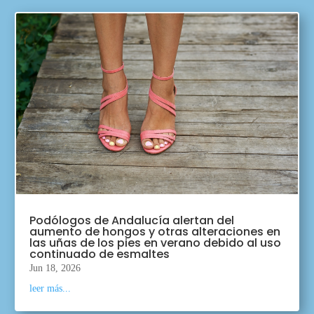
Podólogos de Andalucía alertan del
aumento de hongos y otras alteraciones en
las uñas de los pies en verano debido al uso
continuado de esmaltes
Jun 18, 2026
leer más...