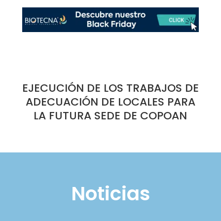
EJECUCIÓN DE LOS TRABAJOS DE
ADECUACIÓN DE LOCALES PARA
LA FUTURA SEDE DE COPOAN
Noticias