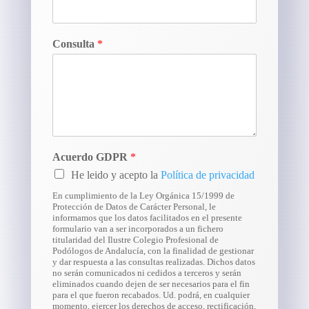
Consulta
*
Acuerdo GDPR
*
He leido y acepto la
Política de privacidad
En cumplimiento de la Ley Orgánica 15/1999 de
Protección de Datos de Carácter Personal, le
informamos que los datos facilitados en el presente
formulario van a ser incorporados a un fichero
titularidad del Ilustre Colegio Profesional de
Podólogos de Andalucía, con la finalidad de gestionar
y dar respuesta a las consultas realizadas. Dichos datos
no serán comunicados ni cedidos a terceros y serán
eliminados cuando dejen de ser necesarios para el fin
para el que fueron recabados. Ud. podrá, en cualquier
momento, ejercer los derechos de acceso, rectificación,