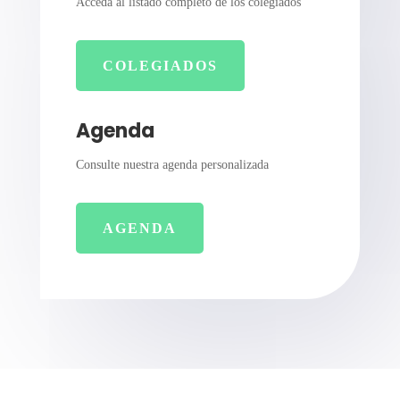
Acceda al listado completo de los colegiados
COLEGIADOS
Agenda
Consulte nuestra agenda personalizada
AGENDA