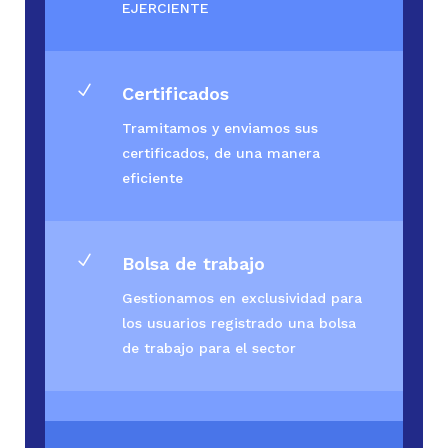
EJERCIENTE
N
Certificados
Tramitamos y enviamos sus
certificados, de una manera
eficiente
N
Bolsa de trabajo
Gestionamos en exclusividad para
los usuarios registrado una bolsa
de trabajo para el sector