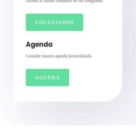
Acceda al listado completo de los colegiados
COLEGIADOS
Agenda
Consulte nuestra agenda personalizada
AGENDA