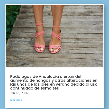
Podólogos de Andalucía alertan del
aumento de hongos y otras alteraciones en
las uñas de los pies en verano debido al uso
continuado de esmaltes
Jun 18, 2026
leer más...