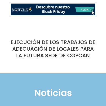
EJECUCIÓN DE LOS TRABAJOS DE
ADECUACIÓN DE LOCALES PARA
LA FUTURA SEDE DE COPOAN
Noticias