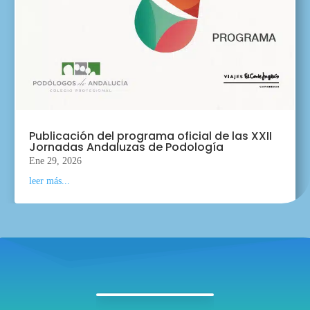
Publicación del programa oficial de las XXII
Jornadas Andaluzas de Podología
Ene 29, 2026
leer más...