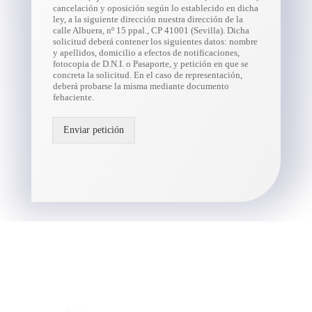
cancelación y oposición según lo establecido en dicha
ley, a la siguiente dirección nuestra dirección de la
calle Albuera, nº 15 ppal., CP 41001 (Sevilla). Dicha
solicitud deberá contener los siguientes datos: nombre
y apellidos, domicilio a efectos de notificaciones,
fotocopia de D.N.I. o Pasaporte, y petición en que se
concreta la solicitud. En el caso de representación,
deberá probarse la misma mediante documento
fehaciente.
Enviar petición