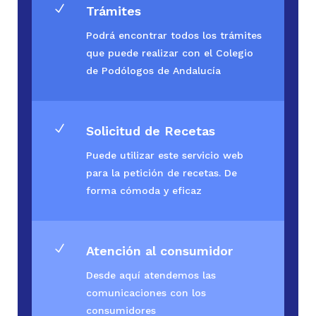
N
Trámites
Podrá encontrar todos los trámites
que puede realizar con el Colegio
de Podólogos de Andalucía
N
Solicitud de Recetas
Puede utilizar este servicio web
para la petición de recetas. De
forma cómoda y eficaz
N
Atención al consumidor
Desde aquí atendemos las
comunicaciones con los
consumidores