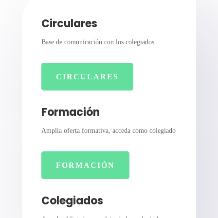
Circulares
Base de comunicación con los colegiados
CIRCULARES
Formación
Amplia oferta formativa, acceda como colegiado
FORMACIÓN
Colegiados