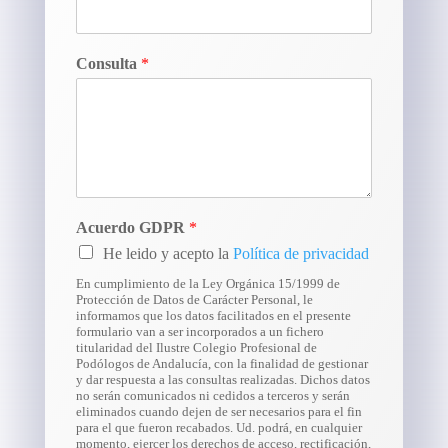
Consulta
*
Acuerdo GDPR
*
He leido y acepto la
Política de privacidad
En cumplimiento de la Ley Orgánica 15/1999 de
Protección de Datos de Carácter Personal, le
informamos que los datos facilitados en el presente
formulario van a ser incorporados a un fichero
titularidad del Ilustre Colegio Profesional de
Podólogos de Andalucía, con la finalidad de gestionar
y dar respuesta a las consultas realizadas. Dichos datos
no serán comunicados ni cedidos a terceros y serán
eliminados cuando dejen de ser necesarios para el fin
para el que fueron recabados. Ud. podrá, en cualquier
momento, ejercer los derechos de acceso, rectificación,