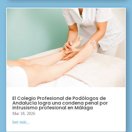
El Colegio Profesional de Podólogos de
Andalucía logra una condena penal por
intrusismo profesional en Málaga
Mar 18, 2026
leer más...