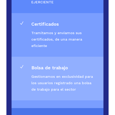
EJERCIENTE
N
Certificados
Tramitamos y enviamos sus
certificados, de una manera
eficiente
N
Bolsa de trabajo
Gestionamos en exclusividad para
los usuarios registrado una bolsa
de trabajo para el sector