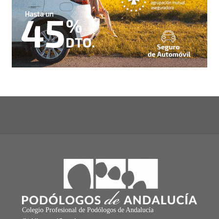
Colegio Profesional de Podólogos de Andalucía