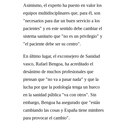
Asimismo, el experto ha puesto en valor los
equipos multidisciplinares que, para él, son
"necesarios para dar un buen servicio a los
pacientes" y en este sentido debe cambiar el
sistema sanitario que "no es un privilegio" y
"el paciente debe ser su centro".
En último lugar, el exconsejero de Sanidad
vasco, Rafael Bengoa, ha acreditado el
desánimo de muchos profesionales que
piensan que "no va a pasar nada" y que la
lucha por que la podología tenga un hueco
en la sanidad pública "va con otros". Sin
embargo, Bengoa ha asegurado que "están
cambiando las cosas y España tiene mimbres
para provocar el cambio".