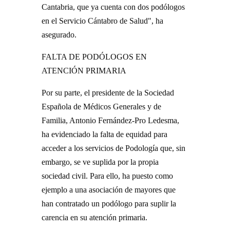
Cantabria, que ya cuenta con dos podólogos
en el Servicio Cántabro de Salud", ha
asegurado.
FALTA DE PODÓLOGOS EN
ATENCIÓN PRIMARIA
Por su parte, el presidente de la Sociedad
Española de Médicos Generales y de
Familia, Antonio Fernández-Pro Ledesma,
ha evidenciado la falta de equidad para
acceder a los servicios de Podología que, sin
embargo, se ve suplida por la propia
sociedad civil. Para ello, ha puesto como
ejemplo a una asociación de mayores que
han contratado un podólogo para suplir la
carencia en su atención primaria.