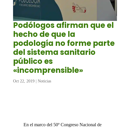
Podólogos afirman que el
hecho de que la
podología no forme parte
del sistema sanitario
público es
«incomprensible»
Oct 22, 2019
|
Noticias
En el marco del 50º Congreso Nacional de