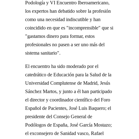
Podología y VI Encuentro Iberoamericano,
los expertos han debatido sobre la profesión
como una necesidad indiscutible y han
coincidido en que es "incomprensible" que si
"gastamos dinero para formar, estos
profesionales no pasen a ser uno más del
sistema sanitario".
El encuentro ha sido moderado por el
catedrático de Educación para la Salud de la
Universidad Complutense de Madrid, Jesús
Sánchez Martos, y junto a él han participado
el director y coordinador científico del Foro
Español de Pacientes, José Luis Baquero; el
presidente del Consejo General de
Podólogos de España, José García Mostazo;
el exconsejero de Sanidad vasco, Rafael