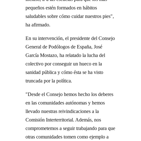
pequeños estén formados en hábitos
saludables sobre cómo cuidar nuestros pies",
ha afirmado.
En su intervención, el presidente del Consejo
General de Podólogos de España, José
García Mostazo, ha relatado la lucha del
colectivo por conseguir un hueco en la
sanidad pública y cómo ésta se ha visto
truncada por la política.
"Desde el Consejo hemos hecho los deberes
en las comunidades autónomas y hemos
llevado nuestras reivindicaciones a la
Comisión Interterritorial. Además, nos
comprometemos a seguir trabajando para que
otras comunidades tomen como ejemplo a