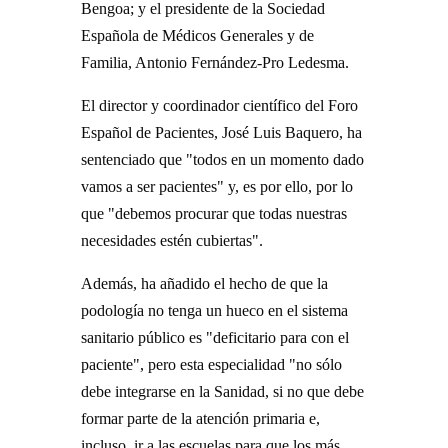
Bengoa; y el presidente de la Sociedad
Española de Médicos Generales y de
Familia, Antonio Fernández-Pro Ledesma.
El director y coordinador científico del Foro
Español de Pacientes, José Luis Baquero, ha
sentenciado que "todos en un momento dado
vamos a ser pacientes" y, es por ello, por lo
que "debemos procurar que todas nuestras
necesidades estén cubiertas".
Además, ha añadido el hecho de que la
podología no tenga un hueco en el sistema
sanitario público es "deficitario para con el
paciente", pero esta especialidad "no sólo
debe integrarse en la Sanidad, si no que debe
formar parte de la atención primaria e,
incluso, ir a las escuelas para que los más