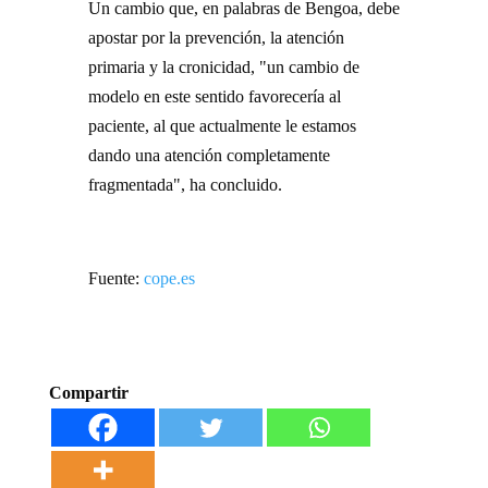
Un cambio que, en palabras de Bengoa, debe
apostar por la prevención, la atención
primaria y la cronicidad, "un cambio de
modelo en este sentido favorecería al
paciente, al que actualmente le estamos
dando una atención completamente
fragmentada", ha concluido.
Fuente:
cope.es
Compartir