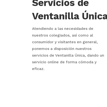
Servicios de
Ventanilla Únic
Atendiendo a las necesidades de
nuestros colegiados, así como al
consumidor y visitantes en general,
ponemos a disposición nuestros
servicios de Ventanilla Única, dando un
servicio online de forma cómoda y
eficaz.