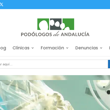
log
Clínicas
Formación
Denuncias