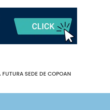
A FUTURA SEDE DE COPOAN