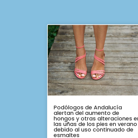
Podólogos de Andalucía
alertan del aumento de
hongos y otras alteraciones e
las uñas de los pies en verano
debido al uso continuado de
esmaltes