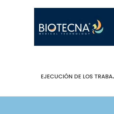
EJECUCIÓN DE LOS TRABA