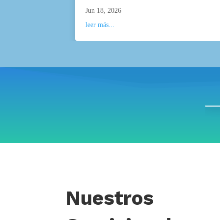
Jun 18, 2026
leer más...
Nuestros