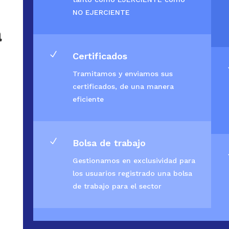
NO EJERCIENTE
a
N
Certificados
Tramitamos y enviamos sus
certificados, de una manera
eficiente
N
Bolsa de trabajo
Gestionamos en exclusividad para
los usuarios registrado una bolsa
de trabajo para el sector