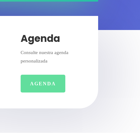
Agenda
Consulte nuestra agenda
personalizada
AGENDA