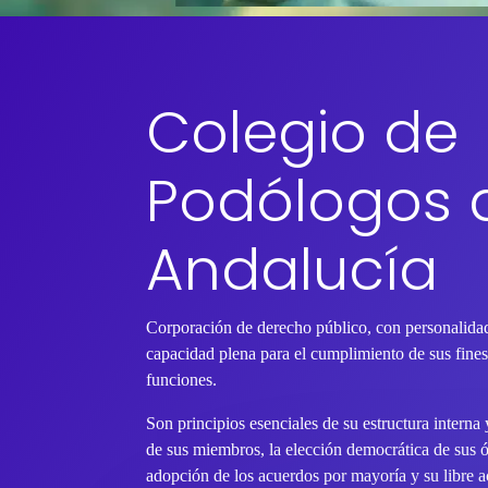
Colegio de
Podólogos 
Andalucía
Corporación de derecho público, con personalidad
capacidad plena para el cumplimiento de sus fines 
funciones.
Son principios esenciales de su estructura interna
de sus miembros, la elección democrática de sus 
adopción de los acuerdos por mayoría y su libre ac