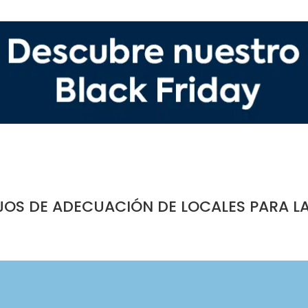
JOS DE ADECUACIÓN DE LOCALES PARA L