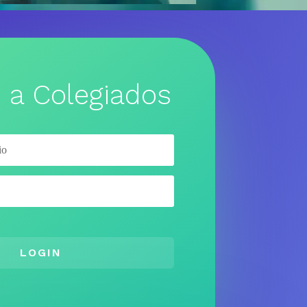
 a Colegiados
LOGIN