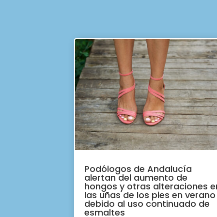
Podólogos de Andalucía
alertan del aumento de
hongos y otras alteraciones e
las uñas de los pies en verano
debido al uso continuado de
esmaltes