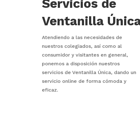
Servicios de
Ventanilla Únic
Atendiendo a las necesidades de
nuestros colegiados, así como al
consumidor y visitantes en general,
ponemos a disposición nuestros
servicios de Ventanilla Única, dando un
servicio online de forma cómoda y
eficaz.