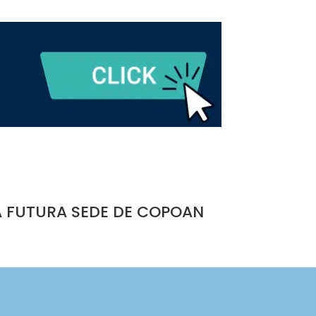
A FUTURA SEDE DE COPOAN