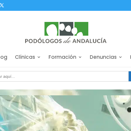
log
Clínicas
Formación
Denuncias