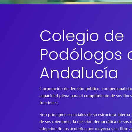
Colegio de
Podólogos 
Andalucía
Corporación de derecho público, con personalidad
capacidad plena para el cumplimiento de sus fines 
funciones.
Son principios esenciales de su estructura interna
de sus miembros, la elección democrática de sus 
adopción de los acuerdos por mayoría y su libre ac