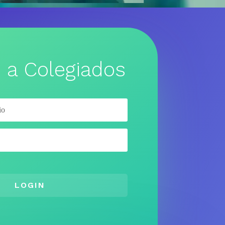
 a Colegiados
LOGIN