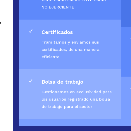
NO EJERCIENTE
a
N
Certificados
Tramitamos y enviamos sus
certificados, de una manera
eficiente
N
Bolsa de trabajo
Gestionamos en exclusividad para
los usuarios registrado una bolsa
de trabajo para el sector