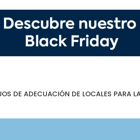
JOS DE ADECUACIÓN DE LOCALES PARA L