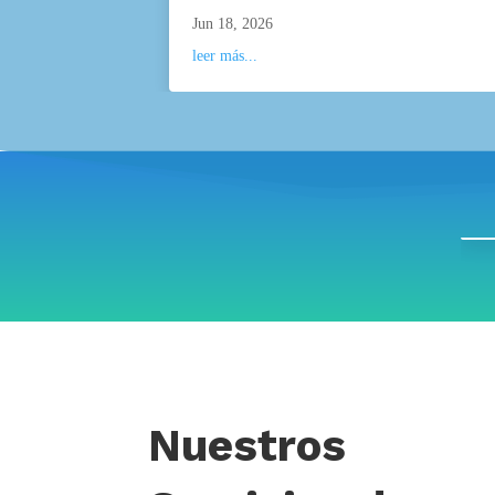
Jun 18, 2026
leer más...
Nuestros