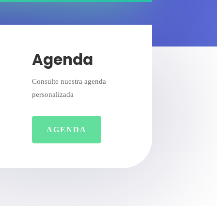
Agenda
Consulte nuestra agenda
personalizada
AGENDA