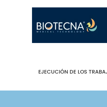
EJECUCIÓN DE LOS TRABA