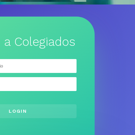
 a Colegiados
LOGIN