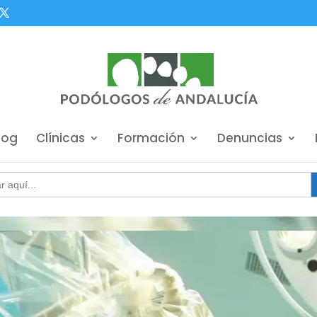
log
Clínicas
Formación
Denuncias