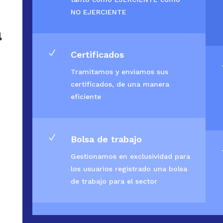
NO EJERCIENTE
a
N
Certificados
Tramitamos y enviamos sus
certificados, de una manera
eficiente
N
Bolsa de trabajo
Gestionamos en exclusividad para
los usuarios registrado una bolsa
de trabajo para el sector