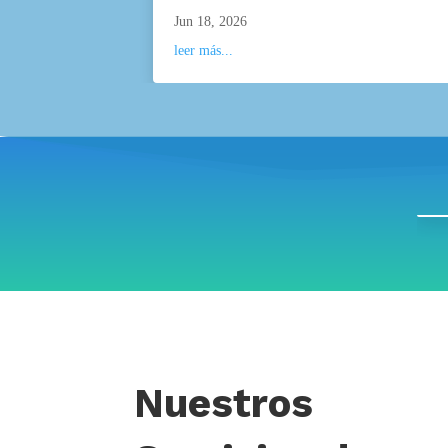
Jun 18, 2026
leer más...
Nuestros