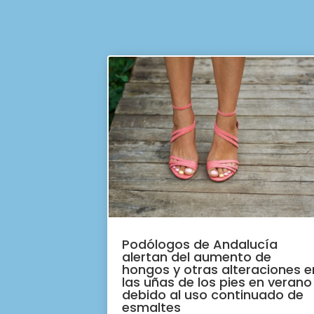
Podólogos de Andalucía
alertan del aumento de
hongos y otras alteraciones e
las uñas de los pies en verano
debido al uso continuado de
esmaltes