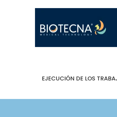
EJECUCIÓN DE LOS TRABA