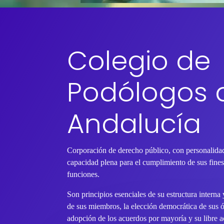
Colegio de
Podólogos 
Andalucía
Corporación de derecho público, con personalidad
capacidad plena para el cumplimiento de sus fines 
funciones.
Son principios esenciales de su estructura interna
de sus miembros, la elección democrática de sus 
adopción de los acuerdos por mayoría y su libre ac