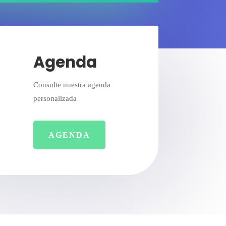
Agenda
Consulte nuestra agenda
personalizada
AGENDA