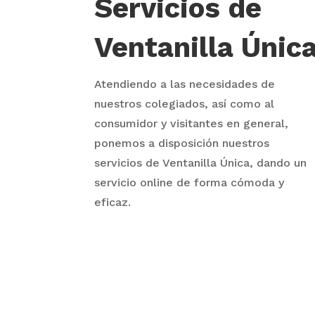
Servicios de
Ventanilla Únic
Atendiendo a las necesidades de
nuestros colegiados, así como al
consumidor y visitantes en general,
ponemos a disposición nuestros
servicios de Ventanilla Única, dando un
servicio online de forma cómoda y
eficaz.