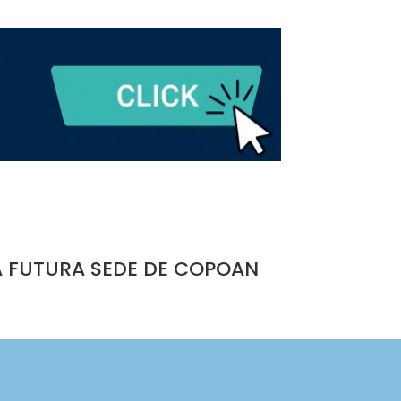
A FUTURA SEDE DE COPOAN