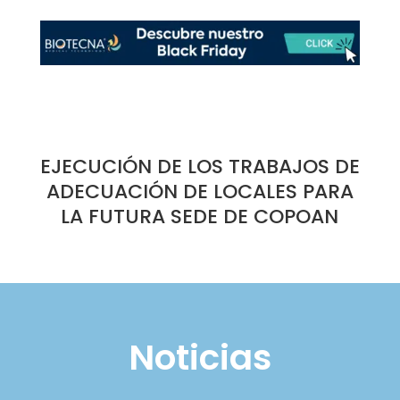
EJECUCIÓN DE LOS TRABAJOS DE
ADECUACIÓN DE LOCALES PARA
LA FUTURA SEDE DE COPOAN
Noticias