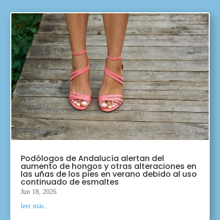
Podólogos de Andalucía alertan del
aumento de hongos y otras alteraciones en
las uñas de los pies en verano debido al uso
continuado de esmaltes
Jun 18, 2026
leer más...