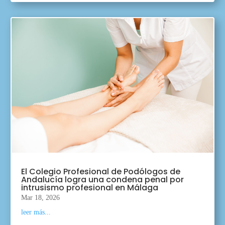
El Colegio Profesional de Podólogos de
Andalucía logra una condena penal por
intrusismo profesional en Málaga
Mar 18, 2026
leer más...