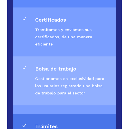
N
Certificados
Tramitamos y enviamos sus
certificados, de una manera
eficiente
N
Bolsa de trabajo
Gestionamos en exclusividad para
los usuarios registrado una bolsa
de trabajo para el sector
N
Trámites