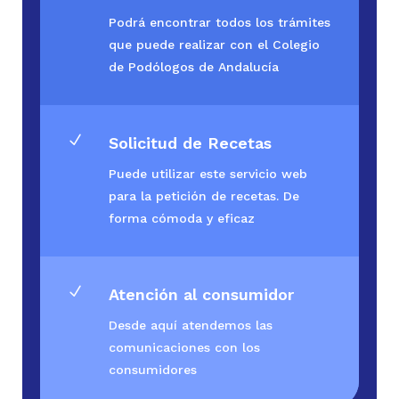
Podrá encontrar todos los trámites
que puede realizar con el Colegio
de Podólogos de Andalucía
N
Solicitud de Recetas
Puede utilizar este servicio web
para la petición de recetas. De
forma cómoda y eficaz
N
Atención al consumidor
Desde aquí atendemos las
comunicaciones con los
consumidores