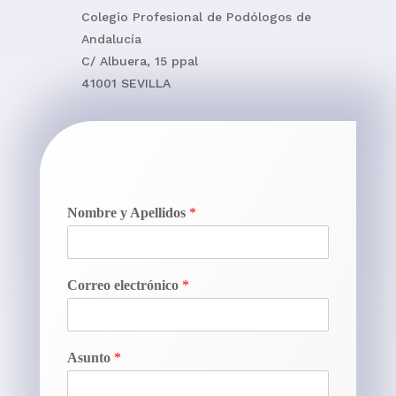
Colegio Profesional de Podólogos de
Andalucía
C/ Albuera, 15 ppal
41001 SEVILLA
Nombre y Apellidos
*
Correo electrónico
*
Asunto
*