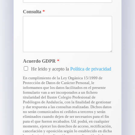
Consulta
*
Acuerdo GDPR
*
He leido y acepto la
Política de privacidad
En cumplimiento de la Ley Orgánica 15/1999 de
Protección de Datos de Carácter Personal, le
informamos que los datos facilitados en el presente
formulario van a ser incorporados a un fichero
titularidad del Ilustre Colegio Profesional de
Podólogos de Andalucía, con la finalidad de gestionar
y dar respuesta a las consultas realizadas. Dichos datos
no serán comunicados ni cedidos a terceros y serán
eliminados cuando dejen de ser necesarios para el fin
para el que fueron recabados. Ud. podrá, en cualquier
momento, ejercer los derechos de acceso, rectificación,
cancelación y oposición según lo establecido en dicha