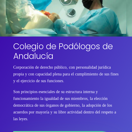
Colegio de Podólogos de
Andalucía
Corporación de derecho público, con personalidad jurídica
propia y con capacidad plena para el cumplimiento de sus fines
y el ejercicio de sus funciones.
Son principios esenciales de su estructura interna y
funcionamiento la igualdad de sus miembros, la elección
democrática de sus órganos de gobierno, la adopción de los
acuerdos por mayoría y su libre actividad dentro del respeto a
las leyes.