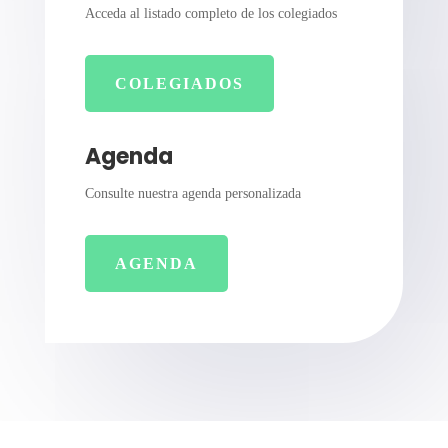
Acceda al listado completo de los colegiados
COLEGIADOS
Agenda
Consulte nuestra agenda personalizada
AGENDA