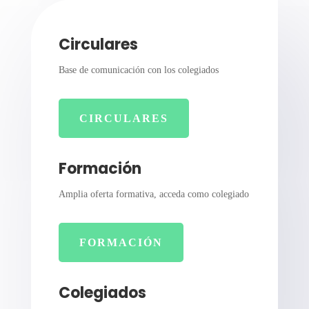
Circulares
Base de comunicación con los colegiados
CIRCULARES
Formación
Amplia oferta formativa, acceda como colegiado
FORMACIÓN
Colegiados