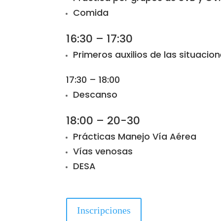
Comida
16:30 – 17:30
Primeros auxilios de las situaci
17:30 – 18:00
Descanso
18:00 – 20-30
Prácticas Manejo Vía Aérea
Vías venosas
DESA
Inscripciones