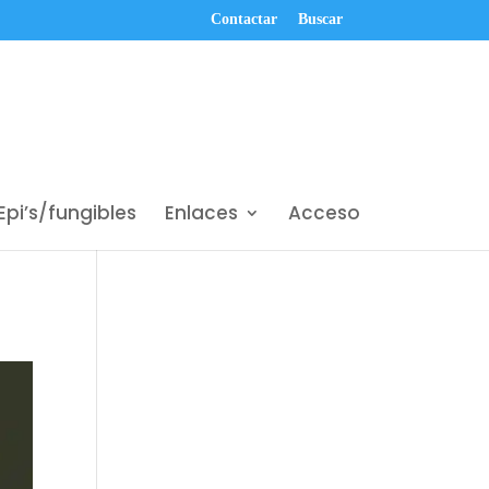
Contactar
Buscar
Epi’s/fungibles
Enlaces
Acceso