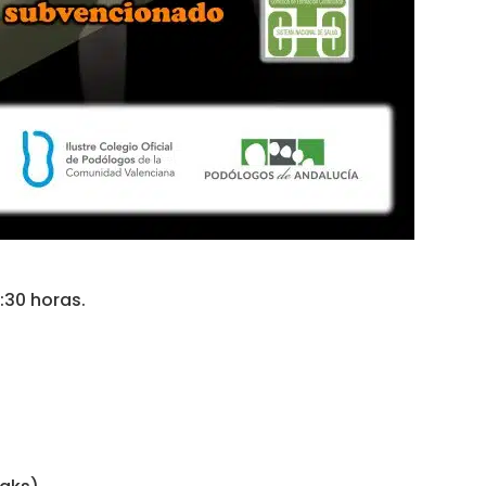
:30 horas.