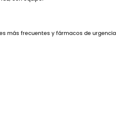
ones más frecuentes y fármacos de urgencia