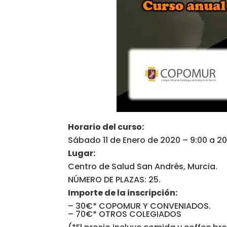
Horario del curso:
Sábado 11 de Enero de 2020 – 9:00 a 20
Lugar:
Centro de Salud San Andrés, Murcia.
NÚMERO DE PLAZAS: 25.
Importe de la inscripción:
– 30€* COPOMUR Y CONVENIADOS.
– 70€* OTROS COLEGIADOS