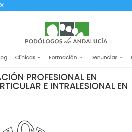
log
Clínicas
Formación
Denuncias
CIÓN PROFESIONAL EN
RTICULAR E INTRALESIONAL EN