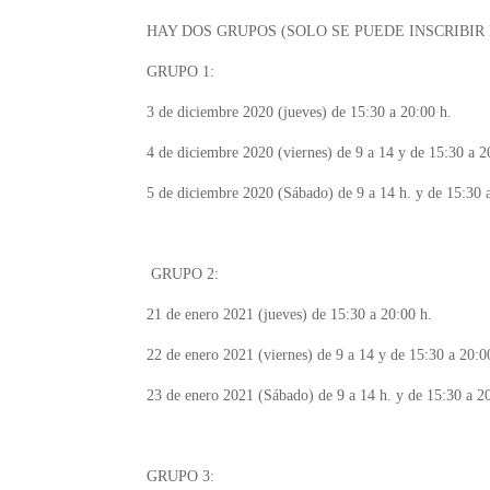
HAY DOS GRUPOS (SOLO SE PUEDE INSCRIBIR
GRUPO 1:
3 de diciembre 2020 (jueves) de 15:30 a 20:00 h.
4 de diciembre 2020 (viernes) de 9 a 14 y de 15:
5 de diciembre 2020 (Sábado) de 9 a 14 h. y de 15:30 
GRUPO 2:
21 de enero 2021 (jueves) de 15:30 a 20:00 h.
22 de enero 2021 (viernes) de 9 a 14 y de 15:30 
23 de enero 2021 (Sábado) de 9 a 14 h. y de 15:30 a 2
GRUPO 3: