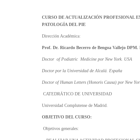
CURSO DE ACTUALIZACIÓN PROFESIONAL E
PATOLOGÍA DEL PIE
Dirección Académica:
Prof. Dr. Ricardo Becerro de Bengoa Vallejo DPM
Doctor of Podiatric Medicine por New York. USA
Doctor por la Universidad de Alcalá.
España
Doctor of Human Letters (Honoris Causa) por New Yor
CATEDRÁTICO DE UNIVERSIDAD
Universidad Complutense de Madrid.
OBJETIVO DEL CURSO:
Objetivos generales: