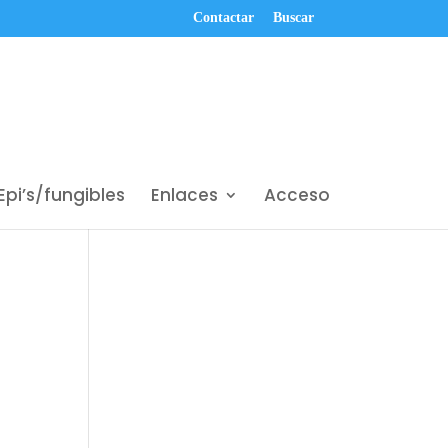
Contactar
Buscar
Epi’s/fungibles
Enlaces
Acceso