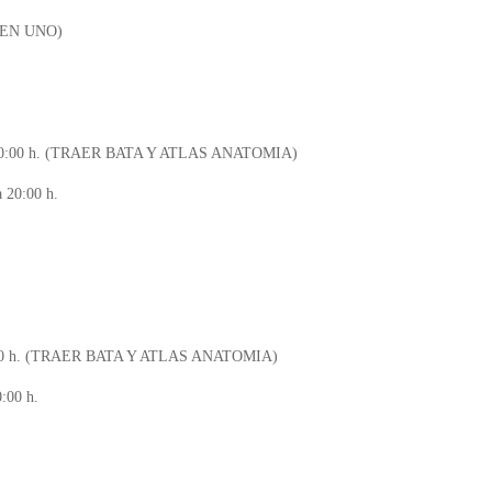
 EN UNO)
30 a 20:00 h. (TRAER BATA Y ATLAS ANATOMIA)
a 20:00 h.
a 20:00 h. (TRAER BATA Y ATLAS ANATOMIA)
0:00 h.