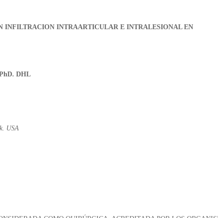
N
INFILTRACION INTRAARTICULAR E INTRALESIONAL EN
. PhD. DHL
k.
USA