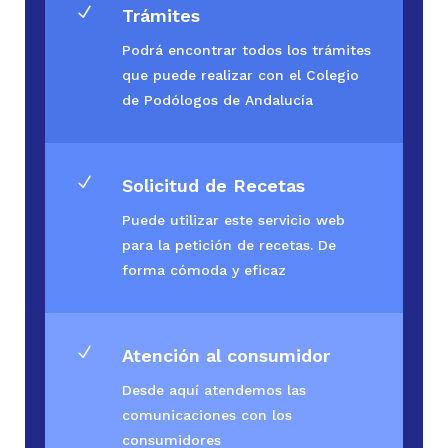
N
Trámites
Podrá encontrar todos los trámites
que puede realizar con el Colegio
de Podólogos de Andalucía
N
Solicitud de Recetas
Puede utilizar este servicio web
para la petición de recetas. De
forma cómoda y eficaz
N
Atención al consumidor
Desde aquí atendemos las
comunicaciones con los
consumidores