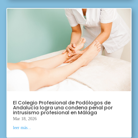
El Colegio Profesional de Podólogos de
Andalucía logra una condena penal por
intrusismo profesional en Málaga
Mar 18, 2026
leer más...