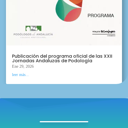
Publicación del programa oficial de las XXII
Jornadas Andaluzas de Podología
Ene 29, 2026
leer más...