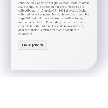
cancelación y oposición según lo establecido en dicha
ley, a la siguiente dirección nuestra dirección de la
calle Albuera, nº 15 ppal., CP 41001 (Sevilla). Dicha
solicitud deberá contener los siguientes datos: nombre
y apellidos, domicilio a efectos de notificaciones,
fotocopia de D.N.I. o Pasaporte, y petición en que se
concreta la solicitud. En el caso de representación,
deberá probarse la misma mediante documento
fehaciente.
Enviar petición