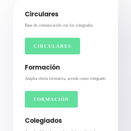
Circulares
Base de comunicación con los colegiados
CIRCULARES
Formación
Amplia oferta formativa, acceda como colegiado
FORMACIÓN
Colegiados