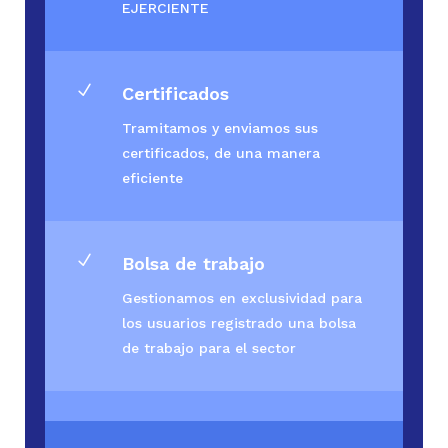
EJERCIENTE
N
Certificados
Tramitamos y enviamos sus
certificados, de una manera
eficiente
N
Bolsa de trabajo
Gestionamos en exclusividad para
los usuarios registrado una bolsa
de trabajo para el sector