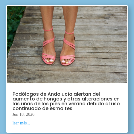
Podólogos de Andalucía alertan del
aumento de hongos y otras alteraciones en
las uñas de los pies en verano debido al uso
continuado de esmaltes
Jun 18, 2026
leer más...