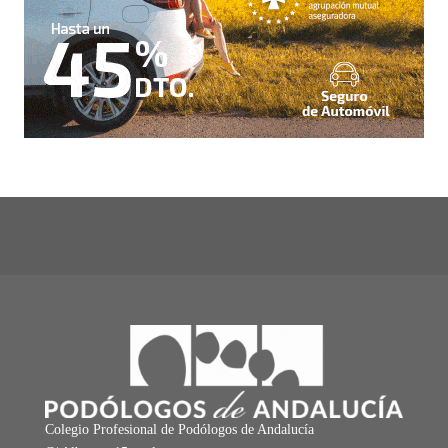
Colegio Profesional de Podólogos de Andalucía