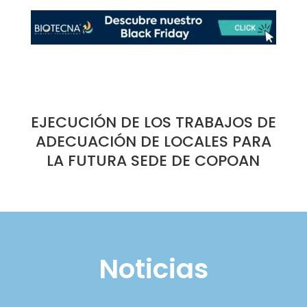
EJECUCIÓN DE LOS TRABAJOS DE
ADECUACIÓN DE LOCALES PARA
LA FUTURA SEDE DE COPOAN
Noticias