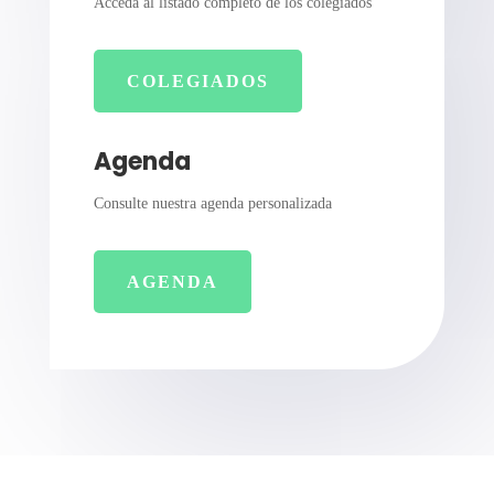
Acceda al listado completo de los colegiados
COLEGIADOS
Agenda
Consulte nuestra agenda personalizada
AGENDA