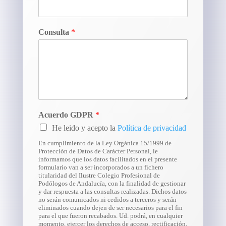
Consulta
*
Acuerdo GDPR
*
He leido y acepto la
Política de privacidad
En cumplimiento de la Ley Orgánica 15/1999 de
Protección de Datos de Carácter Personal, le
informamos que los datos facilitados en el presente
formulario van a ser incorporados a un fichero
titularidad del Ilustre Colegio Profesional de
Podólogos de Andalucía, con la finalidad de gestionar
y dar respuesta a las consultas realizadas. Dichos datos
no serán comunicados ni cedidos a terceros y serán
eliminados cuando dejen de ser necesarios para el fin
para el que fueron recabados. Ud. podrá, en cualquier
momento, ejercer los derechos de acceso, rectificación,