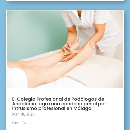
El Colegio Profesional de Podólogos de
Andalucía logra una condena penal por
intrusismo profesional en Málaga
Mar 18, 2026
leer más...