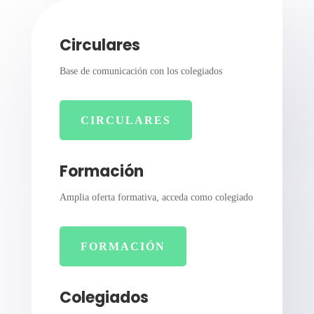
Circulares
Base de comunicación con los colegiados
CIRCULARES
Formación
Amplia oferta formativa, acceda como colegiado
FORMACIÓN
Colegiados