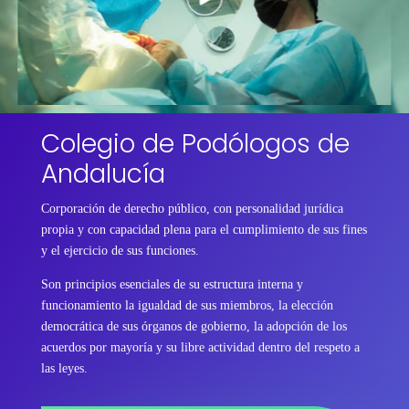
Colegio de Podólogos de
Andalucía
Corporación de derecho público, con personalidad jurídica
propia y con capacidad plena para el cumplimiento de sus fines
y el ejercicio de sus funciones.
Son principios esenciales de su estructura interna y
funcionamiento la igualdad de sus miembros, la elección
democrática de sus órganos de gobierno, la adopción de los
acuerdos por mayoría y su libre actividad dentro del respeto a
las leyes.