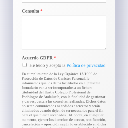
Consulta
*
Acuerdo GDPR
*
He leido y acepto la
Política de privacidad
En cumplimiento de la Ley Orgánica 15/1999 de
Protección de Datos de Carácter Personal, le
informamos que los datos facilitados en el presente
formulario van a ser incorporados a un fichero
titularidad del Ilustre Colegio Profesional de
Podólogos de Andalucía, con la finalidad de gestionar
y dar respuesta a las consultas realizadas. Dichos datos
no serán comunicados ni cedidos a terceros y serán
eliminados cuando dejen de ser necesarios para el fin
para el que fueron recabados. Ud. podrá, en cualquier
momento, ejercer los derechos de acceso, rectificación,
cancelación y oposición según lo establecido en dicha