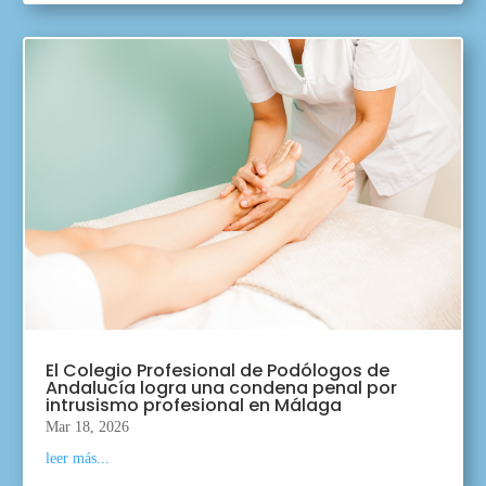
El Colegio Profesional de Podólogos de
Andalucía logra una condena penal por
intrusismo profesional en Málaga
Mar 18, 2026
leer más...