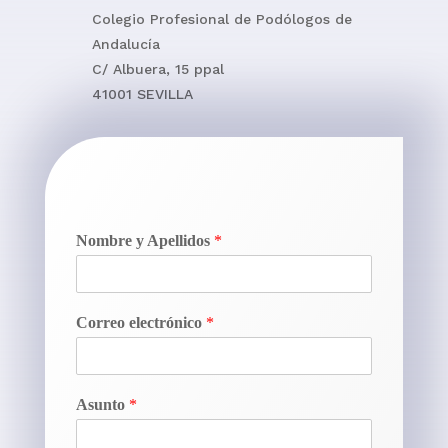
Colegio Profesional de Podólogos de
Andalucía
C/ Albuera, 15 ppal
41001 SEVILLA
Nombre y Apellidos
*
Correo electrónico
*
Asunto
*