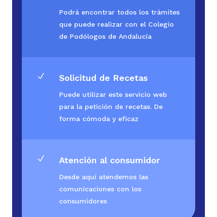
Podrá encontrar todos los trámites
que puede realizar con el Colegio
de Podólogos de Andalucía
N
Solicitud de Recetas
Puede utilizar este servicio web
para la petición de recetas. De
forma cómoda y eficaz
N
Atención al consumidor
Desde aquí atendemos las
comunicaciones con los
consumidores