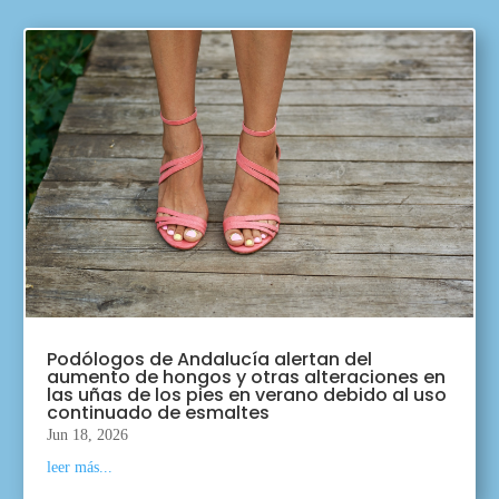
Podólogos de Andalucía alertan del
aumento de hongos y otras alteraciones en
las uñas de los pies en verano debido al uso
continuado de esmaltes
Jun 18, 2026
leer más...