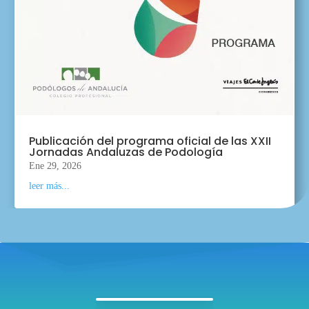
Publicación del programa oficial de las XXII
Jornadas Andaluzas de Podología
Ene 29, 2026
leer más...