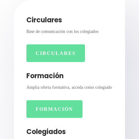
Circulares
Base de comunicación con los colegiados
CIRCULARES
Formación
Amplia oferta formativa, acceda como colegiado
FORMACIÓN
Colegiados