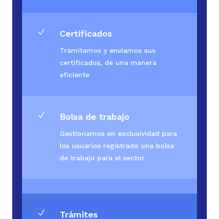
N
Certificados
Tramitamos y enviamos sus
certificados, de una manera
eficiente
N
Bolsa de trabajo
Gestionamos en exclusividad para
los usuarios registrado una bolsa
de trabajo para el sector
N
Trámites