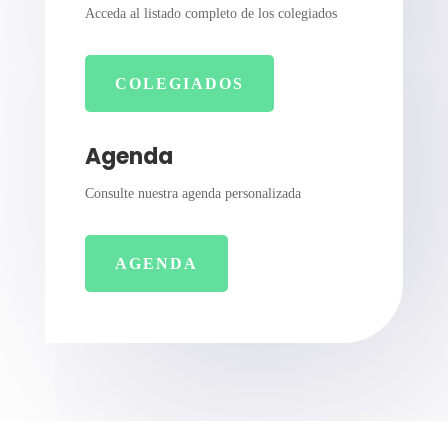
Acceda al listado completo de los colegiados
COLEGIADOS
Agenda
Consulte nuestra agenda personalizada
AGENDA