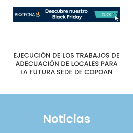
EJECUCIÓN DE LOS TRABAJOS DE
ADECUACIÓN DE LOCALES PARA
LA FUTURA SEDE DE COPOAN
Noticias