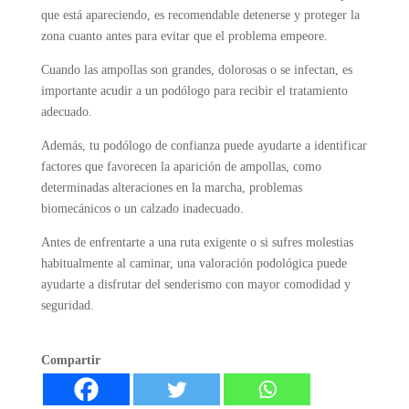
que está apareciendo, es recomendable detenerse y proteger la
zona cuanto antes para evitar que el problema empeore.
Cuando las ampollas son grandes, dolorosas o se infectan, es
importante acudir a un podólogo para recibir el tratamiento
adecuado.
Además, tu podólogo de confianza puede ayudarte a identificar
factores que favorecen la aparición de ampollas, como
determinadas alteraciones en la marcha, problemas
biomecánicos o un calzado inadecuado.
Antes de enfrentarte a una ruta exigente o si sufres molestias
habitualmente al caminar, una valoración podológica puede
ayudarte a disfrutar del senderismo con mayor comodidad y
seguridad.
Compartir