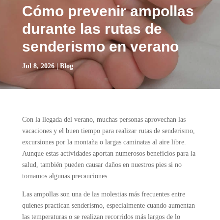
Cómo prevenir ampollas
durante las rutas de
senderismo en verano
Jul 8, 2026
|
Blog
Con la llegada del verano, muchas personas aprovechan las
vacaciones y el buen tiempo para realizar rutas de senderismo,
excursiones por la montaña o largas caminatas al aire libre.
Aunque estas actividades aportan numerosos beneficios para la
salud, también pueden causar daños en nuestros pies si no
tomamos algunas precauciones.
Las ampollas son una de las molestias más frecuentes entre
quienes practican senderismo, especialmente cuando aumentan
las temperaturas o se realizan recorridos más largos de lo