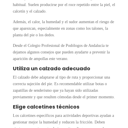
habitual. Suelen producirse por el roce repetido entre la piel, el
calcetín y el calzado.
Además, el calor, la humedad y el sudor aumentan el riesgo de
que aparezcan, especialmente en zonas como los talones, la
planta del pie o los dedos.
Desde el Colegio Profesional de Podólogos de Andalucía te
dejamos algunos consejos que pueden ayudarte a prevenir la
aparición de ampollas este verano.
Utiliza un calzado adecuado
El calzado debe adaptarse al tipo de ruta y proporcionar una
correcta sujeción del pie. Es recomendable utilizar botas o
zapatillas de senderismo que ya hayan sido utilizadas
previamente y que resulten cómodas desde el primer momento.
Elige calcetines técnicos
Los calcetines específicos para actividades deportivas ayudan a
gestionar mejor la humedad y reducen la fricción. Deben