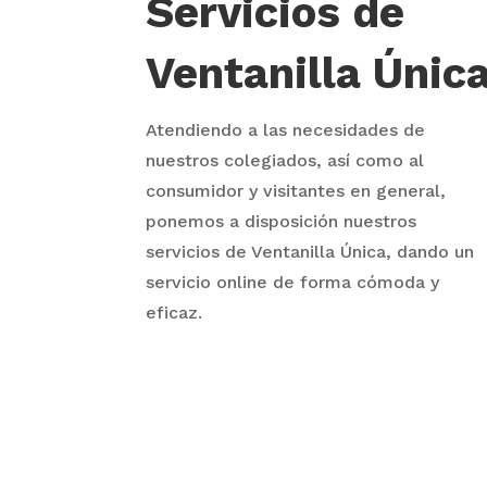
Servicios de
Ventanilla Únic
Atendiendo a las necesidades de
nuestros colegiados, así como al
consumidor y visitantes en general,
ponemos a disposición nuestros
servicios de Ventanilla Única, dando un
servicio online de forma cómoda y
eficaz.