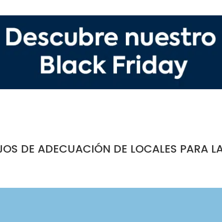
JOS DE ADECUACIÓN DE LOCALES PARA L