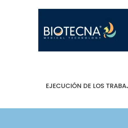
EJECUCIÓN DE LOS TRABA