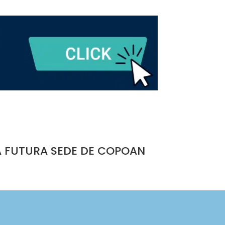
A FUTURA SEDE DE COPOAN