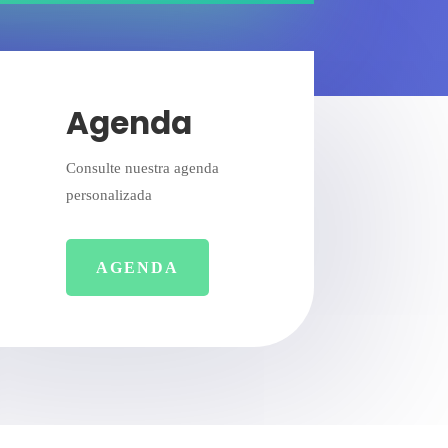
Agenda
Consulte nuestra agenda
personalizada
AGENDA