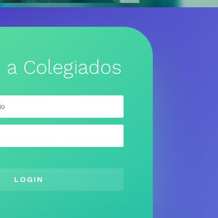
 a Colegiados
LOGIN