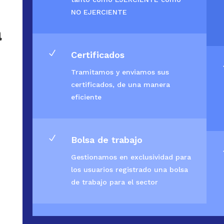
NO EJERCIENTE
a
N
Certificados
Tramitamos y enviamos sus
certificados, de una manera
eficiente
N
Bolsa de trabajo
Gestionamos en exclusividad para
los usuarios registrado una bolsa
de trabajo para el sector