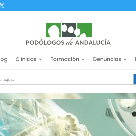
log
Clínicas
Formación
Denuncias