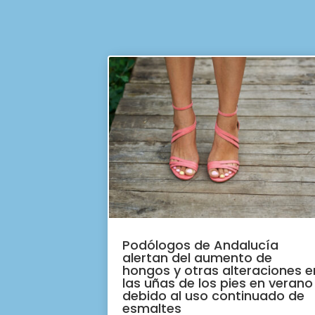
Podólogos de Andalucía
alertan del aumento de
hongos y otras alteraciones e
las uñas de los pies en verano
debido al uso continuado de
esmaltes