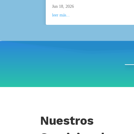
Jun 18, 2026
leer más...
Nuestros