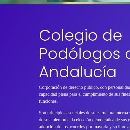
Colegio de
Podólogos 
Andalucía
Corporación de derecho público, con personalidad
capacidad plena para el cumplimiento de sus fines 
funciones.
Son principios esenciales de su estructura interna
de sus miembros, la elección democrática de sus 
adopción de los acuerdos por mayoría y su libre ac