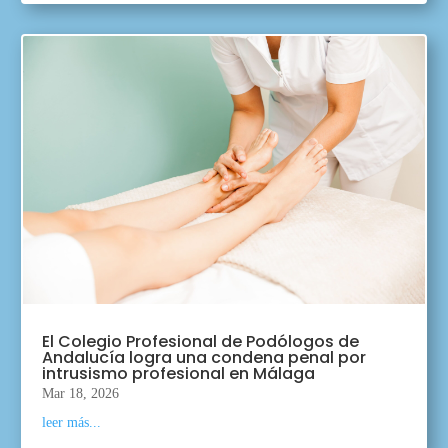
El Colegio Profesional de Podólogos de
Andalucía logra una condena penal por
intrusismo profesional en Málaga
Mar 18, 2026
leer más...