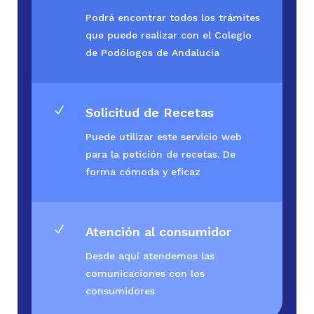
Podrá encontrar todos los trámites
que puede realizar con el Colegio
de Podólogos de Andalucía
N
Solicitud de Recetas
Puede utilizar este servicio web
para la petición de recetas. De
forma cómoda y eficaz
N
Atención al consumidor
Desde aquí atendemos las
comunicaciones con los
consumidores