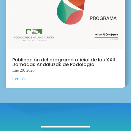
Publicación del programa oficial de las XXII
Jornadas Andaluzas de Podología
Ene 29, 2026
leer más...