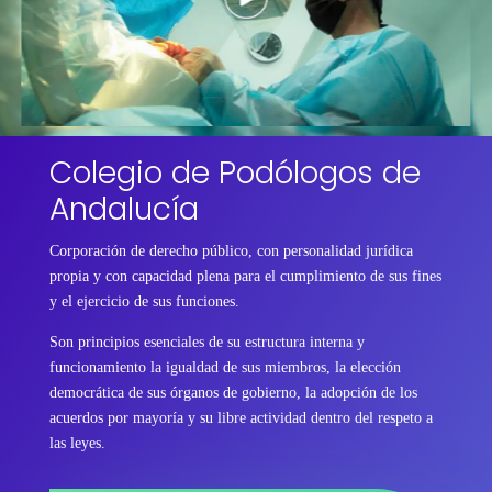
Colegio de Podólogos de
Andalucía
Corporación de derecho público, con personalidad jurídica
propia y con capacidad plena para el cumplimiento de sus fines
y el ejercicio de sus funciones.
Son principios esenciales de su estructura interna y
funcionamiento la igualdad de sus miembros, la elección
democrática de sus órganos de gobierno, la adopción de los
acuerdos por mayoría y su libre actividad dentro del respeto a
las leyes.