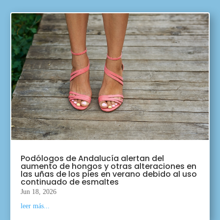
Podólogos de Andalucía alertan del
aumento de hongos y otras alteraciones en
las uñas de los pies en verano debido al uso
continuado de esmaltes
Jun 18, 2026
leer más...