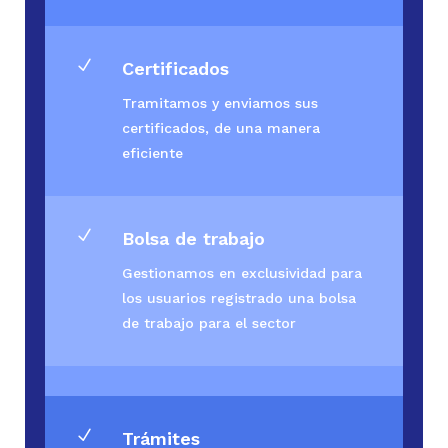
N
Certificados
Tramitamos y enviamos sus
certificados, de una manera
eficiente
N
Bolsa de trabajo
Gestionamos en exclusividad para
los usuarios registrado una bolsa
de trabajo para el sector
N
Trámites