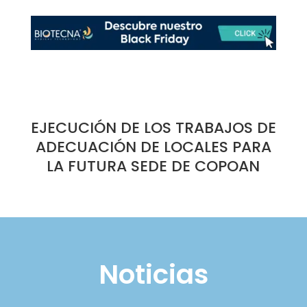
EJECUCIÓN DE LOS TRABAJOS DE
ADECUACIÓN DE LOCALES PARA
LA FUTURA SEDE DE COPOAN
Noticias