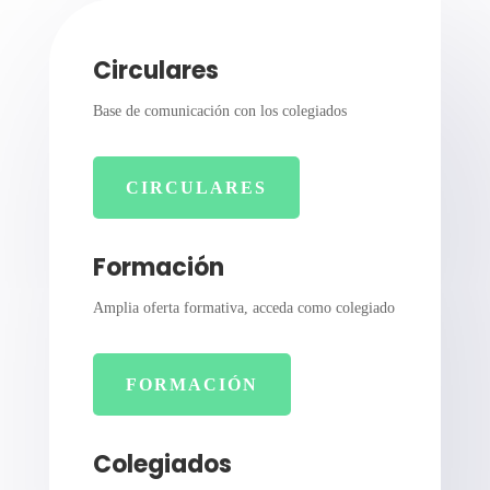
Circulares
Base de comunicación con los colegiados
CIRCULARES
Formación
Amplia oferta formativa, acceda como colegiado
FORMACIÓN
Colegiados