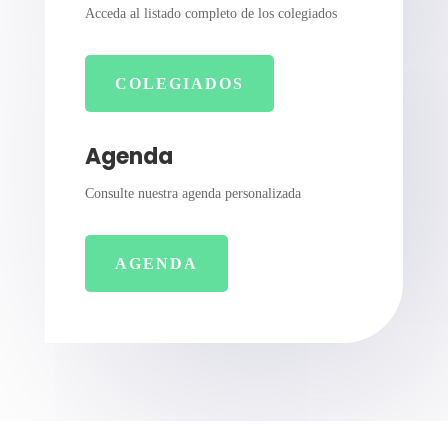
Acceda al listado completo de los colegiados
COLEGIADOS
Agenda
Consulte nuestra agenda personalizada
AGENDA