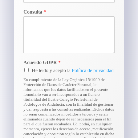
Consulta
*
Acuerdo GDPR
*
He leido y acepto la
Política de privacidad
En cumplimiento de la Ley Orgánica 15/1999 de
Protección de Datos de Carácter Personal, le
informamos que los datos facilitados en el presente
formulario van a ser incorporados a un fichero
titularidad del Ilustre Colegio Profesional de
Podólogos de Andalucía, con la finalidad de gestionar
y dar respuesta a las consultas realizadas. Dichos datos
no serán comunicados ni cedidos a terceros y serán
eliminados cuando dejen de ser necesarios para el fin
para el que fueron recabados. Ud. podrá, en cualquier
momento, ejercer los derechos de acceso, rectificación,
cancelación y oposición según lo establecido en dicha