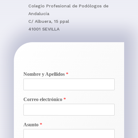
Colegio Profesional de Podólogos de
Andalucía
C/ Albuera, 15 ppal
41001 SEVILLA
Nombre y Apellidos
*
Correo electrónico
*
Asunto
*