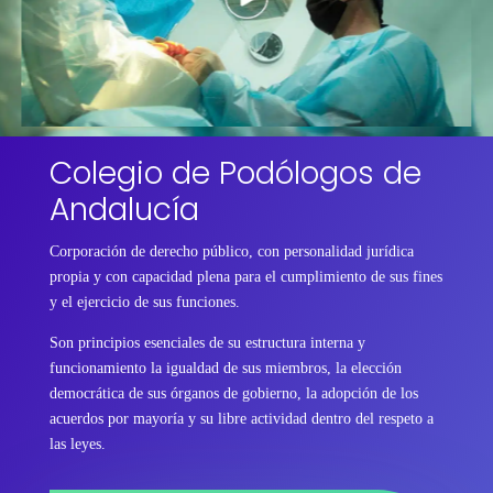
Colegio de Podólogos de
Andalucía
Corporación de derecho público, con personalidad jurídica
propia y con capacidad plena para el cumplimiento de sus fines
y el ejercicio de sus funciones.
Son principios esenciales de su estructura interna y
funcionamiento la igualdad de sus miembros, la elección
democrática de sus órganos de gobierno, la adopción de los
acuerdos por mayoría y su libre actividad dentro del respeto a
las leyes.