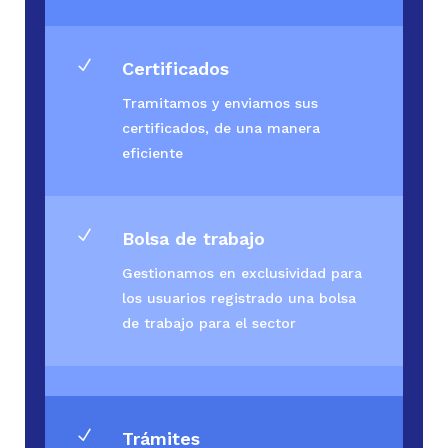
N
Certificados
Tramitamos y enviamos sus
certificados, de una manera
eficiente
N
Bolsa de trabajo
Gestionamos en exclusividad para
los usuarios registrado una bolsa
de trabajo para el sector
N
Trámites