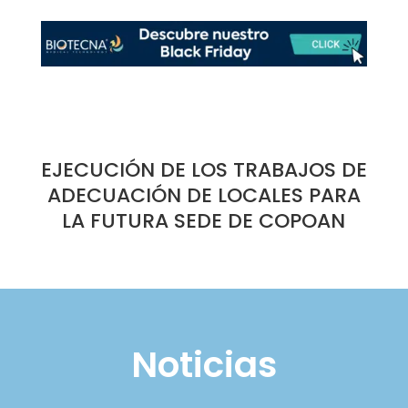
EJECUCIÓN DE LOS TRABAJOS DE
ADECUACIÓN DE LOCALES PARA
LA FUTURA SEDE DE COPOAN
Noticias