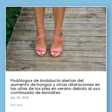
Podólogos de Andalucía alertan del
aumento de hongos y otras alteraciones en
las uñas de los pies en verano debido al uso
continuado de esmaltes
Jun 18, 2026
leer más...