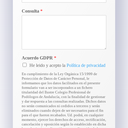
Consulta
*
Acuerdo GDPR
*
He leido y acepto la
Política de privacidad
En cumplimiento de la Ley Orgánica 15/1999 de
Protección de Datos de Carácter Personal, le
informamos que los datos facilitados en el presente
formulario van a ser incorporados a un fichero
titularidad del Ilustre Colegio Profesional de
Podólogos de Andalucía, con la finalidad de gestionar
y dar respuesta a las consultas realizadas. Dichos datos
no serán comunicados ni cedidos a terceros y serán
eliminados cuando dejen de ser necesarios para el fin
para el que fueron recabados. Ud. podrá, en cualquier
momento, ejercer los derechos de acceso, rectificación,
cancelación y oposición según lo establecido en dicha