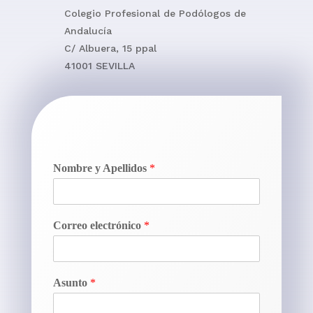
Colegio Profesional de Podólogos de
Andalucía
C/ Albuera, 15 ppal
41001 SEVILLA
Nombre y Apellidos
*
Correo electrónico
*
Asunto
*