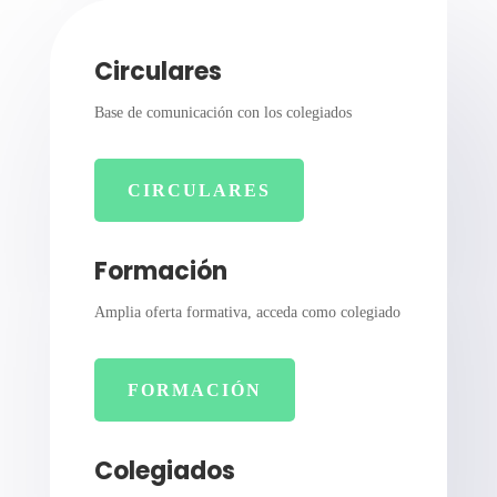
Circulares
Base de comunicación con los colegiados
CIRCULARES
Formación
Amplia oferta formativa, acceda como colegiado
FORMACIÓN
Colegiados