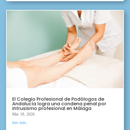
El Colegio Profesional de Podólogos de
Andalucía logra una condena penal por
intrusismo profesional en Málaga
Mar 18, 2026
leer más...