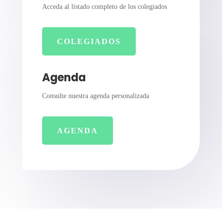
Acceda al listado completo de los colegiados
COLEGIADOS
Agenda
Consulte nuestra agenda personalizada
AGENDA