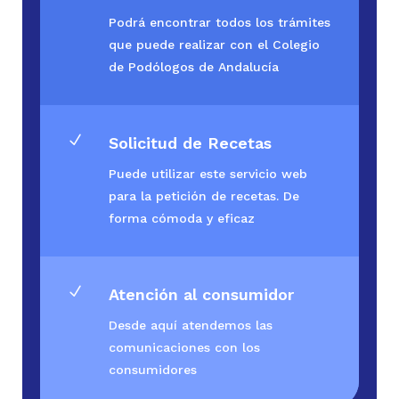
Podrá encontrar todos los trámites
que puede realizar con el Colegio
de Podólogos de Andalucía
N
Solicitud de Recetas
Puede utilizar este servicio web
para la petición de recetas. De
forma cómoda y eficaz
N
Atención al consumidor
Desde aquí atendemos las
comunicaciones con los
consumidores