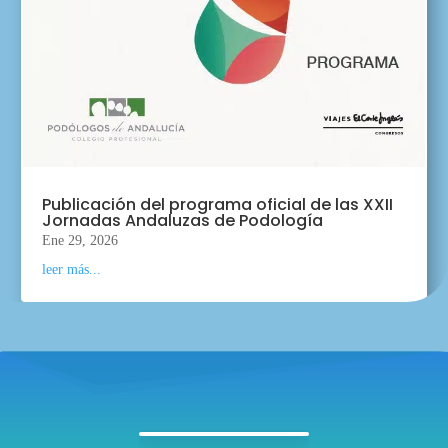
Publicación del programa oficial de las XXII
Jornadas Andaluzas de Podología
Ene 29, 2026
leer más...