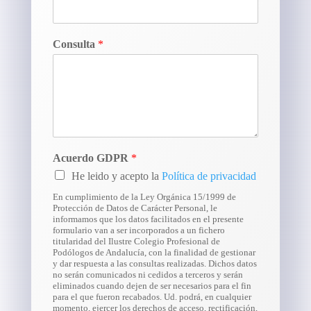
Consulta
*
Acuerdo GDPR
*
He leido y acepto la
Política de privacidad
En cumplimiento de la Ley Orgánica 15/1999 de
Protección de Datos de Carácter Personal, le
informamos que los datos facilitados en el presente
formulario van a ser incorporados a un fichero
titularidad del Ilustre Colegio Profesional de
Podólogos de Andalucía, con la finalidad de gestionar
y dar respuesta a las consultas realizadas. Dichos datos
no serán comunicados ni cedidos a terceros y serán
eliminados cuando dejen de ser necesarios para el fin
para el que fueron recabados. Ud. podrá, en cualquier
momento, ejercer los derechos de acceso, rectificación,