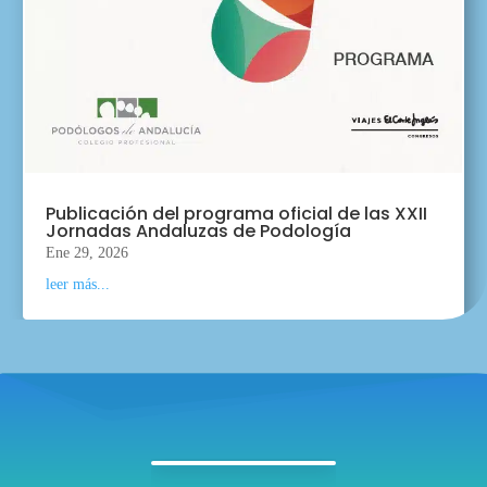
Publicación del programa oficial de las XXII
Jornadas Andaluzas de Podología
Ene 29, 2026
leer más...