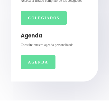
Acceda al listado completo de los colegiados
COLEGIADOS
Agenda
Consulte nuestra agenda personalizada
AGENDA