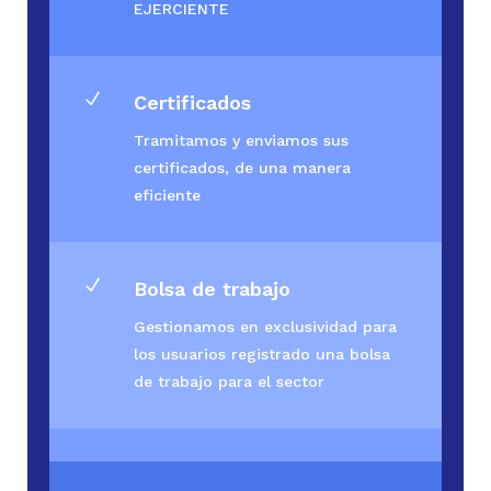
EJERCIENTE
N
Certificados
Tramitamos y enviamos sus
certificados, de una manera
eficiente
N
Bolsa de trabajo
Gestionamos en exclusividad para
los usuarios registrado una bolsa
de trabajo para el sector