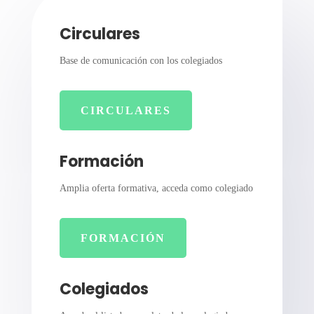
Circulares
Base de comunicación con los colegiados
CIRCULARES
Formación
Amplia oferta formativa, acceda como colegiado
FORMACIÓN
Colegiados