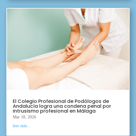
El Colegio Profesional de Podólogos de
Andalucía logra una condena penal por
intrusismo profesional en Málaga
Mar 18, 2026
leer más...