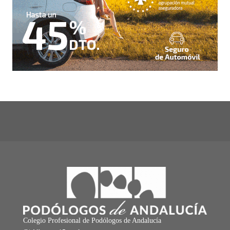
Colegio Profesional de Podólogos de Andalucía