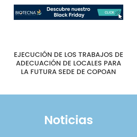
EJECUCIÓN DE LOS TRABAJOS DE
ADECUACIÓN DE LOCALES PARA
LA FUTURA SEDE DE COPOAN
Noticias