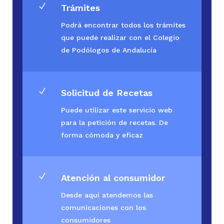
N
Trámites
Podrá encontrar todos los trámites
que puede realizar con el Colegio
de Podólogos de Andalucía
N
Solicitud de Recetas
Puede utilizar este servicio web
para la petición de recetas. De
forma cómoda y eficaz
N
Atención al consumidor
Desde aquí atendemos las
comunicaciones con los
consumidores