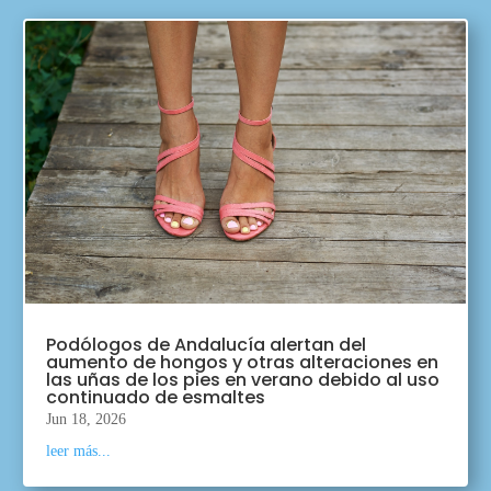
Podólogos de Andalucía alertan del
aumento de hongos y otras alteraciones en
las uñas de los pies en verano debido al uso
continuado de esmaltes
Jun 18, 2026
leer más...