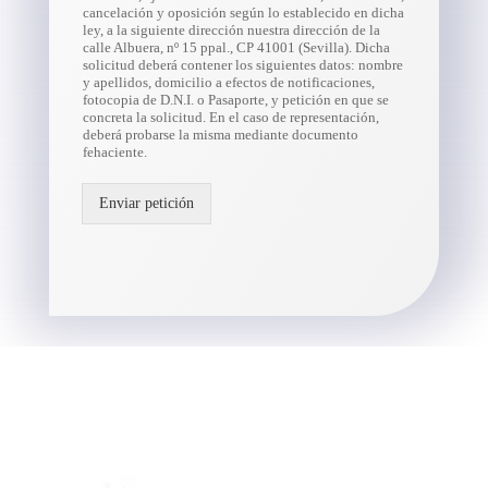
cancelación y oposición según lo establecido en dicha
ley, a la siguiente dirección nuestra dirección de la
calle Albuera, nº 15 ppal., CP 41001 (Sevilla). Dicha
solicitud deberá contener los siguientes datos: nombre
y apellidos, domicilio a efectos de notificaciones,
fotocopia de D.N.I. o Pasaporte, y petición en que se
concreta la solicitud. En el caso de representación,
deberá probarse la misma mediante documento
fehaciente.
Enviar petición