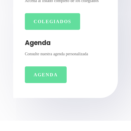
Acceda al listado completo de los colegiados
COLEGIADOS
Agenda
Consulte nuestra agenda personalizada
AGENDA