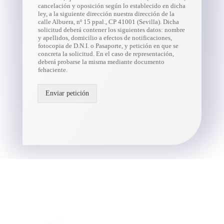
cancelación y oposición según lo establecido en dicha
ley, a la siguiente dirección nuestra dirección de la
calle Albuera, nº 15 ppal., CP 41001 (Sevilla). Dicha
solicitud deberá contener los siguientes datos: nombre
y apellidos, domicilio a efectos de notificaciones,
fotocopia de D.N.I. o Pasaporte, y petición en que se
concreta la solicitud. En el caso de representación,
deberá probarse la misma mediante documento
fehaciente.
Enviar petición