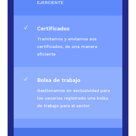
EJERCIENTE
N
Certificados
Tramitamos y enviamos sus
certificados, de una manera
eficiente
N
Bolsa de trabajo
Gestionamos en exclusividad para
los usuarios registrado una bolsa
de trabajo para el sector