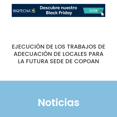
EJECUCIÓN DE LOS TRABAJOS DE
ADECUACIÓN DE LOCALES PARA
LA FUTURA SEDE DE COPOAN
Noticias