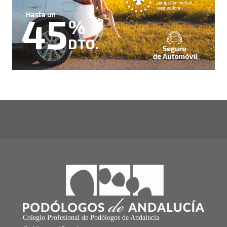
Colegio Profesional de Podólogos de Andalucía