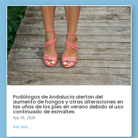
Podólogos de Andalucía alertan del
aumento de hongos y otras alteraciones en
las uñas de los pies en verano debido al uso
continuado de esmaltes
Jun 18, 2026
leer más...