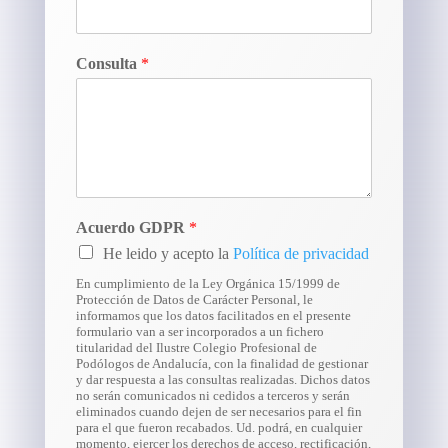
Consulta
*
Acuerdo GDPR
*
He leido y acepto la
Política de privacidad
En cumplimiento de la Ley Orgánica 15/1999 de
Protección de Datos de Carácter Personal, le
informamos que los datos facilitados en el presente
formulario van a ser incorporados a un fichero
titularidad del Ilustre Colegio Profesional de
Podólogos de Andalucía, con la finalidad de gestionar
y dar respuesta a las consultas realizadas. Dichos datos
no serán comunicados ni cedidos a terceros y serán
eliminados cuando dejen de ser necesarios para el fin
para el que fueron recabados. Ud. podrá, en cualquier
momento, ejercer los derechos de acceso, rectificación,