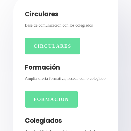
Circulares
Base de comunicación con los colegiados
CIRCULARES
Formación
Amplia oferta formativa, acceda como colegiado
FORMACIÓN
Colegiados