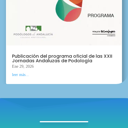
Publicación del programa oficial de las XXII
Jornadas Andaluzas de Podología
Ene 29, 2026
leer más...