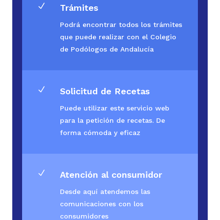
N
Trámites
Podrá encontrar todos los trámites
que puede realizar con el Colegio
de Podólogos de Andalucía
N
Solicitud de Recetas
Puede utilizar este servicio web
para la petición de recetas. De
forma cómoda y eficaz
N
Atención al consumidor
Desde aquí atendemos las
comunicaciones con los
consumidores