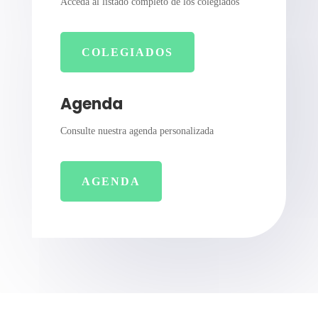
Acceda al listado completo de los colegiados
COLEGIADOS
Agenda
Consulte nuestra agenda personalizada
AGENDA