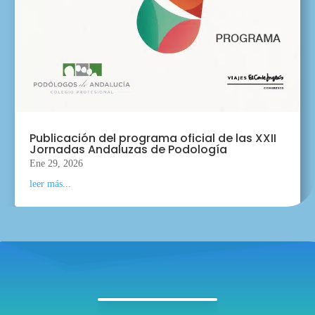
Publicación del programa oficial de las XXII
Jornadas Andaluzas de Podología
Ene 29, 2026
leer más...