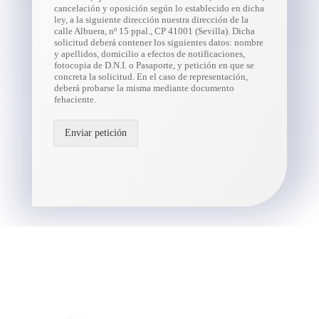
cancelación y oposición según lo establecido en dicha
ley, a la siguiente dirección nuestra dirección de la
calle Albuera, nº 15 ppal., CP 41001 (Sevilla). Dicha
solicitud deberá contener los siguientes datos: nombre
y apellidos, domicilio a efectos de notificaciones,
fotocopia de D.N.I. o Pasaporte, y petición en que se
concreta la solicitud. En el caso de representación,
deberá probarse la misma mediante documento
fehaciente.
Enviar petición