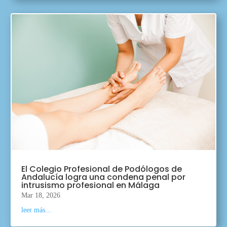
El Colegio Profesional de Podólogos de
Andalucía logra una condena penal por
intrusismo profesional en Málaga
Mar 18, 2026
leer más...