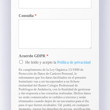
Consulta
*
Acuerdo GDPR
*
He leido y acepto la
Política de privacidad
En cumplimiento de la Ley Orgánica 15/1999 de
Protección de Datos de Carácter Personal, le
informamos que los datos facilitados en el presente
formulario van a ser incorporados a un fichero
titularidad del Ilustre Colegio Profesional de
Podólogos de Andalucía, con la finalidad de gestionar
y dar respuesta a las consultas realizadas. Dichos datos
no serán comunicados ni cedidos a terceros y serán
eliminados cuando dejen de ser necesarios para el fin
para el que fueron recabados. Ud. podrá, en cualquier
momento, ejercer los derechos de acceso, rectificación,