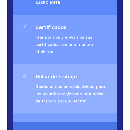
EJERCIENTE
N
Certificados
Tramitamos y enviamos sus
certificados, de una manera
eficiente
N
Bolsa de trabajo
Gestionamos en exclusividad para
los usuarios registrado una bolsa
de trabajo para el sector