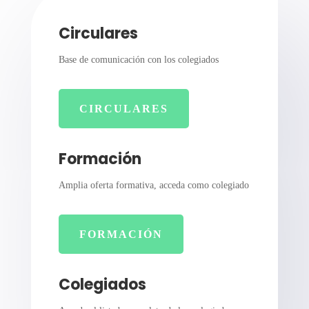
Circulares
Base de comunicación con los colegiados
CIRCULARES
Formación
Amplia oferta formativa, acceda como colegiado
FORMACIÓN
Colegiados