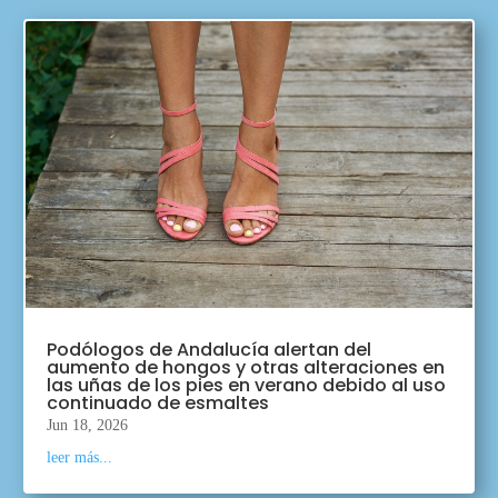
Podólogos de Andalucía alertan del
aumento de hongos y otras alteraciones en
las uñas de los pies en verano debido al uso
continuado de esmaltes
Jun 18, 2026
leer más...