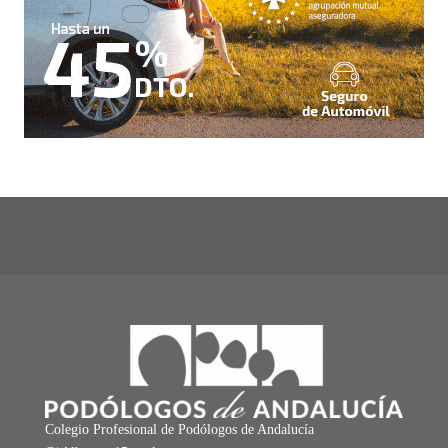
Colegio Profesional de Podólogos de Andalucía