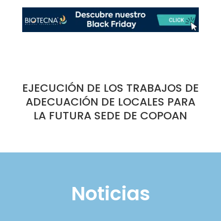
EJECUCIÓN DE LOS TRABAJOS DE
ADECUACIÓN DE LOCALES PARA
LA FUTURA SEDE DE COPOAN
Noticias