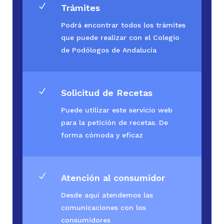
N
Trámites
Podrá encontrar todos los trámites
que puede realizar con el Colegio
de Podólogos de Andalucía
N
Solicitud de Recetas
Puede utilizar este servicio web
para la petición de recetas. De
forma cómoda y eficaz
N
Atención al consumidor
Desde aquí atendemos las
comunicaciones con los
consumidores