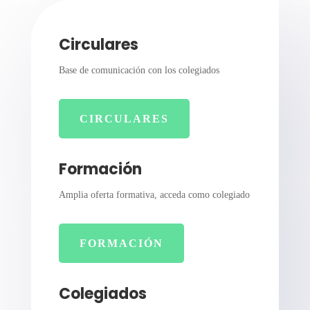
Circulares
Base de comunicación con los colegiados
CIRCULARES
Formación
Amplia oferta formativa, acceda como colegiado
FORMACIÓN
Colegiados