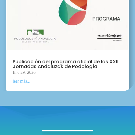
Publicación del programa oficial de las XXII
Jornadas Andaluzas de Podología
Ene 29, 2026
leer más...