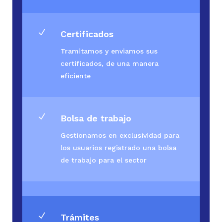
N
Certificados
Tramitamos y enviamos sus
certificados, de una manera
eficiente
N
Bolsa de trabajo
Gestionamos en exclusividad para
los usuarios registrado una bolsa
de trabajo para el sector
N
Trámites