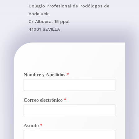
Colegio Profesional de Podólogos de
Andalucía
C/ Albuera, 15 ppal
41001 SEVILLA
Nombre y Apellidos
*
Correo electrónico
*
Asunto
*