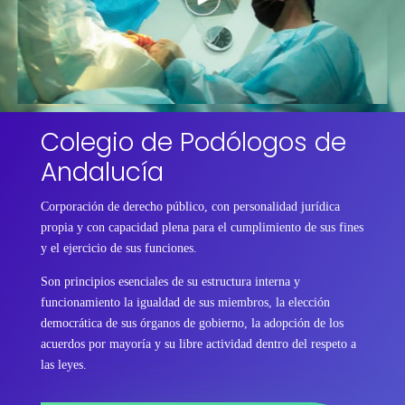
Colegio de Podólogos de
Andalucía
Corporación de derecho público, con personalidad jurídica
propia y con capacidad plena para el cumplimiento de sus fines
y el ejercicio de sus funciones.
Son principios esenciales de su estructura interna y
funcionamiento la igualdad de sus miembros, la elección
democrática de sus órganos de gobierno, la adopción de los
acuerdos por mayoría y su libre actividad dentro del respeto a
las leyes.