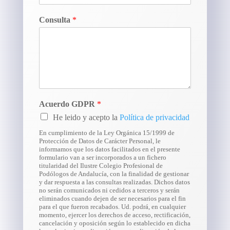
Consulta
*
Acuerdo GDPR
*
He leido y acepto la
Política de privacidad
En cumplimiento de la Ley Orgánica 15/1999 de
Protección de Datos de Carácter Personal, le
informamos que los datos facilitados en el presente
formulario van a ser incorporados a un fichero
titularidad del Ilustre Colegio Profesional de
Podólogos de Andalucía, con la finalidad de gestionar
y dar respuesta a las consultas realizadas. Dichos datos
no serán comunicados ni cedidos a terceros y serán
eliminados cuando dejen de ser necesarios para el fin
para el que fueron recabados. Ud. podrá, en cualquier
momento, ejercer los derechos de acceso, rectificación,
cancelación y oposición según lo establecido en dicha