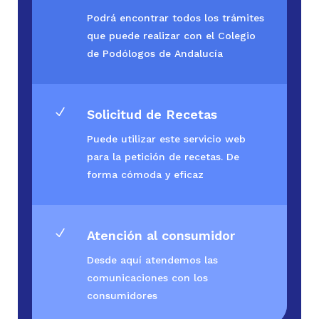
Podrá encontrar todos los trámites
que puede realizar con el Colegio
de Podólogos de Andalucía
N
Solicitud de Recetas
Puede utilizar este servicio web
para la petición de recetas. De
forma cómoda y eficaz
N
Atención al consumidor
Desde aquí atendemos las
comunicaciones con los
consumidores