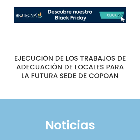
EJECUCIÓN DE LOS TRABAJOS DE
ADECUACIÓN DE LOCALES PARA
LA FUTURA SEDE DE COPOAN
Noticias