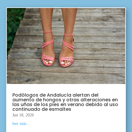
Podólogos de Andalucía alertan del
aumento de hongos y otras alteraciones en
las uñas de los pies en verano debido al uso
continuado de esmaltes
Jun 18, 2026
leer más...