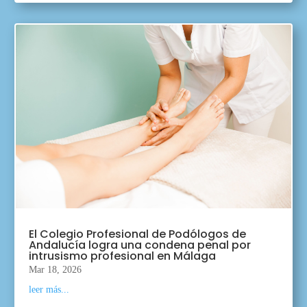
El Colegio Profesional de Podólogos de
Andalucía logra una condena penal por
intrusismo profesional en Málaga
Mar 18, 2026
leer más...