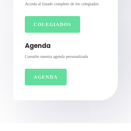
Acceda al listado completo de los colegiados
COLEGIADOS
Agenda
Consulte nuestra agenda personalizada
AGENDA