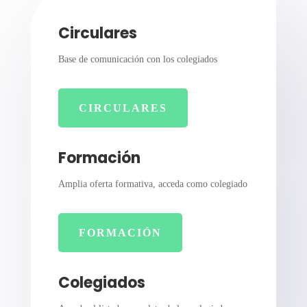
Circulares
Base de comunicación con los colegiados
CIRCULARES
Formación
Amplia oferta formativa, acceda como colegiado
FORMACIÓN
Colegiados