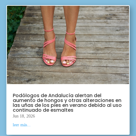
Podólogos de Andalucía alertan del
aumento de hongos y otras alteraciones en
las uñas de los pies en verano debido al uso
continuado de esmaltes
Jun 18, 2026
leer más...