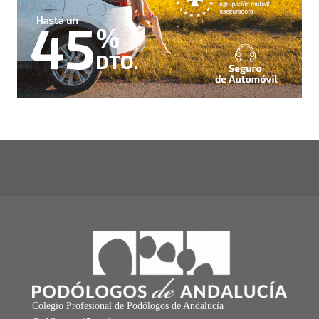
Colegio Profesional de Podólogos de Andalucía