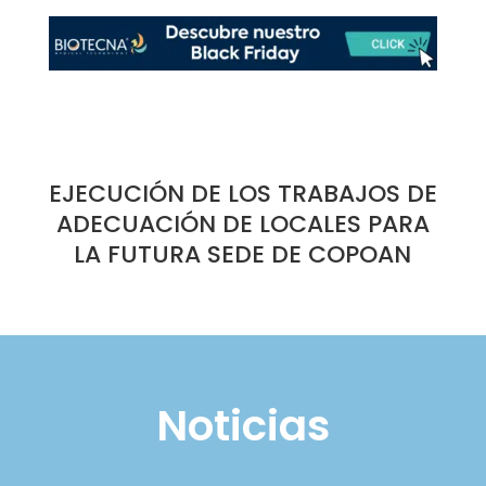
EJECUCIÓN DE LOS TRABAJOS DE
ADECUACIÓN DE LOCALES PARA
LA FUTURA SEDE DE COPOAN
Noticias