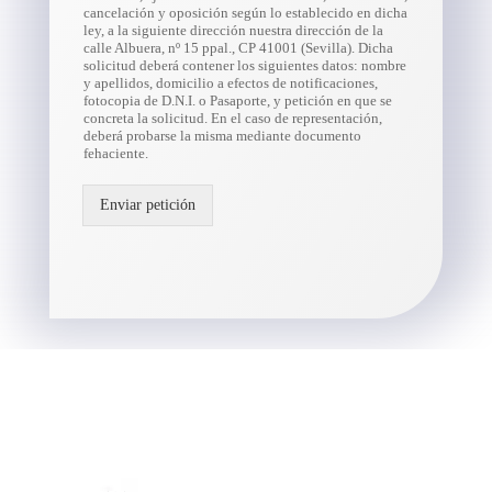
cancelación y oposición según lo establecido en dicha
ley, a la siguiente dirección nuestra dirección de la
calle Albuera, nº 15 ppal., CP 41001 (Sevilla). Dicha
solicitud deberá contener los siguientes datos: nombre
y apellidos, domicilio a efectos de notificaciones,
fotocopia de D.N.I. o Pasaporte, y petición en que se
concreta la solicitud. En el caso de representación,
deberá probarse la misma mediante documento
fehaciente.
Enviar petición