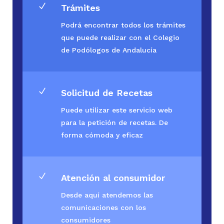
N
Trámites
Podrá encontrar todos los trámites
que puede realizar con el Colegio
de Podólogos de Andalucía
N
Solicitud de Recetas
Puede utilizar este servicio web
para la petición de recetas. De
forma cómoda y eficaz
N
Atención al consumidor
Desde aquí atendemos las
comunicaciones con los
consumidores