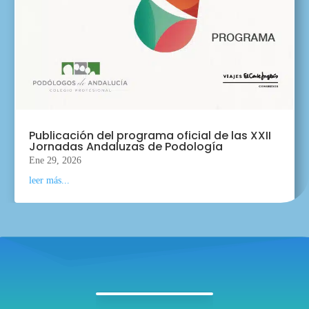
Publicación del programa oficial de las XXII
Jornadas Andaluzas de Podología
Ene 29, 2026
leer más...