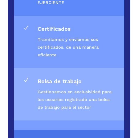
EJERCIENTE
N
Certificados
Tramitamos y enviamos sus
certificados, de una manera
eficiente
N
Bolsa de trabajo
Gestionamos en exclusividad para
los usuarios registrado una bolsa
de trabajo para el sector