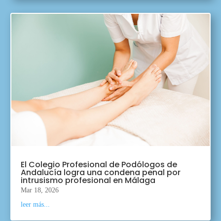
El Colegio Profesional de Podólogos de
Andalucía logra una condena penal por
intrusismo profesional en Málaga
Mar 18, 2026
leer más...