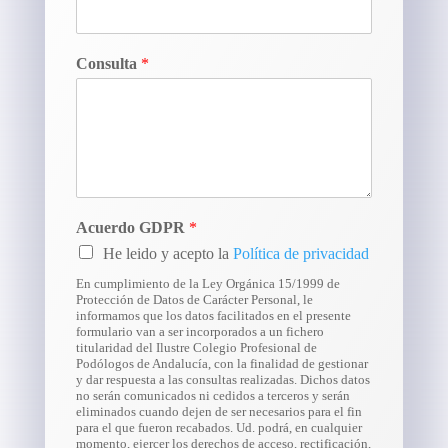
Consulta
*
Acuerdo GDPR
*
He leido y acepto la
Política de privacidad
En cumplimiento de la Ley Orgánica 15/1999 de
Protección de Datos de Carácter Personal, le
informamos que los datos facilitados en el presente
formulario van a ser incorporados a un fichero
titularidad del Ilustre Colegio Profesional de
Podólogos de Andalucía, con la finalidad de gestionar
y dar respuesta a las consultas realizadas. Dichos datos
no serán comunicados ni cedidos a terceros y serán
eliminados cuando dejen de ser necesarios para el fin
para el que fueron recabados. Ud. podrá, en cualquier
momento, ejercer los derechos de acceso, rectificación,