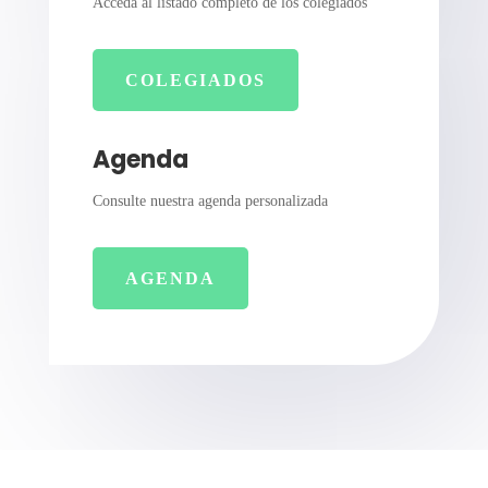
Acceda al listado completo de los colegiados
COLEGIADOS
Agenda
Consulte nuestra agenda personalizada
AGENDA