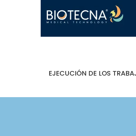
EJECUCIÓN DE LOS TRABA