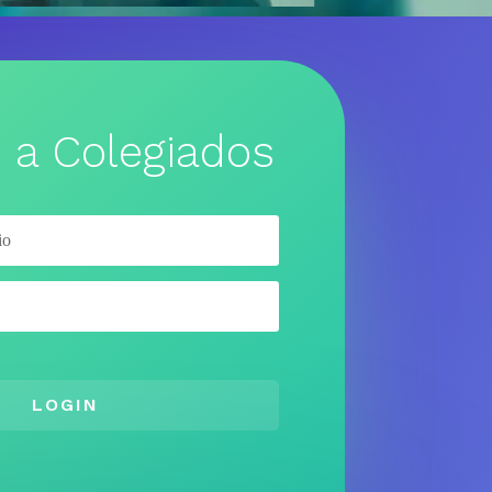
 a Colegiados
LOGIN