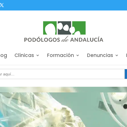
log
Clínicas
Formación
Denuncias