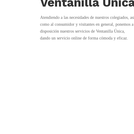
Ventanilla Únic
Atendiendo a las necesidades de nuestros colegiados, as
como al consumidor y visitantes en general, ponemos a
disposición nuestros servicios de Ventanilla Única,
dando un servicio online de forma cómoda y eficaz.