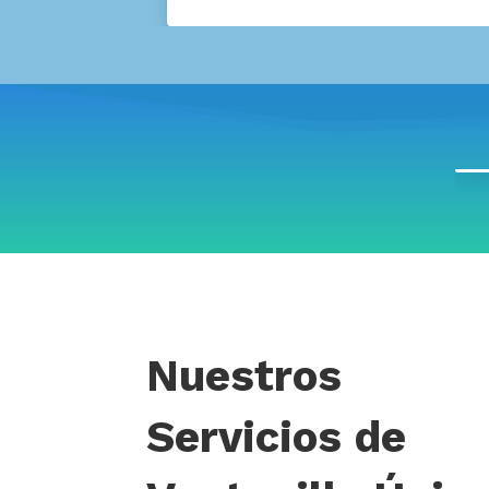
Nuestros
Servicios de