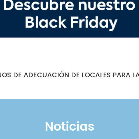
JOS DE ADECUACIÓN DE LOCALES PARA L
Noticias