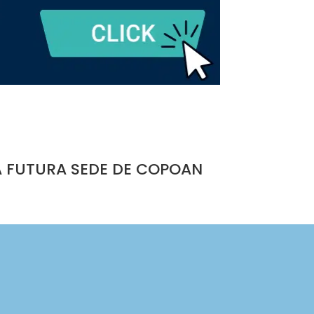
A FUTURA SEDE DE COPOAN