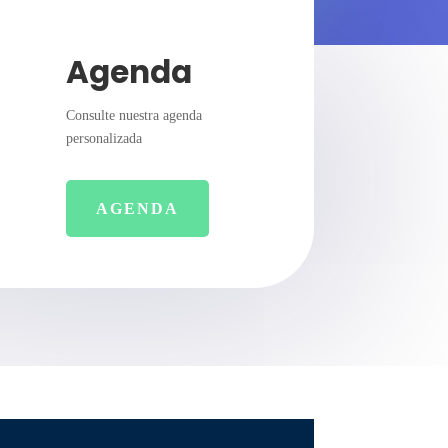
Agenda
Consulte nuestra agenda
personalizada
AGENDA