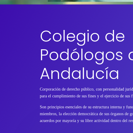
Colegio de
Podólogos 
Andalucía
Corporación de derecho público, con personalidad juríd
para el cumplimiento de sus fines y el ejercicio de sus 
Son principios esenciales de su estructura interna y fu
miembros, la elección democrática de sus órganos de go
acuerdos por mayoría y su libre actividad dentro del res