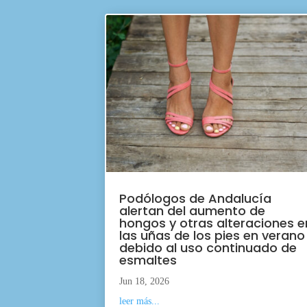
Podólogos de Andalucía
alertan del aumento de
hongos y otras alteraciones e
las uñas de los pies en verano
debido al uso continuado de
esmaltes
Jun 18, 2026
leer más...