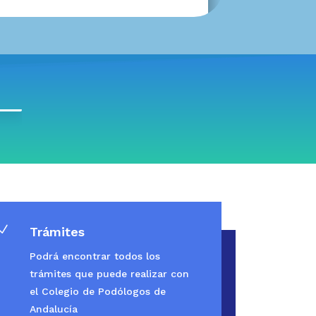
N
Trámites
Podrá encontrar todos los
trámites que puede realizar con
el Colegio de Podólogos de
Andalucía