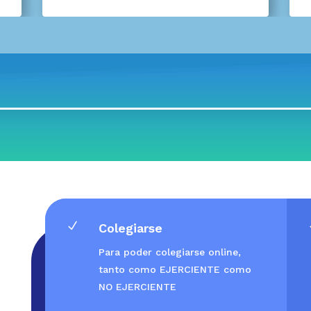
N
Colegiarse
Para poder colegiarse online,
tanto como EJERCIENTE como
NO EJERCIENTE