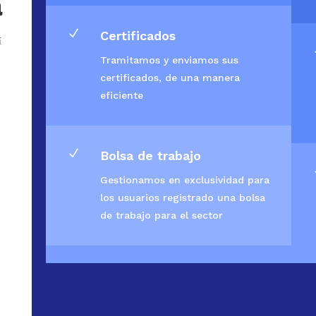
a
N
Certificados
í
Tramitamos y enviamos sus
certificados, de una manera
eficiente
N
Bolsa de trabajo
Gestionamos en exclusividad para
los usuarios registrado una bolsa
de trabajo para el sector