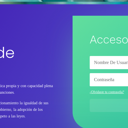
Acceso
de
ica propia y con capacidad plena
¿Olvidaste tu contraseña?
funciones.
ncionamiento la igualdad de sus
bierno, la adopción de los
peto a las leyes.