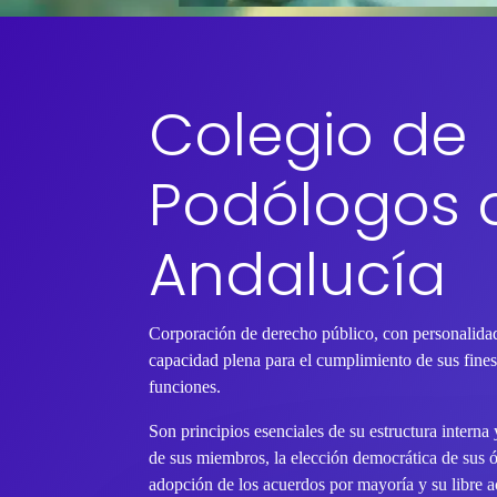
Colegio de
Podólogos 
Andalucía
Corporación de derecho público, con personalidad
capacidad plena para el cumplimiento de sus fines 
funciones.
Son principios esenciales de su estructura interna
de sus miembros, la elección democrática de sus 
adopción de los acuerdos por mayoría y su libre ac