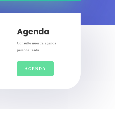
Agenda
Consulte nuestra agenda
personalizada
AGENDA