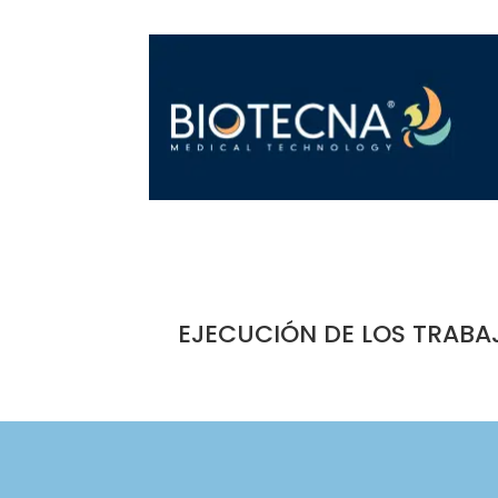
EJECUCIÓN DE LOS TRABA