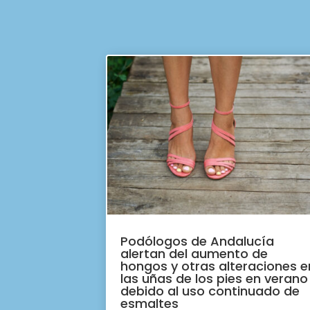
Podólogos de Andalucía
alertan del aumento de
hongos y otras alteraciones e
las uñas de los pies en verano
debido al uso continuado de
esmaltes