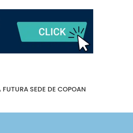
A FUTURA SEDE DE COPOAN