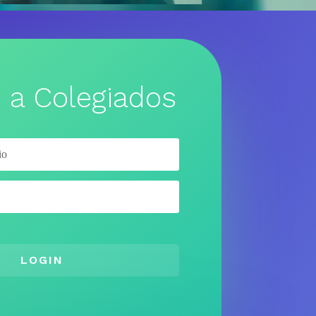
 a Colegiados
LOGIN