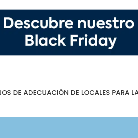
JOS DE ADECUACIÓN DE LOCALES PARA L