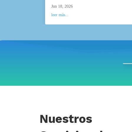
Jun 18, 2026
leer más...
Nuestros