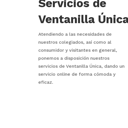
Servicios de
Ventanilla Únic
Atendiendo a las necesidades de
nuestros colegiados, así como al
consumidor y visitantes en general,
ponemos a disposición nuestros
servicios de Ventanilla Única, dando un
servicio online de forma cómoda y
eficaz.