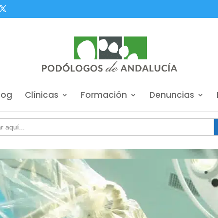
log
Clínicas
Formación
Denuncias