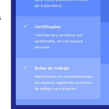
NO EJERCIENTE
a
N
Certificados
Tramitamos y enviamos sus
certificados, de una manera
eficiente
N
Bolsa de trabajo
Gestionamos en exclusividad para
los usuarios registrado una bolsa
de trabajo para el sector