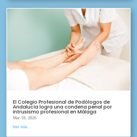
El Colegio Profesional de Podólogos de
Andalucía logra una condena penal por
intrusismo profesional en Málaga
Mar 18, 2026
leer más...