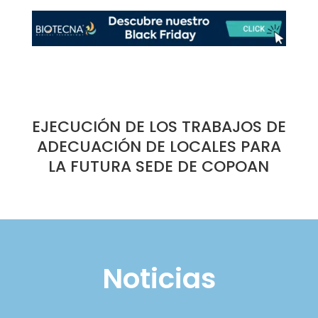
EJECUCIÓN DE LOS TRABAJOS DE
ADECUACIÓN DE LOCALES PARA
LA FUTURA SEDE DE COPOAN
Noticias