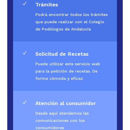
N
Trámites
Podrá encontrar todos los trámites
que puede realizar con el Colegio
de Podólogos de Andalucía
N
Solicitud de Recetas
Puede utilizar este servicio web
para la petición de recetas. De
forma cómoda y eficaz
N
Atención al consumidor
Desde aquí atendemos las
comunicaciones con los
consumidores