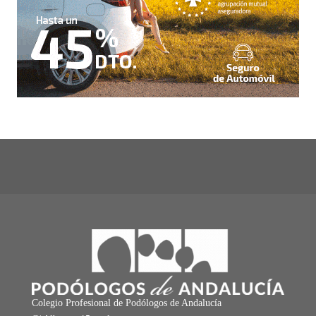
Colegio Profesional de Podólogos de Andalucía