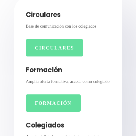
Circulares
Base de comunicación con los colegiados
CIRCULARES
Formación
Amplia oferta formativa, acceda como colegiado
FORMACIÓN
Colegiados