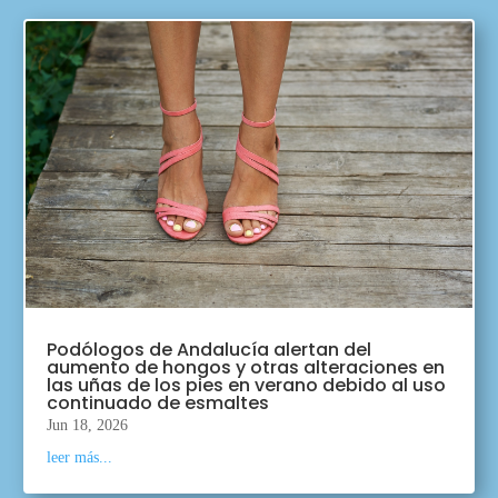
Podólogos de Andalucía alertan del
aumento de hongos y otras alteraciones en
las uñas de los pies en verano debido al uso
continuado de esmaltes
Jun 18, 2026
leer más...