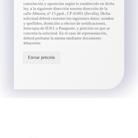
cancelación y oposición según lo establecido en dicha
ley, a la siguiente dirección nuestra dirección de la
calle Albuera, nº 15 ppal., CP 41001 (Sevilla). Dicha
solicitud deberá contener los siguientes datos: nombre
y apellidos, domicilio a efectos de notificaciones,
fotocopia de D.N.I. o Pasaporte, y petición en que se
concreta la solicitud. En el caso de representación,
deberá probarse la misma mediante documento
fehaciente.
Enviar petición