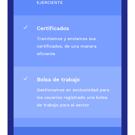
EJERCIENTE
N
Certificados
Tramitamos y enviamos sus
certificados, de una manera
eficiente
N
Bolsa de trabajo
Gestionamos en exclusividad para
los usuarios registrado una bolsa
de trabajo para el sector