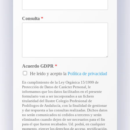
Consulta
*
Acuerdo GDPR
*
He leido y acepto la
Política de privacidad
En cumplimiento de la Ley Orgánica 15/1999 de
Protección de Datos de Carácter Personal, le
informamos que los datos facilitados en el presente
formulario van a ser incorporados a un fichero
titularidad del Ilustre Colegio Profesional de
Podólogos de Andalucía, con la finalidad de gestionar
y dar respuesta a las consultas realizadas. Dichos datos
no serán comunicados ni cedidos a terceros y serán
eliminados cuando dejen de ser necesarios para el fin
para el que fueron recabados. Ud. podrá, en cualquier
momento, ejercer los derechos de acceso, rectificación,