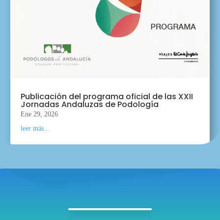
Publicación del programa oficial de las XXII
Jornadas Andaluzas de Podología
Ene 29, 2026
leer más...