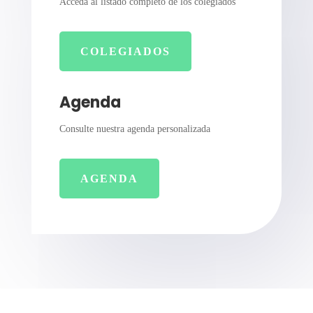
Acceda al listado completo de los colegiados
COLEGIADOS
Agenda
Consulte nuestra agenda personalizada
AGENDA