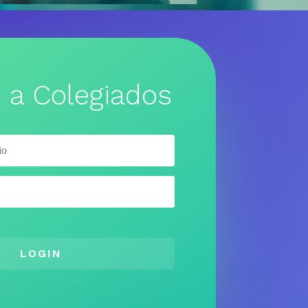
 a Colegiados
LOGIN