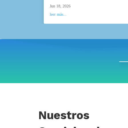
Jun 18, 2026
leer más...
Nuestros