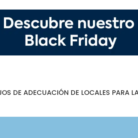
JOS DE ADECUACIÓN DE LOCALES PARA L