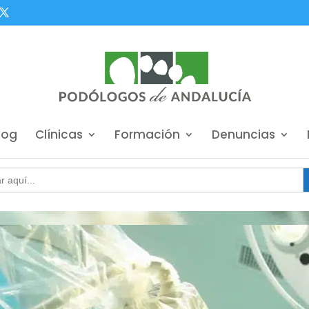
log
Clínicas
Formación
Denuncias