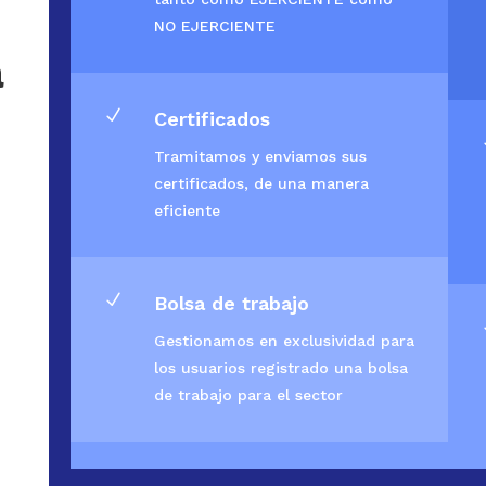
NO EJERCIENTE
a
N
Certificados
Tramitamos y enviamos sus
certificados, de una manera
eficiente
N
Bolsa de trabajo
Gestionamos en exclusividad para
los usuarios registrado una bolsa
de trabajo para el sector