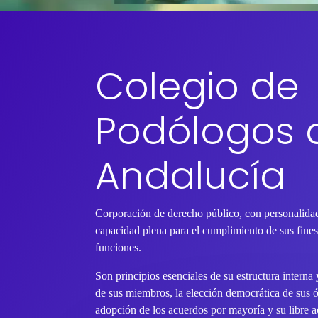
Colegio de
Podólogos 
Andalucía
Corporación de derecho público, con personalidad
capacidad plena para el cumplimiento de sus fines 
funciones.
Son principios esenciales de su estructura interna
de sus miembros, la elección democrática de sus 
adopción de los acuerdos por mayoría y su libre ac