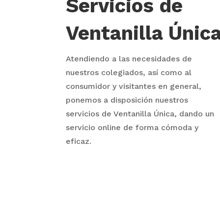
Servicios de
Ventanilla Únic
Atendiendo a las necesidades de
nuestros colegiados, así como al
consumidor y visitantes en general,
ponemos a disposición nuestros
servicios de Ventanilla Única, dando un
servicio online de forma cómoda y
eficaz.