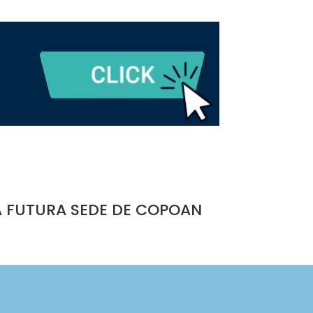
A FUTURA SEDE DE COPOAN