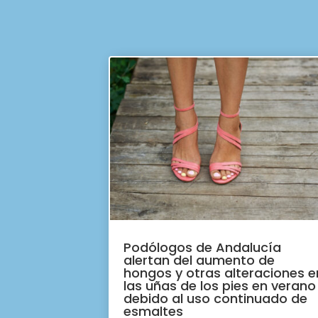
Podólogos de Andalucía
alertan del aumento de
hongos y otras alteraciones e
las uñas de los pies en verano
debido al uso continuado de
esmaltes