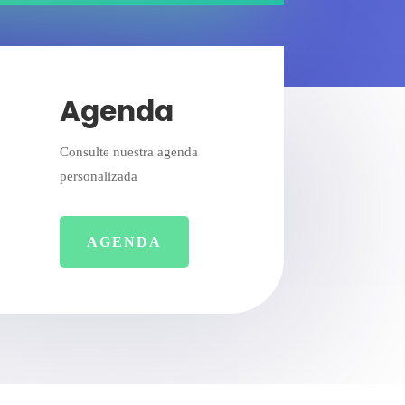
Agenda
Consulte nuestra agenda
personalizada
AGENDA