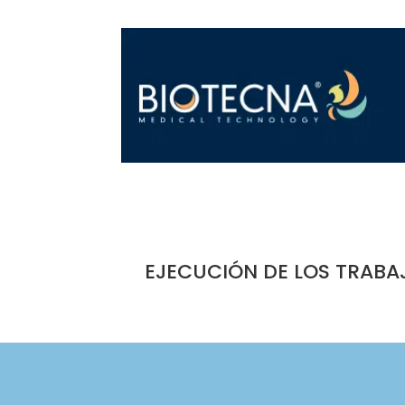
EJECUCIÓN DE LOS TRABA