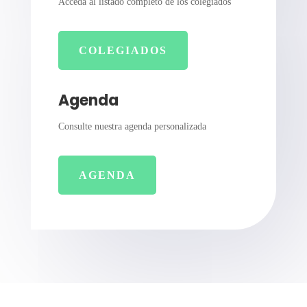
Acceda al listado completo de los colegiados
COLEGIADOS
Agenda
Consulte nuestra agenda personalizada
AGENDA