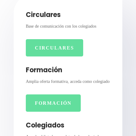
Circulares
Base de comunicación con los colegiados
CIRCULARES
Formación
Amplia oferta formativa, acceda como colegiado
FORMACIÓN
Colegiados