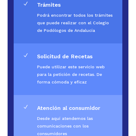
N
Trámites
Podrá encontrar todos los trámites
que puede realizar con el Colegio
de Podólogos de Andalucía
N
Solicitud de Recetas
Puede utilizar este servicio web
para la petición de recetas. De
forma cómoda y eficaz
N
Atención al consumidor
Desde aquí atendemos las
comunicaciones con los
consumidores