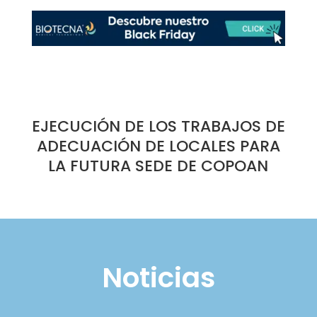
EJECUCIÓN DE LOS TRABAJOS DE
ADECUACIÓN DE LOCALES PARA
LA FUTURA SEDE DE COPOAN
Noticias