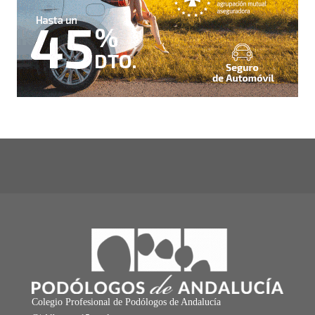
Colegio Profesional de Podólogos de Andalucía