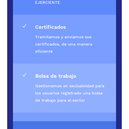
EJERCIENTE
N
Certificados
Tramitamos y enviamos sus
certificados, de una manera
eficiente
N
Bolsa de trabajo
Gestionamos en exclusividad para
los usuarios registrado una bolsa
de trabajo para el sector