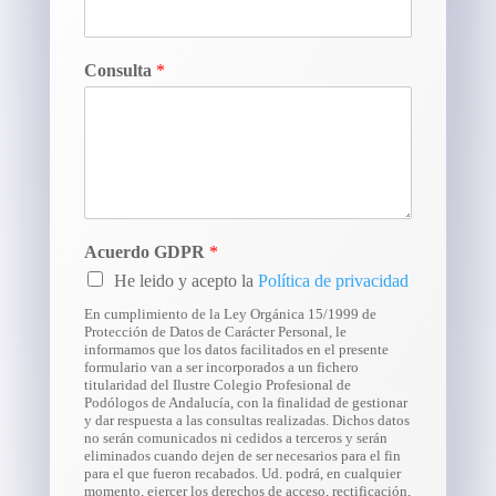
Consulta
*
Acuerdo GDPR
*
He leido y acepto la
Política de privacidad
En cumplimiento de la Ley Orgánica 15/1999 de
Protección de Datos de Carácter Personal, le
informamos que los datos facilitados en el presente
formulario van a ser incorporados a un fichero
titularidad del Ilustre Colegio Profesional de
Podólogos de Andalucía, con la finalidad de gestionar
y dar respuesta a las consultas realizadas. Dichos datos
no serán comunicados ni cedidos a terceros y serán
eliminados cuando dejen de ser necesarios para el fin
para el que fueron recabados. Ud. podrá, en cualquier
momento, ejercer los derechos de acceso, rectificación,