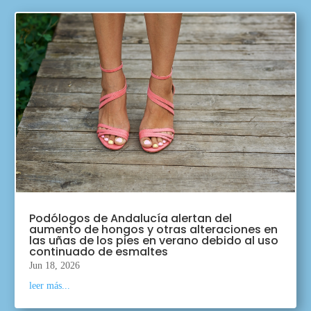
Podólogos de Andalucía alertan del
aumento de hongos y otras alteraciones en
las uñas de los pies en verano debido al uso
continuado de esmaltes
Jun 18, 2026
leer más...