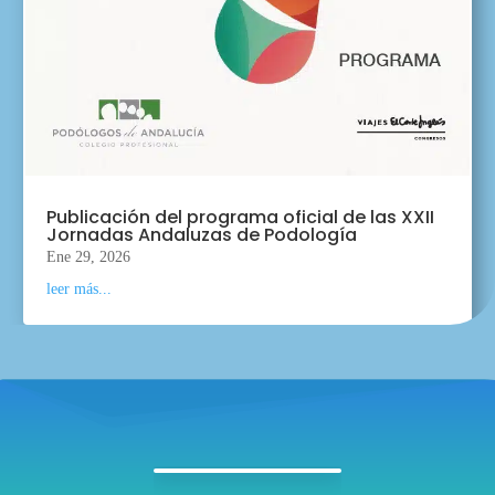
Publicación del programa oficial de las XXII
Jornadas Andaluzas de Podología
Ene 29, 2026
leer más...