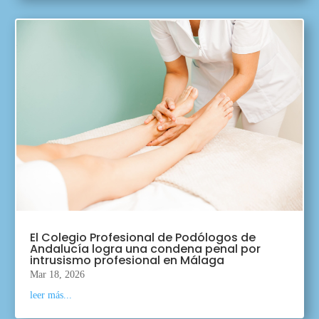
El Colegio Profesional de Podólogos de
Andalucía logra una condena penal por
intrusismo profesional en Málaga
Mar 18, 2026
leer más...