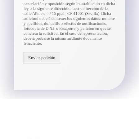
cancelación y oposición según lo establecido en dicha
ley, a la siguiente dirección nuestra dirección de la
calle Albuera, nº 15 ppal., CP 41001 (Sevilla). Dicha
solicitud deberá contener los siguientes datos: nombre
y apellidos, domicilio a efectos de notificaciones,
fotocopia de D.N.I. o Pasaporte, y petición en que se
concreta la solicitud. En el caso de representación,
deberá probarse la misma mediante documento
fehaciente.
Enviar petición