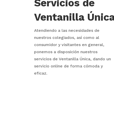
Servicios de
Ventanilla Únic
Atendiendo a las necesidades de
nuestros colegiados, así como al
consumidor y visitantes en general,
ponemos a disposición nuestros
servicios de Ventanilla Única, dando un
servicio online de forma cómoda y
eficaz.