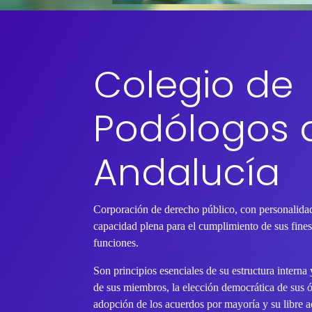
Colegio de
Podólogos 
Andalucía
Corporación de derecho público, con personalidad
capacidad plena para el cumplimiento de sus fines 
funciones.
Son principios esenciales de su estructura interna
de sus miembros, la elección democrática de sus 
adopción de los acuerdos por mayoría y su libre ac