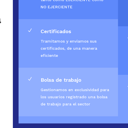
NO EJERCIENTE
a
N
Certificados
Tramitamos y enviamos sus
certificados, de una manera
eficiente
N
Bolsa de trabajo
Gestionamos en exclusividad para
los usuarios registrado una bolsa
de trabajo para el sector