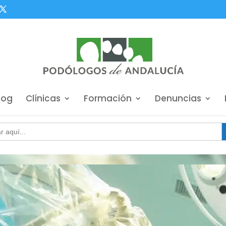
log
Clínicas
Formación
Denuncias