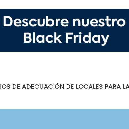
JOS DE ADECUACIÓN DE LOCALES PARA L