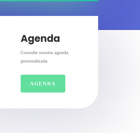
Agenda
Consulte nuestra agenda
personalizada
AGENDA