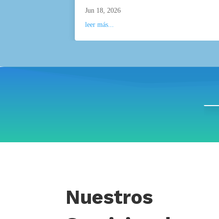
Jun 18, 2026
leer más...
Nuestros