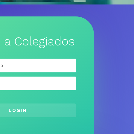
 a Colegiados
LOGIN