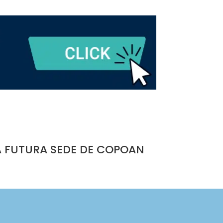
A FUTURA SEDE DE COPOAN