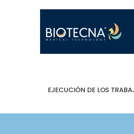
EJECUCIÓN DE LOS TRABA