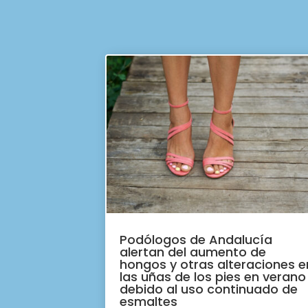
Podólogos de Andalucía
alertan del aumento de
hongos y otras alteraciones e
las uñas de los pies en verano
debido al uso continuado de
esmaltes