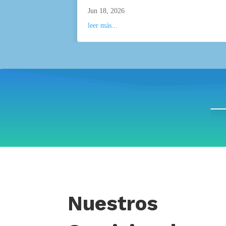
Jun 18, 2026
leer más...
Nuestros