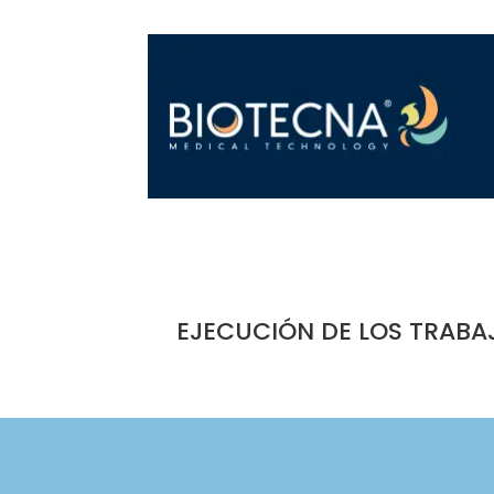
EJECUCIÓN DE LOS TRABA