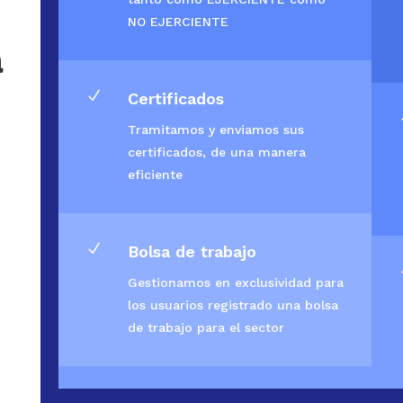
NO EJERCIENTE
a
N
Certificados
Tramitamos y enviamos sus
certificados, de una manera
eficiente
N
Bolsa de trabajo
Gestionamos en exclusividad para
los usuarios registrado una bolsa
de trabajo para el sector