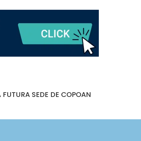
A FUTURA SEDE DE COPOAN