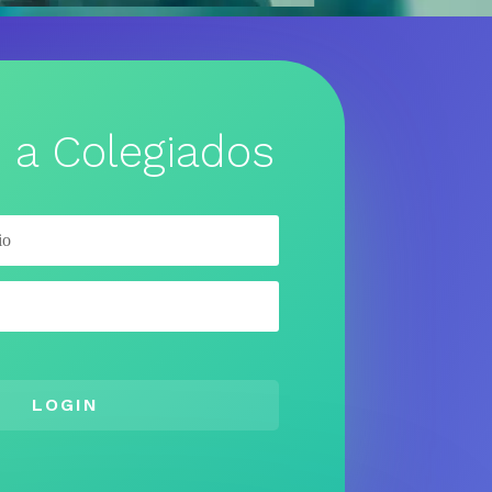
 a Colegiados
LOGIN