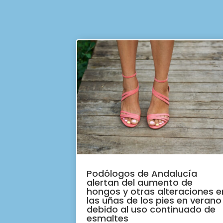
Podólogos de Andalucía
alertan del aumento de
hongos y otras alteraciones e
las uñas de los pies en verano
debido al uso continuado de
esmaltes