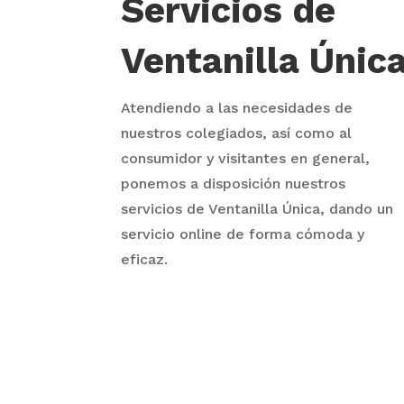
Servicios de
Ventanilla Únic
Atendiendo a las necesidades de
nuestros colegiados, así como al
consumidor y visitantes en general,
ponemos a disposición nuestros
servicios de Ventanilla Única, dando un
servicio online de forma cómoda y
eficaz.