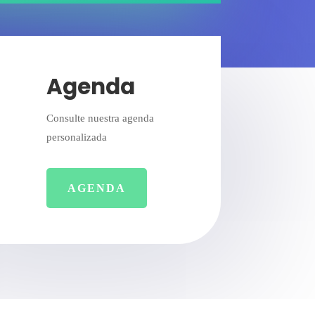
Agenda
Consulte nuestra agenda
personalizada
AGENDA