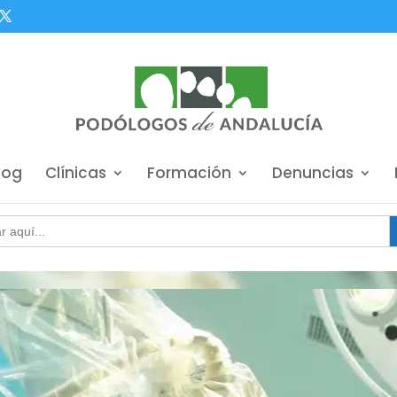
log
Clínicas
Formación
Denuncias