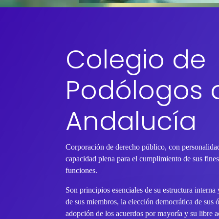
Colegio de
Podólogos 
Andalucía
Corporación de derecho público, con personalidad
capacidad plena para el cumplimiento de sus fines 
funciones.
Son principios esenciales de su estructura interna
de sus miembros, la elección democrática de sus 
adopción de los acuerdos por mayoría y su libre ac