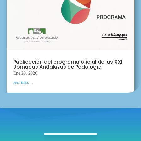
Publicación del programa oficial de las XXII
Jornadas Andaluzas de Podología
Ene 29, 2026
leer más...