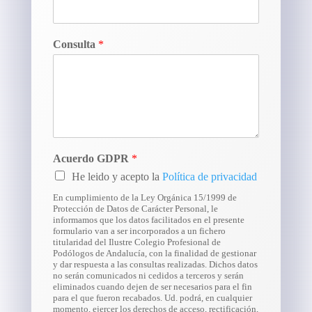
Consulta
*
Acuerdo GDPR
*
He leido y acepto la
Política de privacidad
En cumplimiento de la Ley Orgánica 15/1999 de
Protección de Datos de Carácter Personal, le
informamos que los datos facilitados en el presente
formulario van a ser incorporados a un fichero
titularidad del Ilustre Colegio Profesional de
Podólogos de Andalucía, con la finalidad de gestionar
y dar respuesta a las consultas realizadas. Dichos datos
no serán comunicados ni cedidos a terceros y serán
eliminados cuando dejen de ser necesarios para el fin
para el que fueron recabados. Ud. podrá, en cualquier
momento, ejercer los derechos de acceso, rectificación,