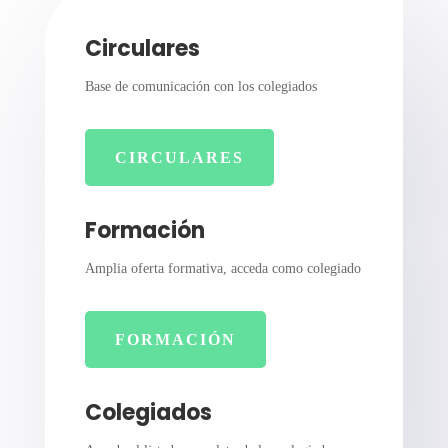
Circulares
Base de comunicación con los colegiados
CIRCULARES
Formación
Amplia oferta formativa, acceda como colegiado
FORMACIÓN
Colegiados