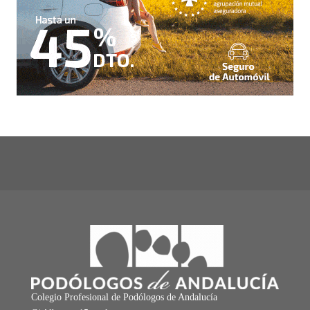
Colegio Profesional de Podólogos de Andalucía