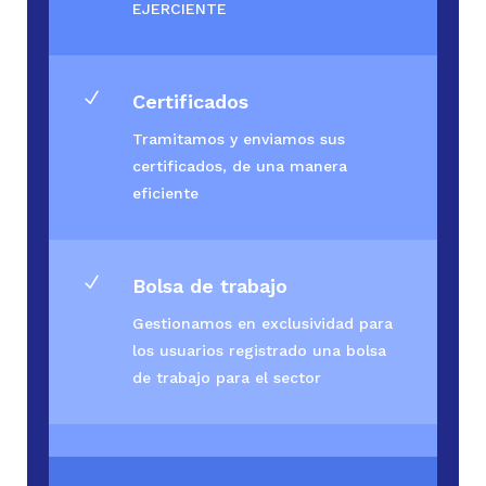
EJERCIENTE
N
Certificados
Tramitamos y enviamos sus
certificados, de una manera
eficiente
N
Bolsa de trabajo
Gestionamos en exclusividad para
los usuarios registrado una bolsa
de trabajo para el sector