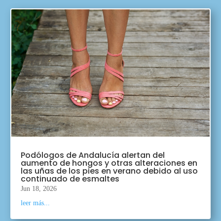
Podólogos de Andalucía alertan del
aumento de hongos y otras alteraciones en
las uñas de los pies en verano debido al uso
continuado de esmaltes
Jun 18, 2026
leer más...