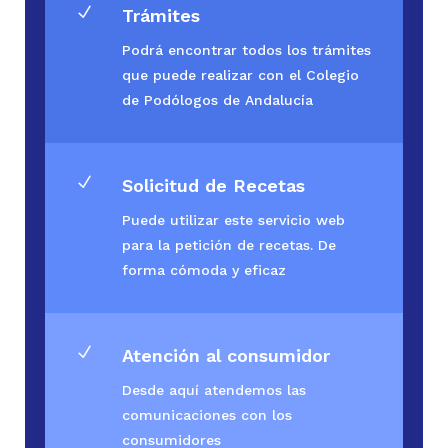
N
Trámites
Podrá encontrar todos los trámites
que puede realizar con el Colegio
de Podólogos de Andalucía
N
Solicitud de Recetas
Puede utilizar este servicio web
para la petición de recetas. De
forma cómoda y eficaz
N
Atención al consumidor
Desde aquí atendemos las
comunicaciones con los
consumidores