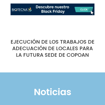
EJECUCIÓN DE LOS TRABAJOS DE
ADECUACIÓN DE LOCALES PARA
LA FUTURA SEDE DE COPOAN
Noticias