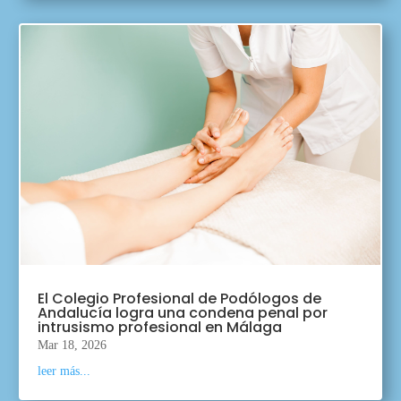
El Colegio Profesional de Podólogos de
Andalucía logra una condena penal por
intrusismo profesional en Málaga
Mar 18, 2026
leer más...