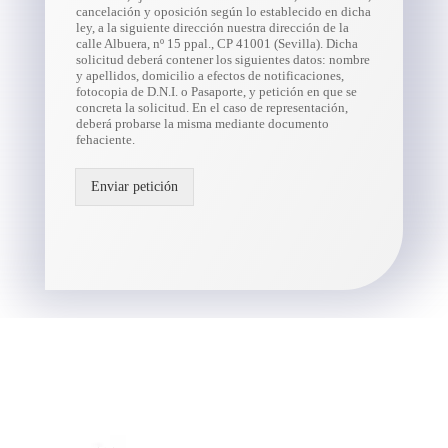
cancelación y oposición según lo establecido en dicha
ley, a la siguiente dirección nuestra dirección de la
calle Albuera, nº 15 ppal., CP 41001 (Sevilla). Dicha
solicitud deberá contener los siguientes datos: nombre
y apellidos, domicilio a efectos de notificaciones,
fotocopia de D.N.I. o Pasaporte, y petición en que se
concreta la solicitud. En el caso de representación,
deberá probarse la misma mediante documento
fehaciente.
Enviar petición