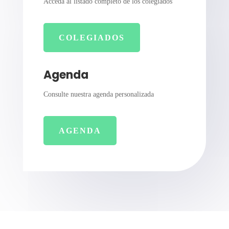
Acceda al listado completo de los colegiados
COLEGIADOS
Agenda
Consulte nuestra agenda personalizada
AGENDA