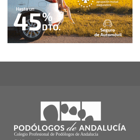
Colegio Profesional de Podólogos de Andalucía