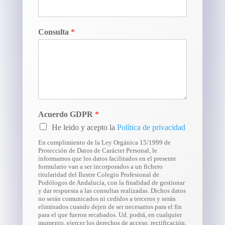
Consulta
*
Acuerdo GDPR
*
He leido y acepto la
Política de privacidad
En cumplimiento de la Ley Orgánica 15/1999 de
Protección de Datos de Carácter Personal, le
informamos que los datos facilitados en el presente
formulario van a ser incorporados a un fichero
titularidad del Ilustre Colegio Profesional de
Podólogos de Andalucía, con la finalidad de gestionar
y dar respuesta a las consultas realizadas. Dichos datos
no serán comunicados ni cedidos a terceros y serán
eliminados cuando dejen de ser necesarios para el fin
para el que fueron recabados. Ud. podrá, en cualquier
momento, ejercer los derechos de acceso, rectificación,