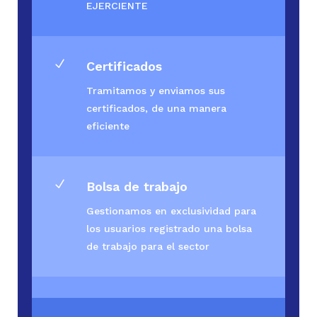
EJERCIENTE
N
Certificados
Tramitamos y enviamos sus
certificados, de una manera
eficiente
N
Bolsa de trabajo
Gestionamos en exclusividad para
los usuarios registrado una bolsa
de trabajo para el sector