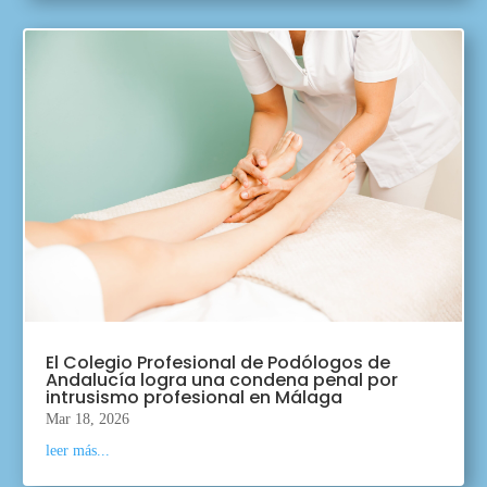
El Colegio Profesional de Podólogos de
Andalucía logra una condena penal por
intrusismo profesional en Málaga
Mar 18, 2026
leer más...