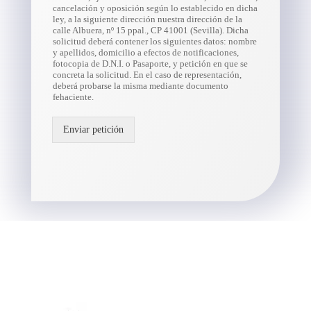
cancelación y oposición según lo establecido en dicha
ley, a la siguiente dirección nuestra dirección de la
calle Albuera, nº 15 ppal., CP 41001 (Sevilla). Dicha
solicitud deberá contener los siguientes datos: nombre
y apellidos, domicilio a efectos de notificaciones,
fotocopia de D.N.I. o Pasaporte, y petición en que se
concreta la solicitud. En el caso de representación,
deberá probarse la misma mediante documento
fehaciente.
Enviar petición