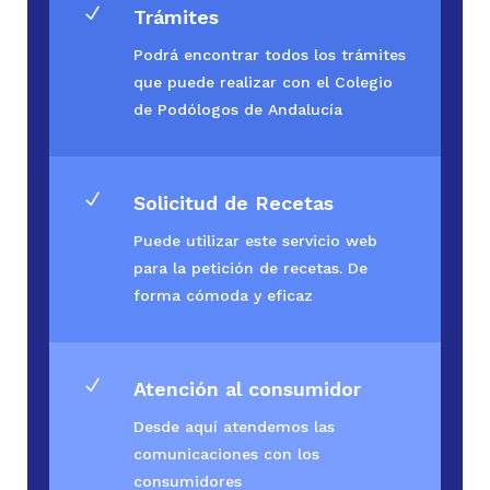
N
Trámites
Podrá encontrar todos los trámites
que puede realizar con el Colegio
de Podólogos de Andalucía
N
Solicitud de Recetas
Puede utilizar este servicio web
para la petición de recetas. De
forma cómoda y eficaz
N
Atención al consumidor
Desde aquí atendemos las
comunicaciones con los
consumidores