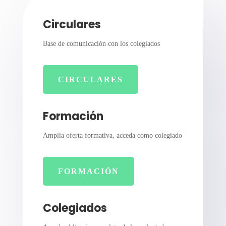
Circulares
Base de comunicación con los colegiados
CIRCULARES
Formación
Amplia oferta formativa, acceda como colegiado
FORMACIÓN
Colegiados