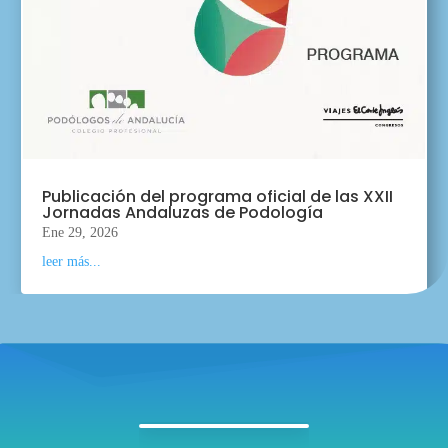
Publicación del programa oficial de las XXII
Jornadas Andaluzas de Podología
Ene 29, 2026
leer más...