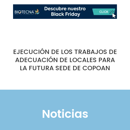
EJECUCIÓN DE LOS TRABAJOS DE
ADECUACIÓN DE LOCALES PARA
LA FUTURA SEDE DE COPOAN
Noticias