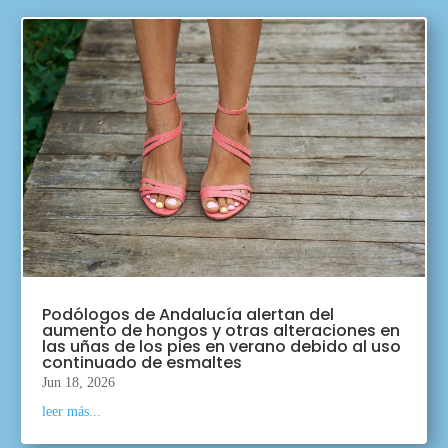
Podólogos de Andalucía alertan del
aumento de hongos y otras alteraciones en
las uñas de los pies en verano debido al uso
continuado de esmaltes
Jun 18, 2026
leer más...