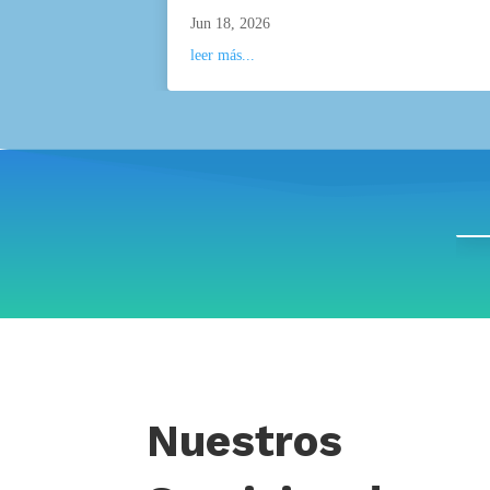
Jun 18, 2026
leer más...
Nuestros