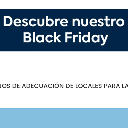
JOS DE ADECUACIÓN DE LOCALES PARA L