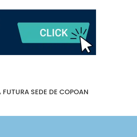
A FUTURA SEDE DE COPOAN