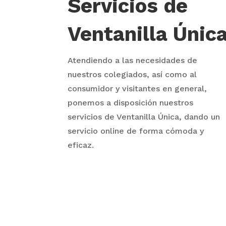
Servicios de
Ventanilla Únic
Atendiendo a las necesidades de
nuestros colegiados, así como al
consumidor y visitantes en general,
ponemos a disposición nuestros
servicios de Ventanilla Única, dando un
servicio online de forma cómoda y
eficaz.