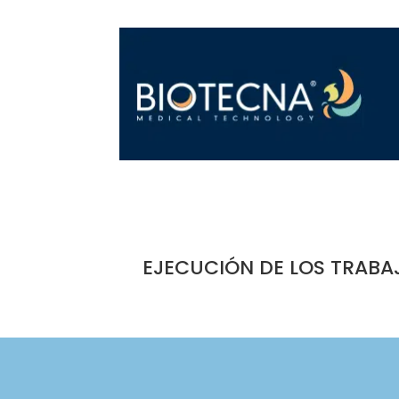
EJECUCIÓN DE LOS TRABA