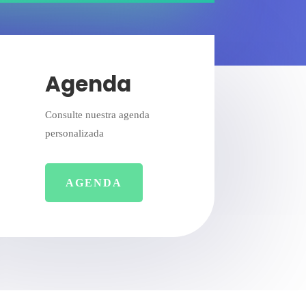
Agenda
Consulte nuestra agenda
personalizada
AGENDA