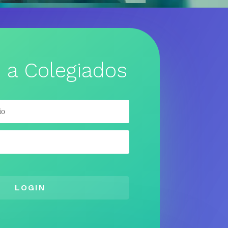
 a Colegiados
LOGIN