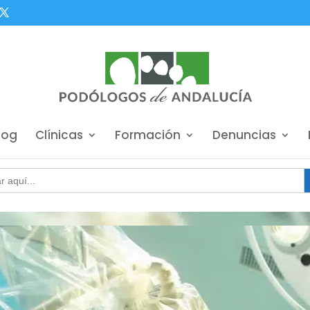
log
Clínicas
Formación
Denuncias