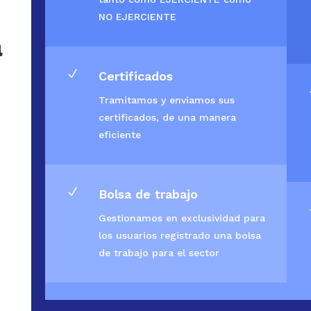
NO EJERCIENTE
a
N
Certificados
Tramitamos y enviamos sus
certificados, de una manera
eficiente
N
Bolsa de trabajo
Gestionamos en exclusividad para
los usuarios registrado una bolsa
de trabajo para el sector