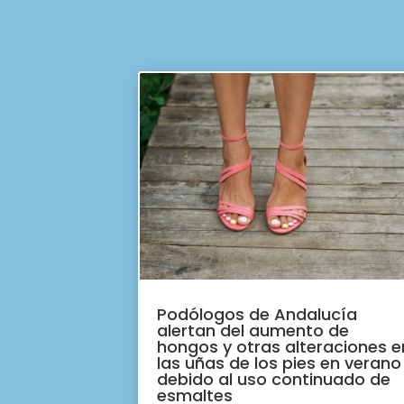
Podólogos de Andalucía
alertan del aumento de
hongos y otras alteraciones e
las uñas de los pies en verano
debido al uso continuado de
esmaltes