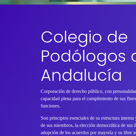
Colegio de
Podólogos 
Andalucía
Corporación de derecho público, con personalidad
capacidad plena para el cumplimiento de sus fines 
funciones.
Son principios esenciales de su estructura interna
de sus miembros, la elección democrática de sus 
adopción de los acuerdos por mayoría y su libre ac