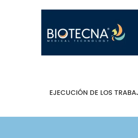
EJECUCIÓN DE LOS TRABA