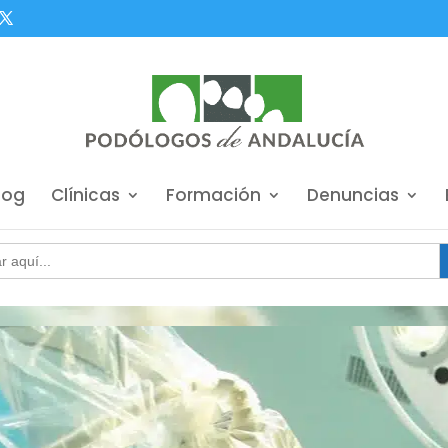
log
Clínicas
Formación
Denuncias