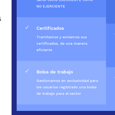
NO EJERCIENTE
a
N
Certificados
Tramitamos y enviamos sus
certificados, de una manera
eficiente
N
Bolsa de trabajo
Gestionamos en exclusividad para
los usuarios registrado una bolsa
de trabajo para el sector