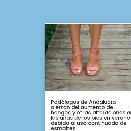
Podólogos de Andalucía
alertan del aumento de
hongos y otras alteraciones e
las uñas de los pies en verano
debido al uso continuado de
esmaltes