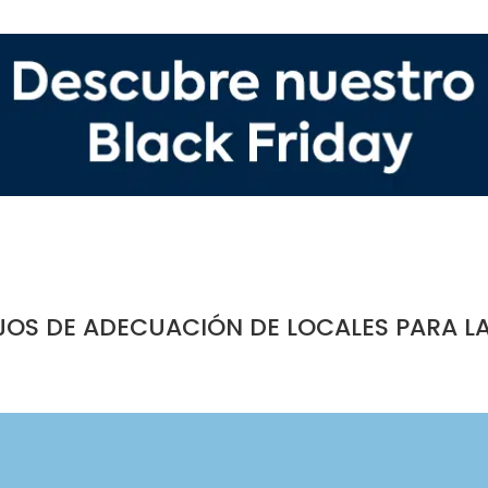
JOS DE ADECUACIÓN DE LOCALES PARA L