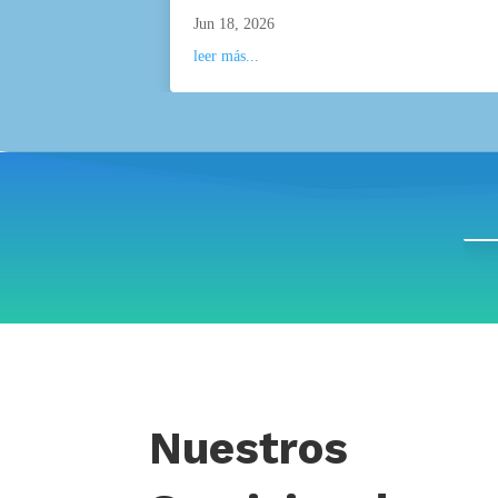
Jun 18, 2026
leer más...
Nuestros