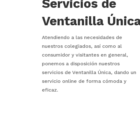
Servicios de
Ventanilla Únic
Atendiendo a las necesidades de
nuestros colegiados, así como al
consumidor y visitantes en general,
ponemos a disposición nuestros
servicios de Ventanilla Única, dando un
servicio online de forma cómoda y
eficaz.