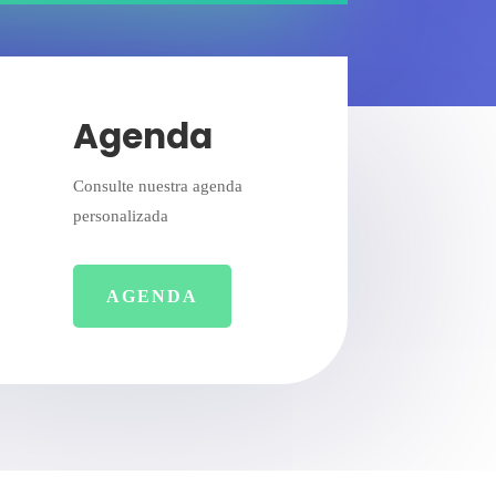
Agenda
Consulte nuestra agenda
personalizada
AGENDA