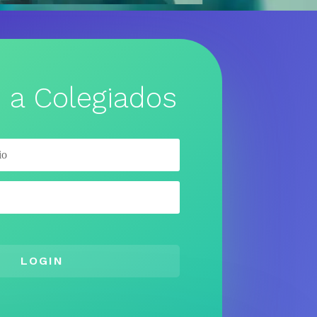
 a Colegiados
LOGIN