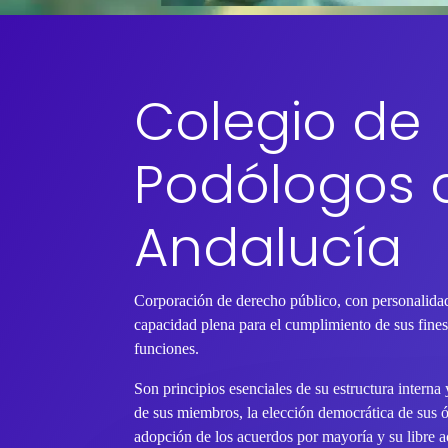
Colegio de
Podólogos 
Andalucía
Corporación de derecho público, con personalidad
capacidad plena para el cumplimiento de sus fines 
funciones.
Son principios esenciales de su estructura interna
de sus miembros, la elección democrática de sus 
adopción de los acuerdos por mayoría y su libre ac