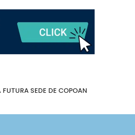
A FUTURA SEDE DE COPOAN