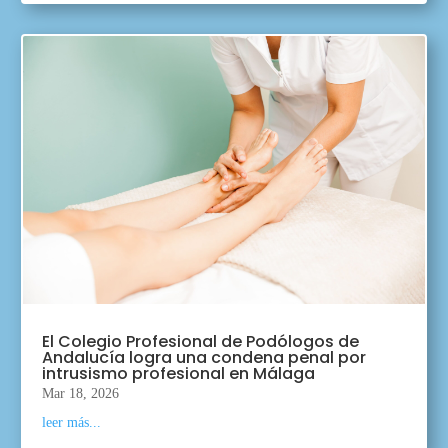
El Colegio Profesional de Podólogos de
Andalucía logra una condena penal por
intrusismo profesional en Málaga
Mar 18, 2026
leer más...