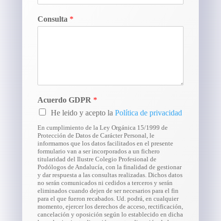
Consulta
*
Acuerdo GDPR
*
He leido y acepto la
Política de privacidad
En cumplimiento de la Ley Orgánica 15/1999 de
Protección de Datos de Carácter Personal, le
informamos que los datos facilitados en el presente
formulario van a ser incorporados a un fichero
titularidad del Ilustre Colegio Profesional de
Podólogos de Andalucía, con la finalidad de gestionar
y dar respuesta a las consultas realizadas. Dichos datos
no serán comunicados ni cedidos a terceros y serán
eliminados cuando dejen de ser necesarios para el fin
para el que fueron recabados. Ud. podrá, en cualquier
momento, ejercer los derechos de acceso, rectificación,
cancelación y oposición según lo establecido en dicha