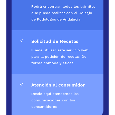
Podrá encontrar todos los trámites
que puede realizar con el Colegio
de Podólogos de Andalucía
N
Solicitud de Recetas
Puede utilizar este servicio web
para la petición de recetas. De
forma cómoda y eficaz
N
Atención al consumidor
Desde aquí atendemos las
comunicaciones con los
consumidores