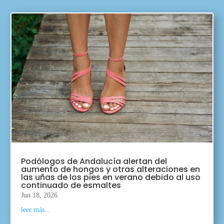
Podólogos de Andalucía alertan del
aumento de hongos y otras alteraciones en
las uñas de los pies en verano debido al uso
continuado de esmaltes
Jun 18, 2026
leer más...