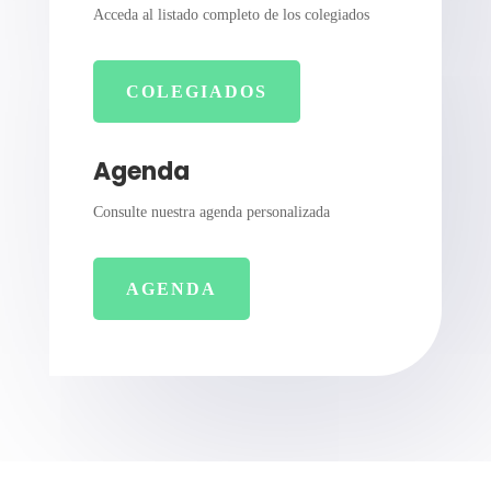
Acceda al listado completo de los colegiados
COLEGIADOS
Agenda
Consulte nuestra agenda personalizada
AGENDA