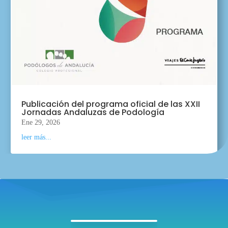
Publicación del programa oficial de las XXII
Jornadas Andaluzas de Podología
Ene 29, 2026
leer más...