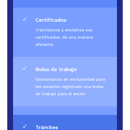
N
Certificados
Tramitamos y enviamos sus
certificados, de una manera
eficiente
N
Bolsa de trabajo
Gestionamos en exclusividad para
los usuarios registrado una bolsa
de trabajo para el sector
N
Trámites