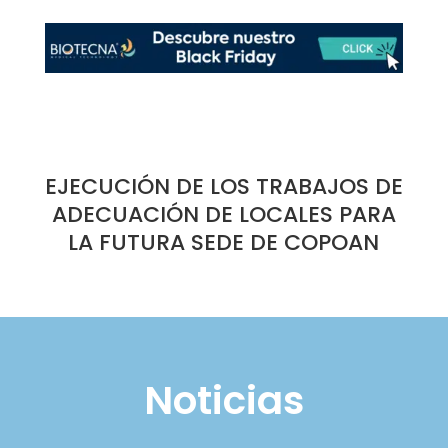
EJECUCIÓN DE LOS TRABAJOS DE
ADECUACIÓN DE LOCALES PARA
LA FUTURA SEDE DE COPOAN
Noticias