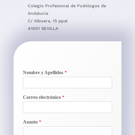
Colegio Profesional de Podólogos de
Andalucía
C/ Albuera, 15 ppal
41001 SEVILLA
Nombre y Apellidos
*
Correo electrónico
*
Asunto
*