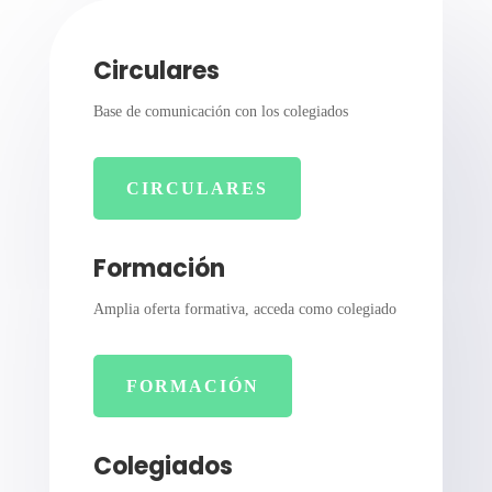
Circulares
Base de comunicación con los colegiados
CIRCULARES
Formación
Amplia oferta formativa, acceda como colegiado
FORMACIÓN
Colegiados