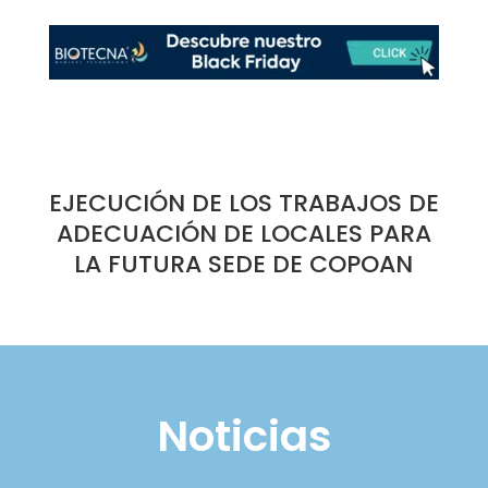
EJECUCIÓN DE LOS TRABAJOS DE
ADECUACIÓN DE LOCALES PARA
LA FUTURA SEDE DE COPOAN
Noticias