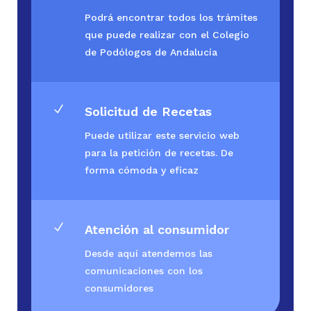
Podrá encontrar todos los trámites
que puede realizar con el Colegio
de Podólogos de Andalucía
N
Solicitud de Recetas
Puede utilizar este servicio web
para la petición de recetas. De
forma cómoda y eficaz
N
Atención al consumidor
Desde aquí atendemos las
comunicaciones con los
consumidores