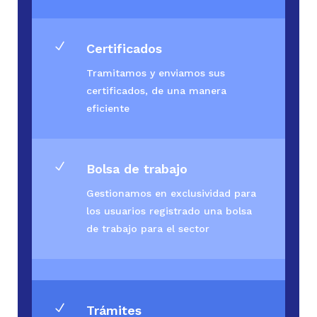
N
Certificados
Tramitamos y enviamos sus
certificados, de una manera
eficiente
N
Bolsa de trabajo
Gestionamos en exclusividad para
los usuarios registrado una bolsa
de trabajo para el sector
N
Trámites