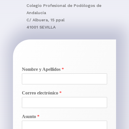
Colegio Profesional de Podólogos de
Andalucía
C/ Albuera, 15 ppal
41001 SEVILLA
Nombre y Apellidos
*
Correo electrónico
*
Asunto
*