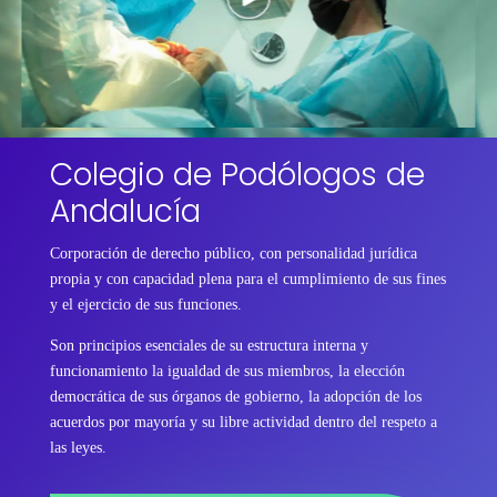
Colegio de Podólogos de
Andalucía
Corporación de derecho público, con personalidad jurídica
propia y con capacidad plena para el cumplimiento de sus fines
y el ejercicio de sus funciones.
Son principios esenciales de su estructura interna y
funcionamiento la igualdad de sus miembros, la elección
democrática de sus órganos de gobierno, la adopción de los
acuerdos por mayoría y su libre actividad dentro del respeto a
las leyes.