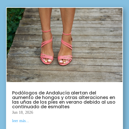
Podólogos de Andalucía alertan del
aumento de hongos y otras alteraciones en
las uñas de los pies en verano debido al uso
continuado de esmaltes
Jun 18, 2026
leer más...