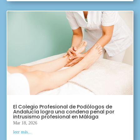
El Colegio Profesional de Podólogos de
Andalucía logra una condena penal por
intrusismo profesional en Málaga
Mar 18, 2026
leer más...