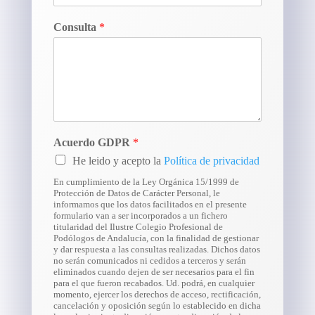
Consulta
*
Acuerdo GDPR
*
He leido y acepto la
Política de privacidad
En cumplimiento de la Ley Orgánica 15/1999 de
Protección de Datos de Carácter Personal, le
informamos que los datos facilitados en el presente
formulario van a ser incorporados a un fichero
titularidad del Ilustre Colegio Profesional de
Podólogos de Andalucía, con la finalidad de gestionar
y dar respuesta a las consultas realizadas. Dichos datos
no serán comunicados ni cedidos a terceros y serán
eliminados cuando dejen de ser necesarios para el fin
para el que fueron recabados. Ud. podrá, en cualquier
momento, ejercer los derechos de acceso, rectificación,
cancelación y oposición según lo establecido en dicha