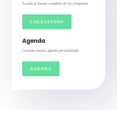
Acceda al listado completo de los colegiados
COLEGIADOS
Agenda
Consulte nuestra agenda personalizada
AGENDA