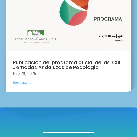
Publicación del programa oficial de las XXII
Jornadas Andaluzas de Podología
Ene 29, 2026
leer más...