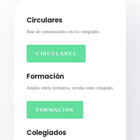
Circulares
Base de comunicación con los colegiados
CIRCULARES
Formación
Amplia oferta formativa, acceda como colegiado
FORMACIÓN
Colegiados