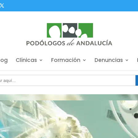
log
Clínicas
Formación
Denuncias