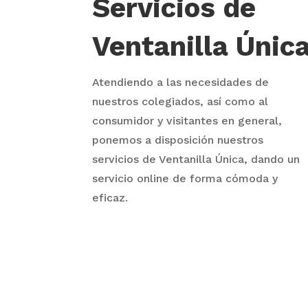
Servicios de
Ventanilla Únic
Atendiendo a las necesidades de
nuestros colegiados, así como al
consumidor y visitantes en general,
ponemos a disposición nuestros
servicios de Ventanilla Única, dando un
servicio online de forma cómoda y
eficaz.