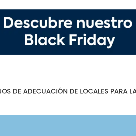
JOS DE ADECUACIÓN DE LOCALES PARA L