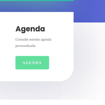
Agenda
Consulte nuestra agenda
personalizada
AGENDA