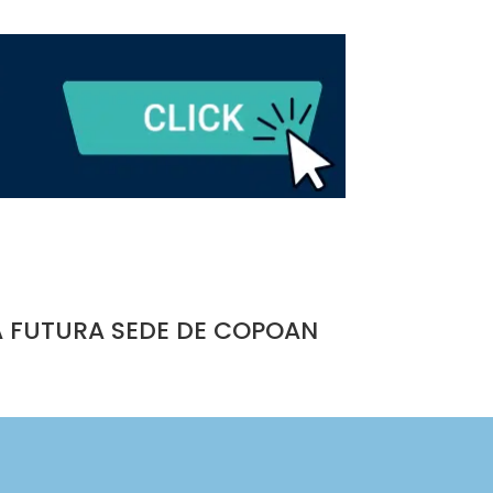
A FUTURA SEDE DE COPOAN