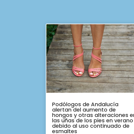
Podólogos de Andalucía
alertan del aumento de
hongos y otras alteraciones e
las uñas de los pies en verano
debido al uso continuado de
esmaltes