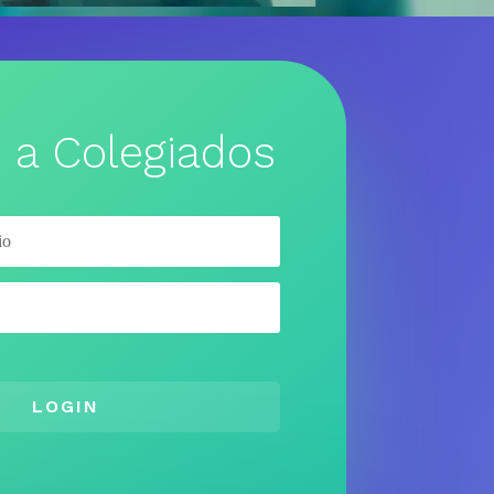
 a Colegiados
LOGIN