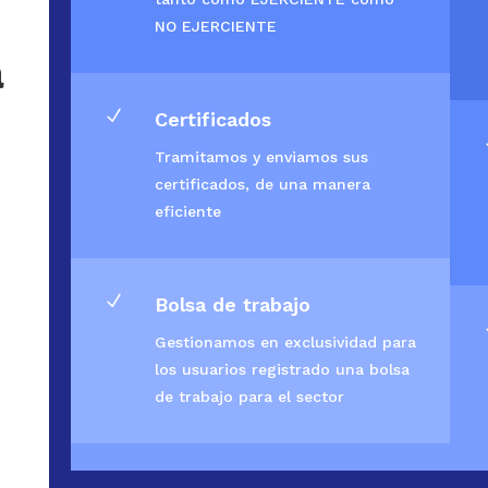
NO EJERCIENTE
a
N
Certificados
Tramitamos y enviamos sus
certificados, de una manera
eficiente
N
Bolsa de trabajo
Gestionamos en exclusividad para
los usuarios registrado una bolsa
de trabajo para el sector