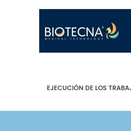
EJECUCIÓN DE LOS TRABA