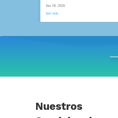
Jun 18, 2026
leer más...
Nuestros