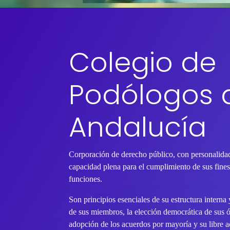
Colegio de
Podólogos 
Andalucía
Corporación de derecho público, con personalidad
capacidad plena para el cumplimiento de sus fines 
funciones.
Son principios esenciales de su estructura interna
de sus miembros, la elección democrática de sus 
adopción de los acuerdos por mayoría y su libre ac