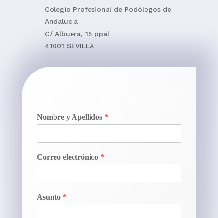
Colegio Profesional de Podólogos de
Andalucía
C/ Albuera, 15 ppal
41001 SEVILLA
Nombre y Apellidos
*
Correo electrónico
*
Asunto
*