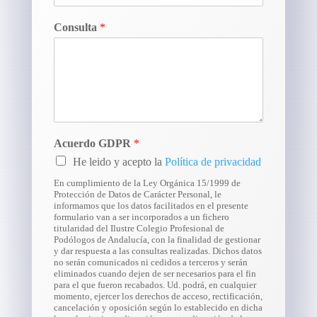
Consulta
*
Acuerdo GDPR
*
He leido y acepto la
Política de privacidad
En cumplimiento de la Ley Orgánica 15/1999 de
Protección de Datos de Carácter Personal, le
informamos que los datos facilitados en el presente
formulario van a ser incorporados a un fichero
titularidad del Ilustre Colegio Profesional de
Podólogos de Andalucía, con la finalidad de gestionar
y dar respuesta a las consultas realizadas. Dichos datos
no serán comunicados ni cedidos a terceros y serán
eliminados cuando dejen de ser necesarios para el fin
para el que fueron recabados. Ud. podrá, en cualquier
momento, ejercer los derechos de acceso, rectificación,
cancelación y oposición según lo establecido en dicha