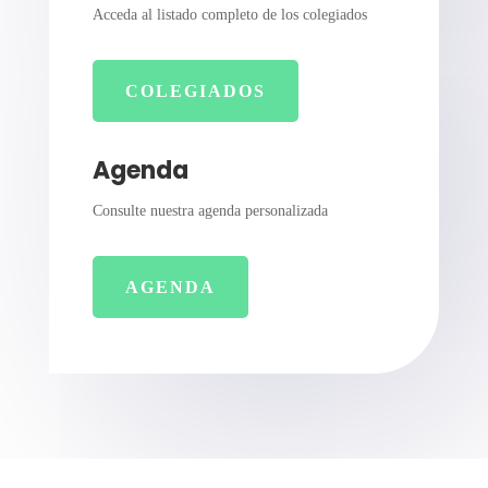
Acceda al listado completo de los colegiados
COLEGIADOS
Agenda
Consulte nuestra agenda personalizada
AGENDA