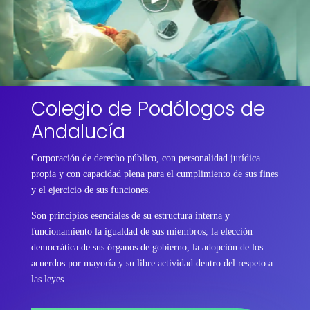
Colegio de Podólogos de
Andalucía
Corporación de derecho público, con personalidad jurídica
propia y con capacidad plena para el cumplimiento de sus fines
y el ejercicio de sus funciones.
Son principios esenciales de su estructura interna y
funcionamiento la igualdad de sus miembros, la elección
democrática de sus órganos de gobierno, la adopción de los
acuerdos por mayoría y su libre actividad dentro del respeto a
las leyes.