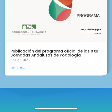
Publicación del programa oficial de las XXII
Jornadas Andaluzas de Podología
Ene 29, 2026
leer más...