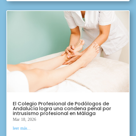
El Colegio Profesional de Podólogos de
Andalucía logra una condena penal por
intrusismo profesional en Málaga
Mar 18, 2026
leer más...