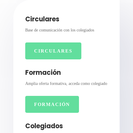
Circulares
Base de comunicación con los colegiados
CIRCULARES
Formación
Amplia oferta formativa, acceda como colegiado
FORMACIÓN
Colegiados