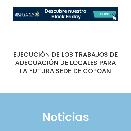
EJECUCIÓN DE LOS TRABAJOS DE
ADECUACIÓN DE LOCALES PARA
LA FUTURA SEDE DE COPOAN
Noticias