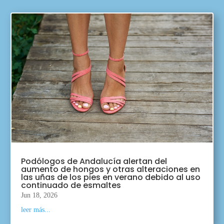
Podólogos de Andalucía alertan del
aumento de hongos y otras alteraciones en
las uñas de los pies en verano debido al uso
continuado de esmaltes
Jun 18, 2026
leer más...