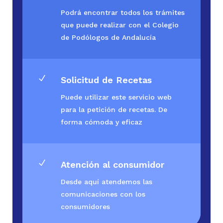
Podrá encontrar todos los trámites
que puede realizar con el Colegio
de Podólogos de Andalucía
N
Solicitud de Recetas
Puede utilizar este servicio web
para la petición de recetas. De
forma cómoda y eficaz
N
Atención al consumidor
Desde aquí atendemos las
comunicaciones con los
consumidores