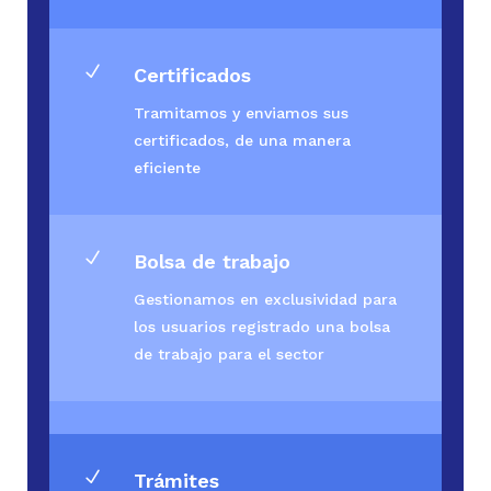
N
Certificados
Tramitamos y enviamos sus
certificados, de una manera
eficiente
N
Bolsa de trabajo
Gestionamos en exclusividad para
los usuarios registrado una bolsa
de trabajo para el sector
N
Trámites