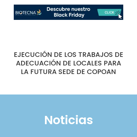
EJECUCIÓN DE LOS TRABAJOS DE
ADECUACIÓN DE LOCALES PARA
LA FUTURA SEDE DE COPOAN
Noticias