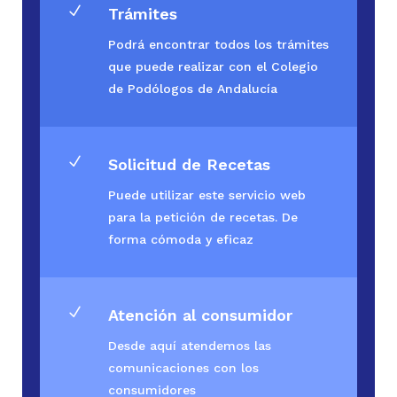
N
Trámites
Podrá encontrar todos los trámites
que puede realizar con el Colegio
de Podólogos de Andalucía
N
Solicitud de Recetas
Puede utilizar este servicio web
para la petición de recetas. De
forma cómoda y eficaz
N
Atención al consumidor
Desde aquí atendemos las
comunicaciones con los
consumidores