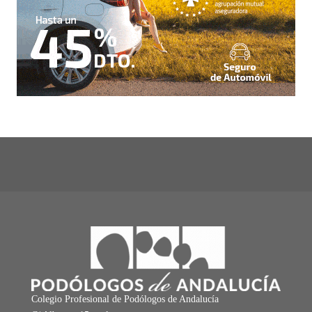
Colegio Profesional de Podólogos de Andalucía