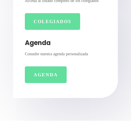
Acceda al listado completo de los colegiados
COLEGIADOS
Agenda
Consulte nuestra agenda personalizada
AGENDA