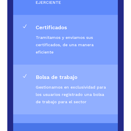
EJERCIENTE
N
Certificados
Tramitamos y enviamos sus
certificados, de una manera
eficiente
N
Bolsa de trabajo
Gestionamos en exclusividad para
los usuarios registrado una bolsa
de trabajo para el sector