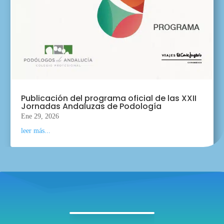
Publicación del programa oficial de las XXII
Jornadas Andaluzas de Podología
Ene 29, 2026
leer más...