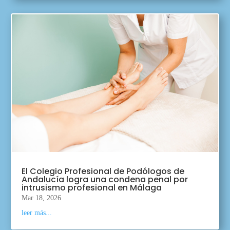
El Colegio Profesional de Podólogos de
Andalucía logra una condena penal por
intrusismo profesional en Málaga
Mar 18, 2026
leer más...