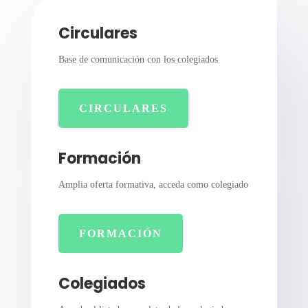
Circulares
Base de comunicación con los colegiados
CIRCULARES
Formación
Amplia oferta formativa, acceda como colegiado
FORMACIÓN
Colegiados