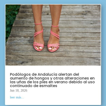
Podólogos de Andalucía alertan del
aumento de hongos y otras alteraciones en
las uñas de los pies en verano debido al uso
continuado de esmaltes
Jun 18, 2026
leer más...