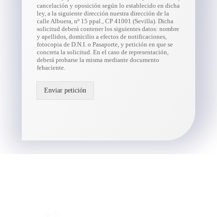
cancelación y oposición según lo establecido en dicha
ley, a la siguiente dirección nuestra dirección de la
calle Albuera, nº 15 ppal., CP 41001 (Sevilla). Dicha
solicitud deberá contener los siguientes datos: nombre
y apellidos, domicilio a efectos de notificaciones,
fotocopia de D.N.I. o Pasaporte, y petición en que se
concreta la solicitud. En el caso de representación,
deberá probarse la misma mediante documento
fehaciente.
Enviar petición