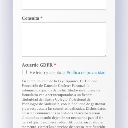
Consulta
*
Acuerdo GDPR
*
He leido y acepto la
Política de privacidad
En cumplimiento de la Ley Orgánica 15/1999 de
Protección de Datos de Carácter Personal, le
informamos que los datos facilitados en el presente
formulario van a ser incorporados a un fichero
titularidad del Ilustre Colegio Profesional de
Podólogos de Andalucía, con la finalidad de gestionar
y dar respuesta a las consultas realizadas. Dichos datos
no serán comunicados ni cedidos a terceros y serán
eliminados cuando dejen de ser necesarios para el fin
para el que fueron recabados. Ud. podrá, en cualquier
momento, ejercer los derechos de acceso, rectificación,