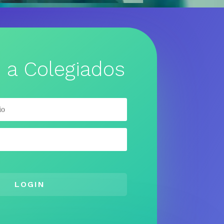
 a Colegiados
LOGIN