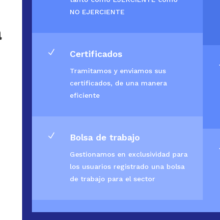
NO EJERCIENTE
a
N
Certificados
Tramitamos y enviamos sus
certificados, de una manera
eficiente
N
Bolsa de trabajo
Gestionamos en exclusividad para
los usuarios registrado una bolsa
de trabajo para el sector