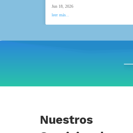
Jun 18, 2026
leer más...
Nuestros