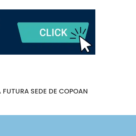
A FUTURA SEDE DE COPOAN