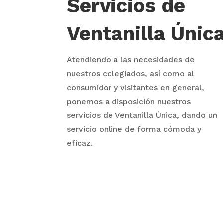
Servicios de
Ventanilla Únic
Atendiendo a las necesidades de
nuestros colegiados, así como al
consumidor y visitantes en general,
ponemos a disposición nuestros
servicios de Ventanilla Única, dando un
servicio online de forma cómoda y
eficaz.