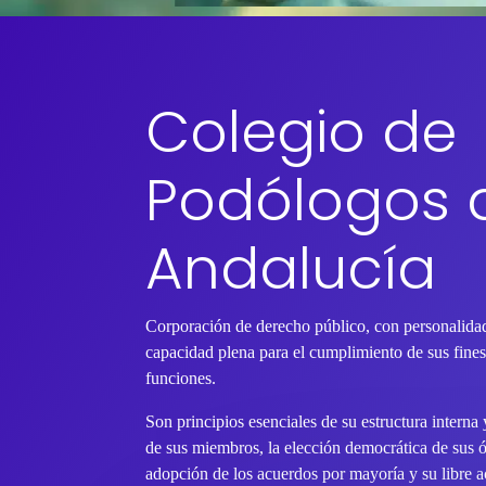
Colegio de
Podólogos 
Andalucía
Corporación de derecho público, con personalidad
capacidad plena para el cumplimiento de sus fines 
funciones.
Son principios esenciales de su estructura interna
de sus miembros, la elección democrática de sus 
adopción de los acuerdos por mayoría y su libre ac