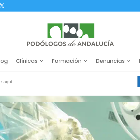
log
Clínicas
Formación
Denuncias