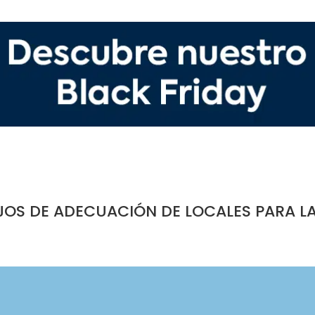
JOS DE ADECUACIÓN DE LOCALES PARA L