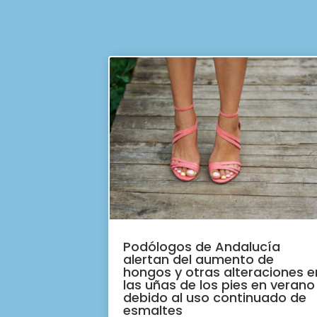
Podólogos de Andalucía
alertan del aumento de
hongos y otras alteraciones e
las uñas de los pies en verano
debido al uso continuado de
esmaltes