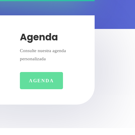
Agenda
Consulte nuestra agenda
personalizada
AGENDA