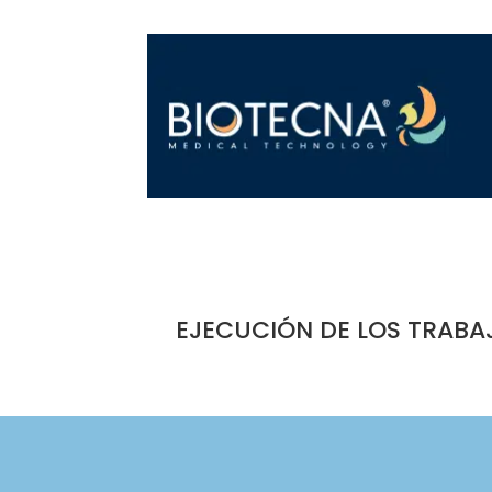
EJECUCIÓN DE LOS TRABA