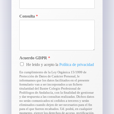
Consulta
*
Acuerdo GDPR
*
He leido y acepto la
Política de privacidad
En cumplimiento de la Ley Orgánica 15/1999 de
Protección de Datos de Carácter Personal, le
informamos que los datos facilitados en el presente
formulario van a ser incorporados a un fichero
titularidad del Ilustre Colegio Profesional de
Podólogos de Andalucía, con la finalidad de gestionar
y dar respuesta a las consultas realizadas. Dichos datos
no serán comunicados ni cedidos a terceros y serán
eliminados cuando dejen de ser necesarios para el fin
para el que fueron recabados. Ud. podrá, en cualquier
momento, ejercer los derechos de acceso, rectificación,