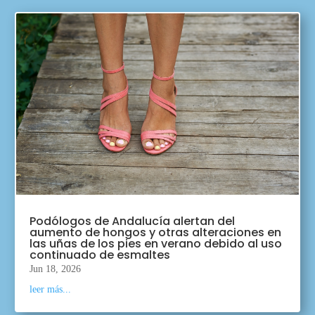
Podólogos de Andalucía alertan del
aumento de hongos y otras alteraciones en
las uñas de los pies en verano debido al uso
continuado de esmaltes
Jun 18, 2026
leer más...