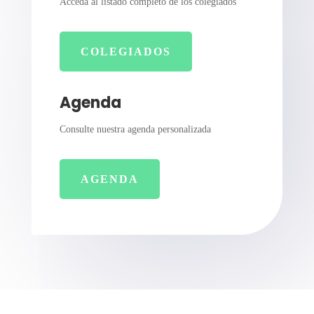
Acceda al listado completo de los colegiados
COLEGIADOS
Agenda
Consulte nuestra agenda personalizada
AGENDA