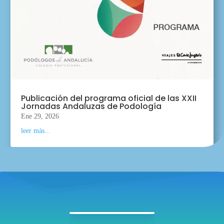
Publicación del programa oficial de las XXII
Jornadas Andaluzas de Podología
Ene 29, 2026
leer más...