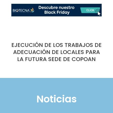
EJECUCIÓN DE LOS TRABAJOS DE
ADECUACIÓN DE LOCALES PARA
LA FUTURA SEDE DE COPOAN
Noticias