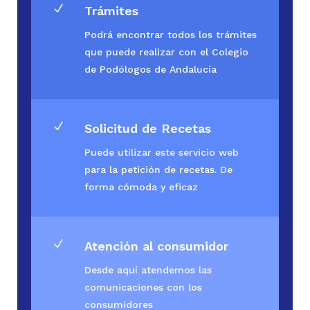
N
Trámites
Podrá encontrar todos los trámites
que puede realizar con el Colegio
de Podólogos de Andalucía
N
Solicitud de Recetas
Puede utilizar este servicio web
para la petición de recetas. De
forma cómoda y eficaz
N
Atención al consumidor
Desde aquí atendemos las
comunicaciones con los
consumidores