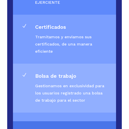
EJERCIENTE
N
Certificados
Tramitamos y enviamos sus
certificados, de una manera
eficiente
N
Bolsa de trabajo
Gestionamos en exclusividad para
los usuarios registrado una bolsa
de trabajo para el sector