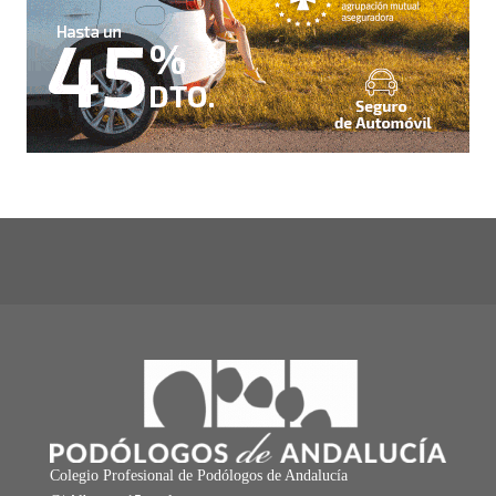
Colegio Profesional de Podólogos de Andalucía