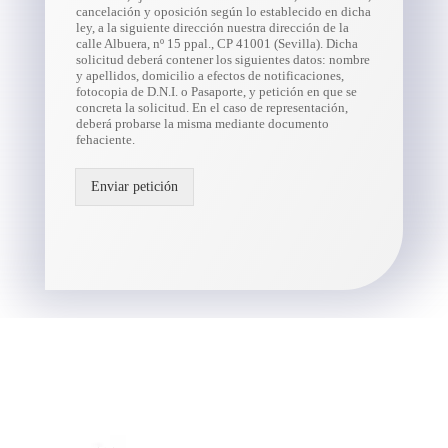
cancelación y oposición según lo establecido en dicha
ley, a la siguiente dirección nuestra dirección de la
calle Albuera, nº 15 ppal., CP 41001 (Sevilla). Dicha
solicitud deberá contener los siguientes datos: nombre
y apellidos, domicilio a efectos de notificaciones,
fotocopia de D.N.I. o Pasaporte, y petición en que se
concreta la solicitud. En el caso de representación,
deberá probarse la misma mediante documento
fehaciente.
Enviar petición