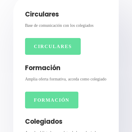
Circulares
Base de comunicación con los colegiados
CIRCULARES
Formación
Amplia oferta formativa, acceda como colegiado
FORMACIÓN
Colegiados