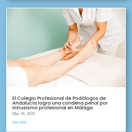
El Colegio Profesional de Podólogos de
Andalucía logra una condena penal por
intrusismo profesional en Málaga
Mar 18, 2026
leer más...