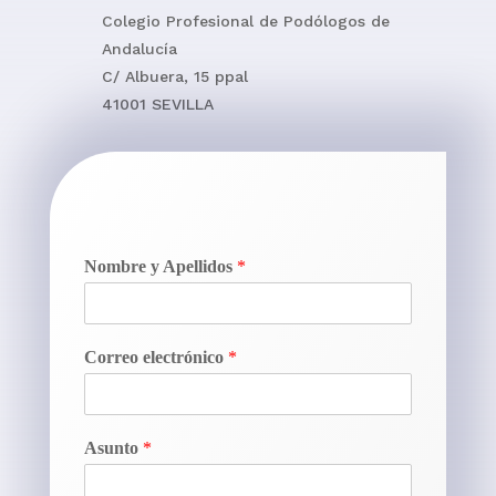
Colegio Profesional de Podólogos de
Andalucía
C/ Albuera, 15 ppal
41001 SEVILLA
Nombre y Apellidos
*
Correo electrónico
*
Asunto
*