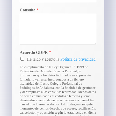
Consulta
*
Acuerdo GDPR
*
He leido y acepto la
Política de privacidad
En cumplimiento de la Ley Orgánica 15/1999 de
Protección de Datos de Carácter Personal, le
informamos que los datos facilitados en el presente
formulario van a ser incorporados a un fichero
titularidad del Ilustre Colegio Profesional de
Podólogos de Andalucía, con la finalidad de gestionar
y dar respuesta a las consultas realizadas. Dichos datos
no serán comunicados ni cedidos a terceros y serán
eliminados cuando dejen de ser necesarios para el fin
para el que fueron recabados. Ud. podrá, en cualquier
momento, ejercer los derechos de acceso, rectificación,
cancelación y oposición según lo establecido en dicha