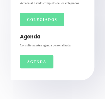
Acceda al listado completo de los colegiados
COLEGIADOS
Agenda
Consulte nuestra agenda personalizada
AGENDA