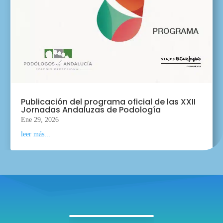
Publicación del programa oficial de las XXII
Jornadas Andaluzas de Podología
Ene 29, 2026
leer más...