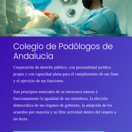
Colegio de Podólogos de
Andalucía
Corporación de derecho público, con personalidad jurídica
propia y con capacidad plena para el cumplimiento de sus fines
y el ejercicio de sus funciones.
Son principios esenciales de su estructura interna y
funcionamiento la igualdad de sus miembros, la elección
democrática de sus órganos de gobierno, la adopción de los
acuerdos por mayoría y su libre actividad dentro del respeto a
las leyes.