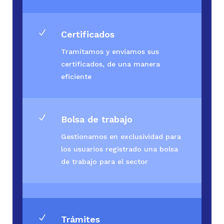
N
Certificados
Tramitamos y enviamos sus
certificados, de una manera
eficiente
N
Bolsa de trabajo
Gestionamos en exclusividad para
los usuarios registrado una bolsa
de trabajo para el sector
N
Trámites