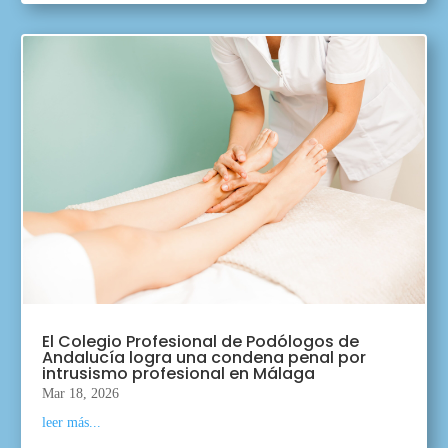
El Colegio Profesional de Podólogos de
Andalucía logra una condena penal por
intrusismo profesional en Málaga
Mar 18, 2026
leer más...