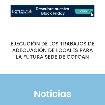
EJECUCIÓN DE LOS TRABAJOS DE
ADECUACIÓN DE LOCALES PARA
LA FUTURA SEDE DE COPOAN
Noticias