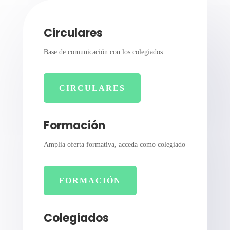
Circulares
Base de comunicación con los colegiados
CIRCULARES
Formación
Amplia oferta formativa, acceda como colegiado
FORMACIÓN
Colegiados