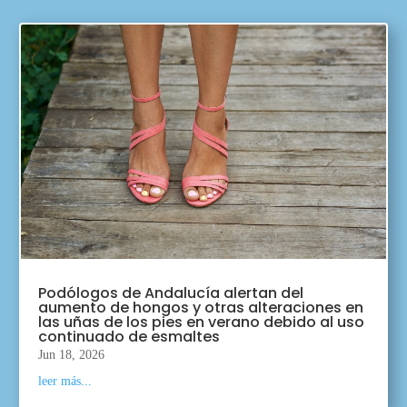
Podólogos de Andalucía alertan del
aumento de hongos y otras alteraciones en
las uñas de los pies en verano debido al uso
continuado de esmaltes
Jun 18, 2026
leer más...