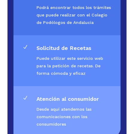
Podrá encontrar todos los trámites
que puede realizar con el Colegio
de Podólogos de Andalucía
N
Solicitud de Recetas
Puede utilizar este servicio web
para la petición de recetas. De
forma cómoda y eficaz
N
Atención al consumidor
Desde aquí atendemos las
comunicaciones con los
consumidores