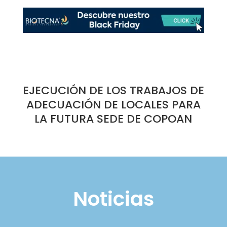
EJECUCIÓN DE LOS TRABAJOS DE
ADECUACIÓN DE LOCALES PARA
LA FUTURA SEDE DE COPOAN
Noticias