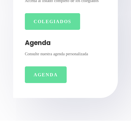
Acceda al listado completo de los colegiados
COLEGIADOS
Agenda
Consulte nuestra agenda personalizada
AGENDA