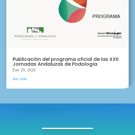
Publicación del programa oficial de las XXII
Jornadas Andaluzas de Podología
Ene 29, 2026
leer más...