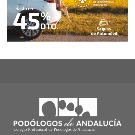
Colegio Profesional de Podólogos de Andalucía