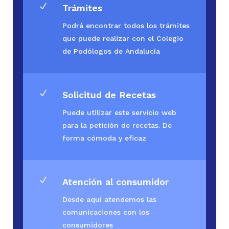
N
Trámites
Podrá encontrar todos los trámites
que puede realizar con el Colegio
de Podólogos de Andalucía
N
Solicitud de Recetas
Puede utilizar este servicio web
para la petición de recetas. De
forma cómoda y eficaz
N
Atención al consumidor
Desde aquí atendemos las
comunicaciones con los
consumidores