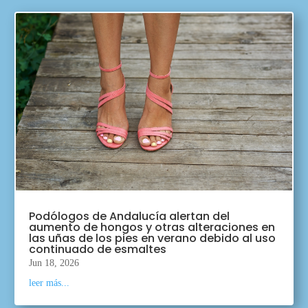
Podólogos de Andalucía alertan del
aumento de hongos y otras alteraciones en
las uñas de los pies en verano debido al uso
continuado de esmaltes
Jun 18, 2026
leer más...