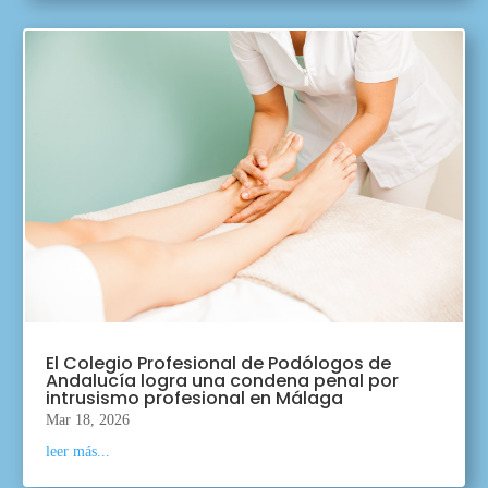
El Colegio Profesional de Podólogos de
Andalucía logra una condena penal por
intrusismo profesional en Málaga
Mar 18, 2026
leer más...