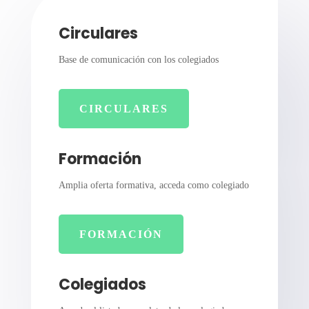
Circulares
Base de comunicación con los colegiados
CIRCULARES
Formación
Amplia oferta formativa, acceda como colegiado
FORMACIÓN
Colegiados