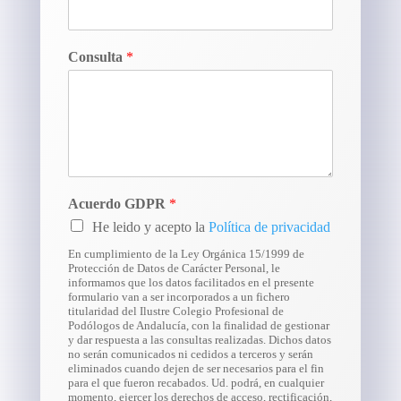
Consulta
*
Acuerdo GDPR
*
He leido y acepto la
Política de privacidad
En cumplimiento de la Ley Orgánica 15/1999 de
Protección de Datos de Carácter Personal, le
informamos que los datos facilitados en el presente
formulario van a ser incorporados a un fichero
titularidad del Ilustre Colegio Profesional de
Podólogos de Andalucía, con la finalidad de gestionar
y dar respuesta a las consultas realizadas. Dichos datos
no serán comunicados ni cedidos a terceros y serán
eliminados cuando dejen de ser necesarios para el fin
para el que fueron recabados. Ud. podrá, en cualquier
momento, ejercer los derechos de acceso, rectificación,