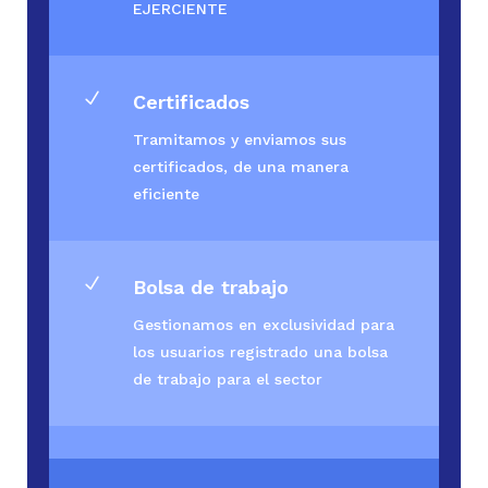
EJERCIENTE
N
Certificados
Tramitamos y enviamos sus
certificados, de una manera
eficiente
N
Bolsa de trabajo
Gestionamos en exclusividad para
los usuarios registrado una bolsa
de trabajo para el sector