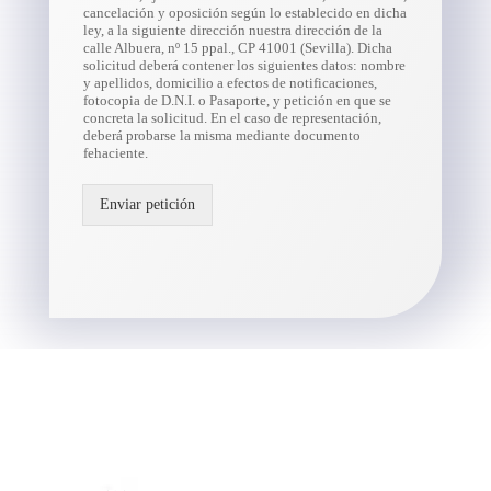
cancelación y oposición según lo establecido en dicha
ley, a la siguiente dirección nuestra dirección de la
calle Albuera, nº 15 ppal., CP 41001 (Sevilla). Dicha
solicitud deberá contener los siguientes datos: nombre
y apellidos, domicilio a efectos de notificaciones,
fotocopia de D.N.I. o Pasaporte, y petición en que se
concreta la solicitud. En el caso de representación,
deberá probarse la misma mediante documento
fehaciente.
Enviar petición